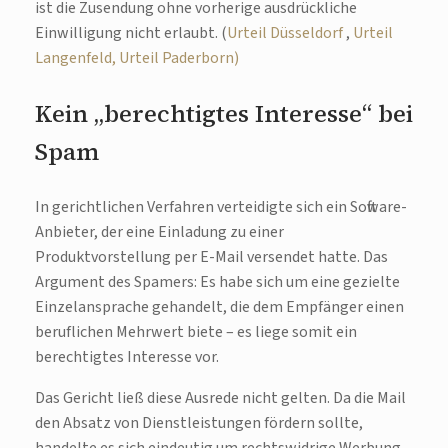
ist die Zusendung ohne vorherige ausdrückliche
Einwilligung nicht erlaubt. (
Urteil Düsseldorf
,
Urteil
Langenfeld,
Urteil Paderborn)
Kein „berechtigtes Interesse“ bei
Spam
In gerichtlichen Verfahren verteidigte sich ein Software-
Anbieter, der eine Einladung zu einer
Produktvorstellung per E-Mail versendet hatte. Das
Argument des Spamers: Es habe sich um eine gezielte
Einzelansprache gehandelt, die dem Empfänger einen
beruflichen Mehrwert biete – es liege somit ein
berechtigtes Interesse vor.
Das Gericht ließ diese Ausrede nicht gelten. Da die Mail
den Absatz von Dienstleistungen fördern sollte,