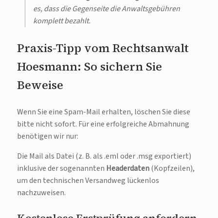
es, dass die Gegenseite die Anwaltsgebühren
komplett bezahlt.
Praxis-Tipp vom Rechtsanwalt
Hoesmann: So sichern Sie
Beweise
Wenn Sie eine Spam-Mail erhalten, löschen Sie diese
bitte nicht sofort. Für eine erfolgreiche Abmahnung
benötigen wir nur:
Die Mail als Datei (z. B. als .eml oder .msg exportiert)
inklusive der sogenannten
Headerdaten
(Kopfzeilen),
um den technischen Versandweg lückenlos
nachzuweisen.