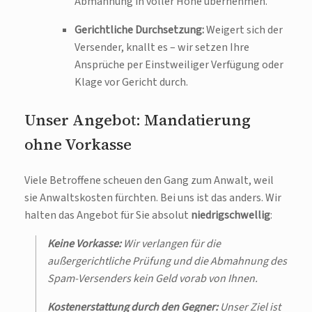
Abmahnung in voller Höhe übernehmen.
Gerichtliche Durchsetzung:
Weigert sich der
Versender, knallt es – wir setzen Ihre
Ansprüche per Einstweiliger Verfügung oder
Klage vor Gericht durch.
Unser Angebot: Mandatierung
ohne Vorkasse
Viele Betroffene scheuen den Gang zum Anwalt, weil
sie Anwaltskosten fürchten. Bei uns ist das anders. Wir
halten das Angebot für Sie absolut
niedrigschwellig
:
Keine Vorkasse:
Wir verlangen für die
außergerichtliche Prüfung und die Abmahnung des
Spam-Versenders kein Geld vorab von Ihnen.
Kostenerstattung durch den Gegner:
Unser Ziel ist