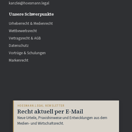
kanzlei@hoesmann.legal
Unsere Schwerpunkte
Urheberrecht & Medienrecht
Wettbewerbsrecht
Vertragsrecht & AGB
Datenschutz
Vorträge & Schulungen
Markenrecht
HOESMANN.LEGAL NEWSLETTER
Recht aktuell per E-Mail
Neue Urteile, Praxishinweise und Entwicklungen aus dem
Medien- und Wirtschaftsrecht.