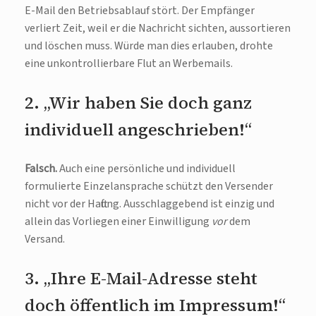
E-Mail den Betriebsablauf stört. Der Empfänger
verliert Zeit, weil er die Nachricht sichten, aussortieren
und löschen muss. Würde man dies erlauben, drohte
eine unkontrollierbare Flut an Werbemails.
2. „Wir haben Sie doch ganz
individuell angeschrieben!“
Falsch.
Auch eine persönliche und individuell
formulierte Einzelansprache schützt den Versender
nicht vor der Haftung. Ausschlaggebend ist einzig und
allein das Vorliegen einer Einwilligung
vor
dem
Versand.
3. „Ihre E-Mail-Adresse steht
doch öffentlich im Impressum!“