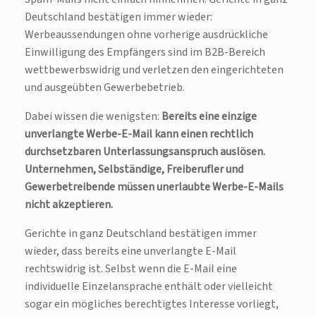
Deutschland bestätigen immer wieder:
Werbeaussendungen ohne vorherige ausdrückliche
Einwilligung des Empfängers sind im B2B-Bereich
wettbewerbswidrig und verletzen den eingerichteten
und ausgeübten Gewerbebetrieb.
Dabei wissen die wenigsten:
Bereits eine einzige
unverlangte Werbe-E-Mail kann einen rechtlich
durchsetzbaren Unterlassungsanspruch auslösen.
Unternehmen, Selbständige, Freiberufler und
Gewerbetreibende müssen unerlaubte Werbe-E-Mails
nicht akzeptieren.
Gerichte in ganz Deutschland bestätigen immer
wieder, dass bereits eine unverlangte E-Mail
rechtswidrig ist. Selbst wenn die E-Mail eine
individuelle Einzelansprache enthält oder vielleicht
sogar ein mögliches berechtigtes Interesse vorliegt,