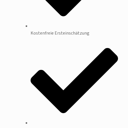
Kostenfreie Ersteinschätzung