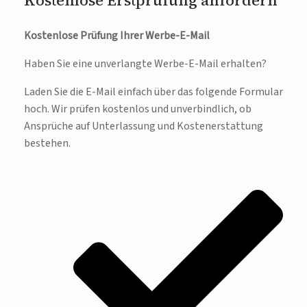
Kostenlose Erstprüfung anfordern
Kostenlose Prüfung Ihrer Werbe-E-Mail
Haben Sie eine unverlangte Werbe-E-Mail erhalten?
Laden Sie die E-Mail einfach über das folgende Formular
hoch. Wir prüfen kostenlos und unverbindlich, ob
Ansprüche auf Unterlassung und Kostenerstattung
bestehen.