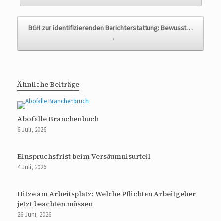
BGH zur identifizierenden Berichterstattung: Bewusst…
→
Ähnliche Beiträge
Abofalle Branchenbuch
6 Juli, 2026
Einspruchsfrist beim Versäumnisurteil
4 Juli, 2026
Hitze am Arbeitsplatz: Welche Pflichten Arbeitgeber
jetzt beachten müssen
26 Juni, 2026