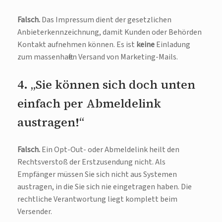
Falsch.
Das Impressum dient der gesetzlichen
Anbieterkennzeichnung, damit Kunden oder Behörden
Kontakt aufnehmen können. Es ist
keine
Einladung
zum massenhaften Versand von Marketing-Mails.
4. „Sie können sich doch unten
einfach per Abmeldelink
austragen!“
Falsch.
Ein Opt-Out- oder Abmeldelink heilt den
Rechtsverstoß der Erstzusendung nicht. Als
Empfänger müssen Sie sich nicht aus Systemen
austragen, in die Sie sich nie eingetragen haben. Die
rechtliche Verantwortung liegt komplett beim
Versender.