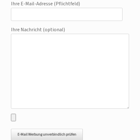
Ihre E-Mail-Adresse (Pflichtfeld)
Ihre Nachricht (optional)
Bitte lasse dieses Feld leer.