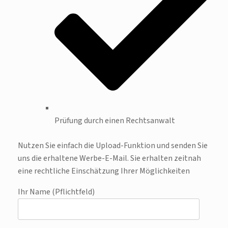
Prüfung durch einen Rechtsanwalt
Nutzen Sie einfach die Upload-Funktion und senden Sie
uns die erhaltene Werbe-E-Mail. Sie erhalten zeitnah
eine rechtliche Einschätzung Ihrer Möglichkeiten
Ihr Name (Pflichtfeld)