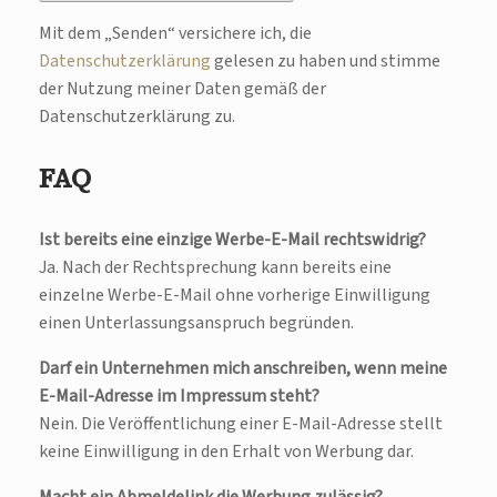
Mit dem „Senden“ versichere ich, die
Datenschutzerklärung
gelesen zu haben und stimme
der Nutzung meiner Daten gemäß der
Datenschutzerklärung zu.
FAQ
Ist bereits eine einzige Werbe-E-Mail rechtswidrig?
Ja. Nach der Rechtsprechung kann bereits eine
einzelne Werbe-E-Mail ohne vorherige Einwilligung
einen Unterlassungsanspruch begründen.
Darf ein Unternehmen mich anschreiben, wenn meine
E-Mail-Adresse im Impressum steht?
Nein. Die Veröffentlichung einer E-Mail-Adresse stellt
keine Einwilligung in den Erhalt von Werbung dar.