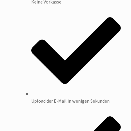
Keine Vorkasse
Upload der E-Mail in wenigen Sekunden