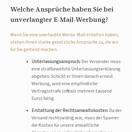
Welche Ansprüche haben Sie bei
unverlangter E-Mail-Werbung?
Wenn Sie eine unerlaubte Werbe-Mail erhalten haben,
stehen Ihnen starke gesetzliche Ansprüche zu, die wir
für Sie geltend machen:
Unterlassungsanspruch:
Der Versender muss
eine strafbewehrte Unterlassungserklärung
abgeben. Schickt er Ihnen danach erneut
Werbung, wird eine empfindliche
Vertragsstrafe (oftmals mehrere tausend
Euro) fällig.
Erstattung der Rechtsanwaltskosten:
Da der
Versand rechtswidrig war, muss der Spamer
die Kosten für unsere anwaltliche