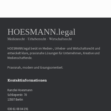
HOESMANN.legal
Medienrecht · Urheberrecht · Wirtschaftsrecht
HOESMANN.legal berät im Medien-, Urheber- und Wirtschaftsrecht und
entwickelt klare, praxisnahe Lösungen für Unternehmen, Kreative und
Medienschaffende.
Praxisnah, modern und lösungsorientiert.
Kontaktinformationen
Kanzlei Hoesmann
Schlieperstr. 70
13507 Berlin
030 61 08 04 191