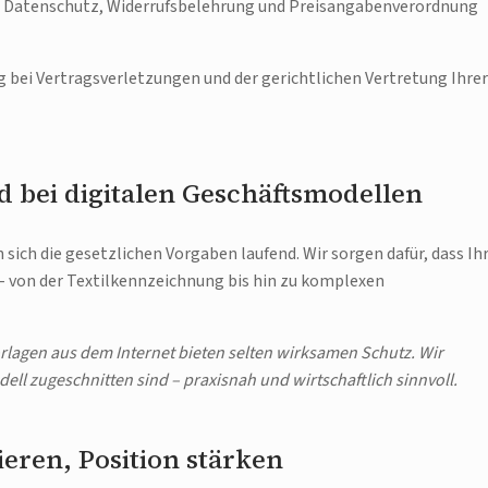
 Datenschutz, Widerrufsbelehrung und Preisangabenverordnung
bei Vertragsverletzungen und der gerichtlichen Vertretung Ihrer
 bei digitalen Geschäftsmodellen
 sich die gesetzlichen Vorgaben laufend. Wir sorgen dafür, dass Ih
 – von der Textilkennzeichnung bis hin zu komplexen
lagen aus dem Internet bieten selten wirksamen Schutz. Wir
ell zugeschnitten sind – praxisnah und wirtschaftlich sinnvoll.
eren, Position stärken