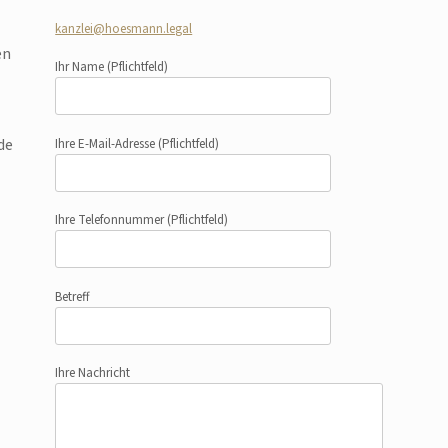
kanzlei@hoesmann.legal
en
Ihr Name
(Pflichtfeld)
de
Ihre E-Mail-Adresse
(Pflichtfeld)
Ihre Telefonnummer
(Pflichtfeld)
Betreff
Ihre Nachricht