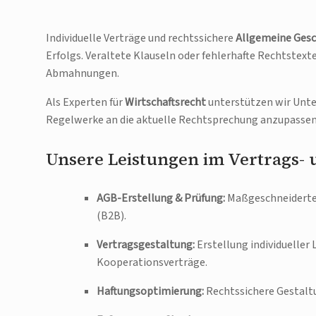
Individuelle Verträge und rechtssichere
Allgemeine Gesc
Erfolgs. Veraltete Klauseln oder fehlerhafte Rechtstext
Abmahnungen.
Als Experten für
Wirtschaftsrecht
unterstützen wir Unte
Regelwerke an die aktuelle Rechtsprechung anzupassen
Unsere Leistungen im Vertrags-
AGB-Erstellung & Prüfung:
Maßgeschneiderte 
(B2B).
Vertragsgestaltung:
Erstellung individuelle
Kooperationsverträge.
Haftungsoptimierung:
Rechtssichere Gestaltu