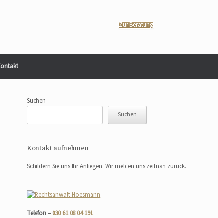
Zur Beratung
ontakt
Suchen
Suchen
Kontakt aufnehmen
Schildern Sie uns Ihr Anliegen. Wir melden uns zeitnah zurück.
Telefon –
030 61 08 04 191