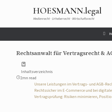
HOESMANN.legal
Medienrecht · Urheberrecht · Wirtschaftsrecht
H
Rechtsanwalt für Vertragsrecht & AG
Inhaltsverzeichnis
2mn read
Unsere Leistungen im Vertrags- und AGB-Rec
Rechtssicher im E-Commerce und bei digital
Vertragsprüfung: Risiken minimieren, Positio