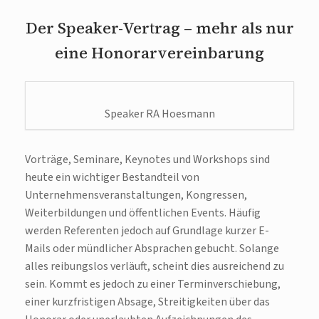
Der Speaker-Vertrag – mehr als nur
eine Honorarvereinbarung
Speaker RA Hoesmann
Vorträge, Seminare, Keynotes und Workshops sind
heute ein wichtiger Bestandteil von
Unternehmensveranstaltungen, Kongressen,
Weiterbildungen und öffentlichen Events. Häufig
werden Referenten jedoch auf Grundlage kurzer E-
Mails oder mündlicher Absprachen gebucht. Solange
alles reibungslos verläuft, scheint dies ausreichend zu
sein. Kommt es jedoch zu einer Terminverschiebung,
einer kurzfristigen Absage, Streitigkeiten über das