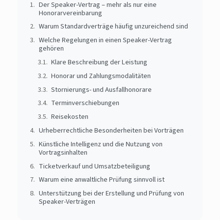
Der Speaker-Vertrag – mehr als nur eine
Honorarvereinbarung
Warum Standardverträge häufig unzureichend sind
Welche Regelungen in einen Speaker-Vertrag
gehören
Klare Beschreibung der Leistung
Honorar und Zahlungsmodalitäten
Stornierungs- und Ausfallhonorare
Terminverschiebungen
Reisekosten
Urheberrechtliche Besonderheiten bei Vorträgen
Künstliche Intelligenz und die Nutzung von
Vortragsinhalten
Ticketverkauf und Umsatzbeteiligung
Warum eine anwaltliche Prüfung sinnvoll ist
Unterstützung bei der Erstellung und Prüfung von
Speaker-Verträgen