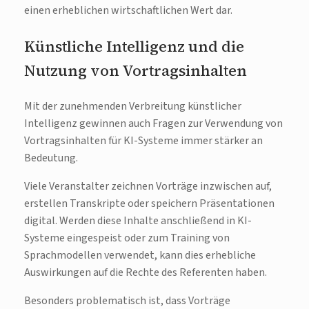
einen erheblichen wirtschaftlichen Wert dar.
Künstliche Intelligenz und die
Nutzung von Vortragsinhalten
Mit der zunehmenden Verbreitung künstlicher
Intelligenz gewinnen auch Fragen zur Verwendung von
Vortragsinhalten für KI-Systeme immer stärker an
Bedeutung.
Viele Veranstalter zeichnen Vorträge inzwischen auf,
erstellen Transkripte oder speichern Präsentationen
digital. Werden diese Inhalte anschließend in KI-
Systeme eingespeist oder zum Training von
Sprachmodellen verwendet, kann dies erhebliche
Auswirkungen auf die Rechte des Referenten haben.
Besonders problematisch ist, dass Vorträge