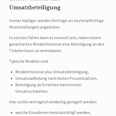
Umsatzbeteiligung
Immer häufiger werden Vorträge als kostenpflichtige
Veranstaltungen angeboten.
In solchen Fällen kann es sinnvoll sein, neben einem
garantierten Mindesthonorar eine Beteiligung an den
Ticketerlösen zu vereinbaren.
Typische Modelle sind:
Mindesthonorar plus Umsatzbeteiligung,
Umsatzaufteilung nach festen Prozentsätzen,
Beteiligung ab Erreichen bestimmter
Umsatzschwellen.
Hier sollte vertraglich eindeutig geregelt werden:
welche Einnahmen berücksichtigt werden,