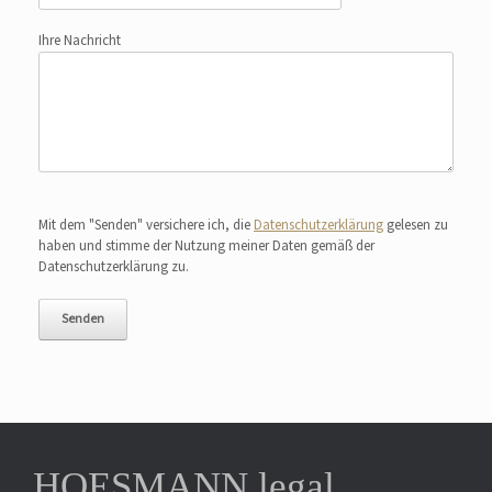
Ihre Nachricht
Bitte lasse dieses Feld leer.
Mit dem "Senden" versichere ich, die
Datenschutzerklärung
gelesen zu
haben und stimme der Nutzung meiner Daten gemäß der
Datenschutzerklärung zu.
HOESMANN.legal