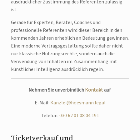
ausdrücklicher Zustimmung des Referenten zulässig
ist.
Gerade für Experten, Berater, Coaches und
professionelle Referenten wird dieser Bereich in den
kommenden Jahren erheblich an Bedeutung gewinnen.
Eine moderne Vertragsgestaltung sollte daher nicht
nur klassische Nutzungsrechte, sondern auch die
Verwendung von Inhalten im Zusammenhang mit
künstlicher Intelligenz ausdrücklich regeln.
Nehmen Sie unverbindlich
Kontakt
auf
E-Mail:
Kanzlei@hoesmann.legal
Telefon:
030 62 01 08 04 191
Ticketverkauf und