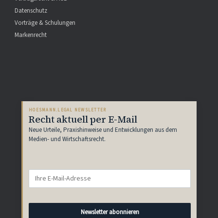
Datenschutz
Vorträge & Schulungen
Markenrecht
HOESMANN.LEGAL NEWSLETTER
Recht aktuell per E-Mail
Neue Urteile, Praxishinweise und Entwicklungen aus dem
Medien- und Wirtschaftsrecht.
E-
Mail-
Adresse
Newsletter abonnieren