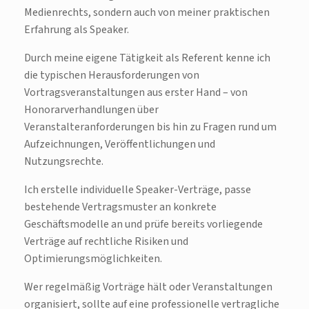
Medienrechts, sondern auch von meiner praktischen
Erfahrung als Speaker.
Durch meine eigene Tätigkeit als Referent kenne ich
die typischen Herausforderungen von
Vortragsveranstaltungen aus erster Hand – von
Honorarverhandlungen über
Veranstalteranforderungen bis hin zu Fragen rund um
Aufzeichnungen, Veröffentlichungen und
Nutzungsrechte.
Ich erstelle individuelle Speaker-Verträge, passe
bestehende Vertragsmuster an konkrete
Geschäftsmodelle an und prüfe bereits vorliegende
Verträge auf rechtliche Risiken und
Optimierungsmöglichkeiten.
Wer regelmäßig Vorträge hält oder Veranstaltungen
organisiert, sollte auf eine professionelle vertragliche