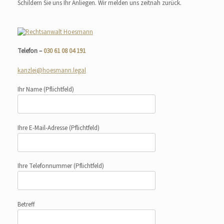
Schildern Sie uns Ihr Anliegen. Wir melden uns zeitnah zurück.
Telefon –
030 61 08 04 191
kanzlei@hoesmann.legal
Ihr Name
(Pflichtfeld)
Ihre E-Mail-Adresse
(Pflichtfeld)
Ihre Telefonnummer
(Pflichtfeld)
Betreff