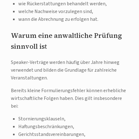
wie Rückerstattungen behandelt werden,
welche Nachweise vorzulegen sind,
wann die Abrechnung zu erfolgen hat.
Warum eine anwaltliche Prüfung
sinnvoll ist
Speaker-Verträge werden häufig über Jahre hinweg
verwendet und bilden die Grundlage für zahlreiche
Veranstaltungen.
Bereits kleine Formulierungsfehler können erhebliche
wirtschaftliche Folgen haben. Dies gilt insbesondere
bei:
Stornierungsklauseln,
Haftungsbeschränkungen,
Gerichtsstandsvereinbarungen,