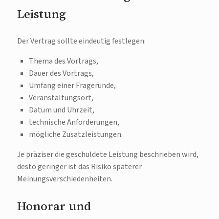
Leistung
Der Vertrag sollte eindeutig festlegen:
Thema des Vortrags,
Dauer des Vortrags,
Umfang einer Fragerunde,
Veranstaltungsort,
Datum und Uhrzeit,
technische Anforderungen,
mögliche Zusatzleistungen.
Je präziser die geschuldete Leistung beschrieben wird,
desto geringer ist das Risiko späterer
Meinungsverschiedenheiten.
Honorar und