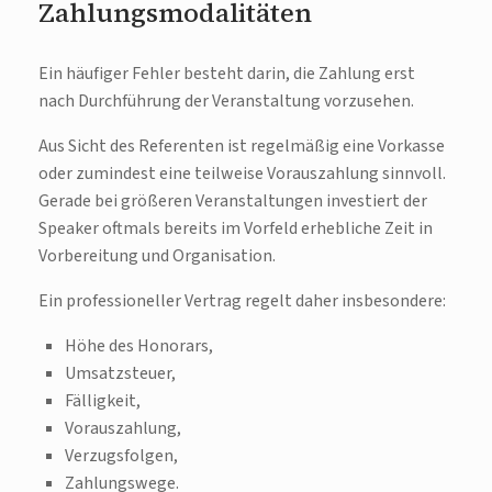
Zahlungsmodalitäten
Ein häufiger Fehler besteht darin, die Zahlung erst
nach Durchführung der Veranstaltung vorzusehen.
Aus Sicht des Referenten ist regelmäßig eine Vorkasse
oder zumindest eine teilweise Vorauszahlung sinnvoll.
Gerade bei größeren Veranstaltungen investiert der
Speaker oftmals bereits im Vorfeld erhebliche Zeit in
Vorbereitung und Organisation.
Ein professioneller Vertrag regelt daher insbesondere:
Höhe des Honorars,
Umsatzsteuer,
Fälligkeit,
Vorauszahlung,
Verzugsfolgen,
Zahlungswege.