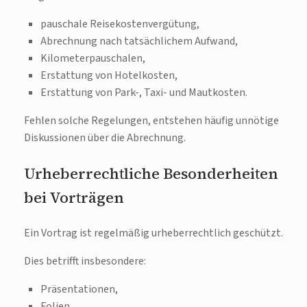
pauschale Reisekostenvergütung,
Abrechnung nach tatsächlichem Aufwand,
Kilometerpauschalen,
Erstattung von Hotelkosten,
Erstattung von Park-, Taxi- und Mautkosten.
Fehlen solche Regelungen, entstehen häufig unnötige
Diskussionen über die Abrechnung.
Urheberrechtliche Besonderheiten
bei Vorträgen
Ein Vortrag ist regelmäßig urheberrechtlich geschützt.
Dies betrifft insbesondere:
Präsentationen,
Folien,