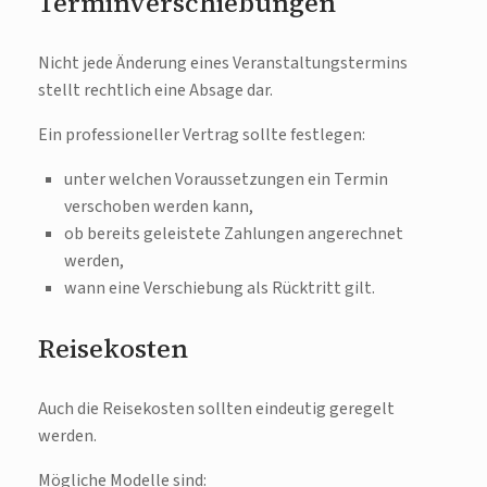
Terminverschiebungen
Nicht jede Änderung eines Veranstaltungstermins
stellt rechtlich eine Absage dar.
Ein professioneller Vertrag sollte festlegen:
unter welchen Voraussetzungen ein Termin
verschoben werden kann,
ob bereits geleistete Zahlungen angerechnet
werden,
wann eine Verschiebung als Rücktritt gilt.
Reisekosten
Auch die Reisekosten sollten eindeutig geregelt
werden.
Mögliche Modelle sind: