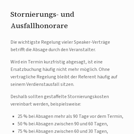
Stornierungs- und
Ausfallhonorare
Die wichtigste Regelung vieler Speaker-Verträge
betrifft die Absage durch den Veranstalter.
Wird ein Termin kurzfristig abgesagt, ist eine
Ersatzbuchung häufig nicht mehr möglich. Ohne
vertragliche Regelung bleibt der Referent häufig auf
seinem Verdienstausfall sitzen.
Deshalb sollten gestaffelte Stornierungskosten
vereinbart werden, beispielsweise:
25 % bei Absagen mehr als 90 Tage vor dem Termin,
50 % bei Absagen zwischen 90 und 60 Tagen,
75 % bei Absagen zwischen 60 und 30 Tagen,