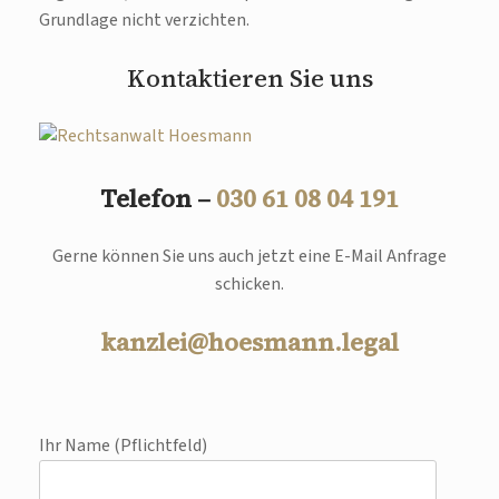
Grundlage nicht verzichten.
Kontaktieren Sie uns
Telefon –
030 61 08 04 191
Gerne können Sie uns auch jetzt eine E-Mail Anfrage
schicken.
kanzlei@hoesmann.legal
Ihr Name (Pflichtfeld)