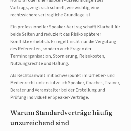
Honorar oder unerlaubten Aufzeichnungen des
Vortrags, zeigt sich schnell, wie wichtig eine
rechtssichere vertragliche Grundlage ist.
Ein professioneller Speaker-Vertrag schafft Klarheit für
beide Seiten und reduziert das Risiko späterer
Konflikte erheblich. Er regelt nicht nur die Vergütung
des Referenten, sondern auch Fragen der
Terminorganisation, Stornierung, Reisekosten,
Nutzungsrechte und Haftung.
Als Rechtsanwalt mit Schwerpunkt im Urheber- und
Medienrecht unterstütze ich Speaker, Coaches, Trainer,
Berater und Veranstalter bei der Erstellung und
Prüfung individueller Speaker-Verträge.
Warum Standardverträge häufig
unzureichend sind