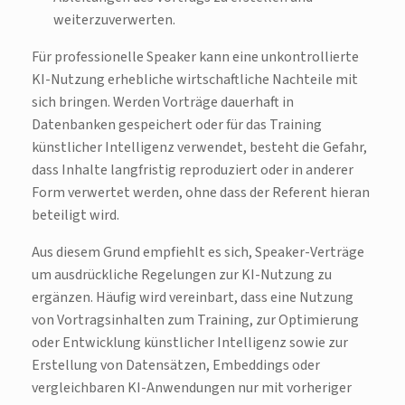
weiterzuverwerten.
Für professionelle Speaker kann eine unkontrollierte
KI-Nutzung erhebliche wirtschaftliche Nachteile mit
sich bringen. Werden Vorträge dauerhaft in
Datenbanken gespeichert oder für das Training
künstlicher Intelligenz verwendet, besteht die Gefahr,
dass Inhalte langfristig reproduziert oder in anderer
Form verwertet werden, ohne dass der Referent hieran
beteiligt wird.
Aus diesem Grund empfiehlt es sich, Speaker-Verträge
um ausdrückliche Regelungen zur KI-Nutzung zu
ergänzen. Häufig wird vereinbart, dass eine Nutzung
von Vortragsinhalten zum Training, zur Optimierung
oder Entwicklung künstlicher Intelligenz sowie zur
Erstellung von Datensätzen, Embeddings oder
vergleichbaren KI-Anwendungen nur mit vorheriger