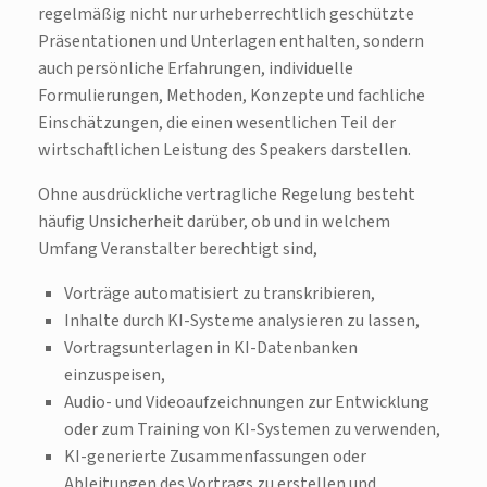
regelmäßig nicht nur urheberrechtlich geschützte
Präsentationen und Unterlagen enthalten, sondern
auch persönliche Erfahrungen, individuelle
Formulierungen, Methoden, Konzepte und fachliche
Einschätzungen, die einen wesentlichen Teil der
wirtschaftlichen Leistung des Speakers darstellen.
Ohne ausdrückliche vertragliche Regelung besteht
häufig Unsicherheit darüber, ob und in welchem
Umfang Veranstalter berechtigt sind,
Vorträge automatisiert zu transkribieren,
Inhalte durch KI-Systeme analysieren zu lassen,
Vortragsunterlagen in KI-Datenbanken
einzuspeisen,
Audio- und Videoaufzeichnungen zur Entwicklung
oder zum Training von KI-Systemen zu verwenden,
KI-generierte Zusammenfassungen oder
Ableitungen des Vortrags zu erstellen und