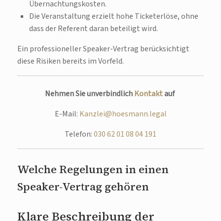
Übernachtungskosten.
Die Veranstaltung erzielt hohe Ticketerlöse, ohne
dass der Referent daran beteiligt wird.
Ein professioneller Speaker-Vertrag berücksichtigt
diese Risiken bereits im Vorfeld.
Nehmen Sie unverbindlich
Kontakt
auf
E-Mail:
Kanzlei@hoesmann.legal
Telefon:
030 62 01 08 04 191
Welche Regelungen in einen
Speaker-Vertrag gehören
Klare Beschreibung der