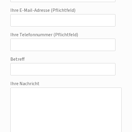
Ihre E-Mail-Adresse (Pflichtfeld)
Ihre Telefonnummer (Pflichtfeld)
Betreff
Ihre Nachricht