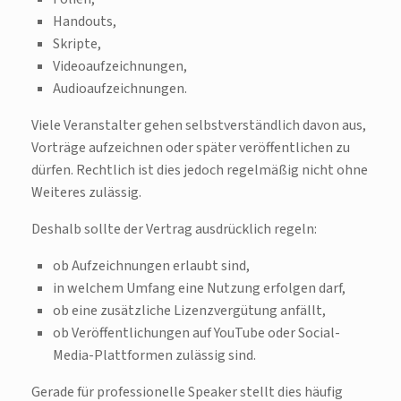
Handouts,
Skripte,
Videoaufzeichnungen,
Audioaufzeichnungen.
Viele Veranstalter gehen selbstverständlich davon aus,
Vorträge aufzeichnen oder später veröffentlichen zu
dürfen. Rechtlich ist dies jedoch regelmäßig nicht ohne
Weiteres zulässig.
Deshalb sollte der Vertrag ausdrücklich regeln:
ob Aufzeichnungen erlaubt sind,
in welchem Umfang eine Nutzung erfolgen darf,
ob eine zusätzliche Lizenzvergütung anfällt,
ob Veröffentlichungen auf YouTube oder Social-
Media-Plattformen zulässig sind.
Gerade für professionelle Speaker stellt dies häufig