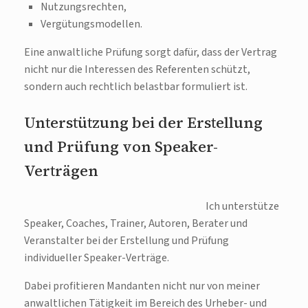
Nutzungsrechten,
Vergütungsmodellen.
Eine anwaltliche Prüfung sorgt dafür, dass der Vertrag
nicht nur die Interessen des Referenten schützt,
sondern auch rechtlich belastbar formuliert ist.
Unterstützung bei der Erstellung
und Prüfung von Speaker-
Verträgen
Ich unterstütze
Speaker, Coaches, Trainer, Autoren, Berater und
Veranstalter bei der Erstellung und Prüfung
individueller Speaker-Verträge.
Dabei profitieren Mandanten nicht nur von meiner
anwaltlichen Tätigkeit im Bereich des Urheber- und