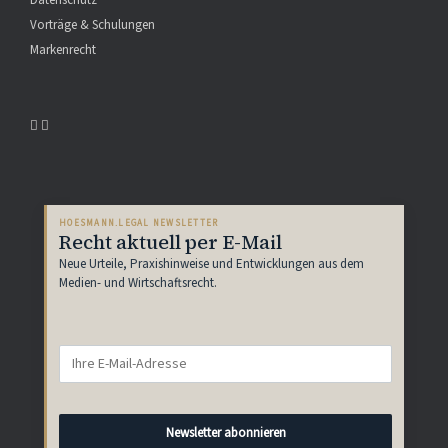
Vorträge & Schulungen
Markenrecht
HOESMANN.LEGAL NEWSLETTER
Recht aktuell per E-Mail
Neue Urteile, Praxishinweise und Entwicklungen aus dem
Medien- und Wirtschaftsrecht.
Newsletter abonnieren