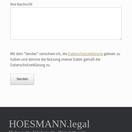
Ihre Nachricht
Bitte lasse dieses Feld leer.
Mit dem "Senden" versichere ich, die
Datenschutzerklärung
gelesen zu
haben und stimme der Nutzung meiner Daten gemäß der
Datenschutzerklärung zu.
HOESMANN.legal