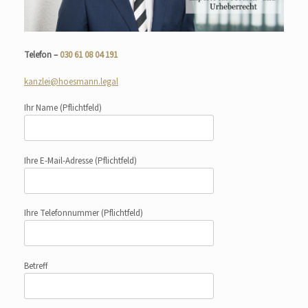
Telefon –
030 61 08 04 191
kanzlei@hoesmann.legal
Ihr Name
(Pflichtfeld)
Ihre E-Mail-Adresse
(Pflichtfeld)
Ihre Telefonnummer
(Pflichtfeld)
Betreff