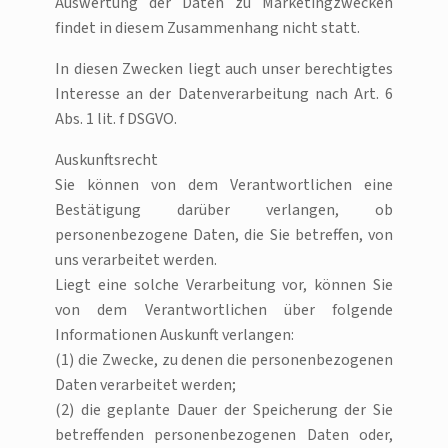
Auswertung der Daten zu Marketingzwecken
findet in diesem Zusammenhang nicht statt.
In diesen Zwecken liegt auch unser berechtigtes
Interesse an der Datenverarbeitung nach Art. 6
Abs. 1 lit. f DSGVO.
Auskunftsrecht
Sie können von dem Verantwortlichen eine
Bestätigung darüber verlangen, ob
personenbezogene Daten, die Sie betreffen, von
uns verarbeitet werden.
Liegt eine solche Verarbeitung vor, können Sie
von dem Verantwortlichen über folgende
Informationen Auskunft verlangen:
(1) die Zwecke, zu denen die personenbezogenen
Daten verarbeitet werden;
(2) die geplante Dauer der Speicherung der Sie
betreffenden personenbezogenen Daten oder,