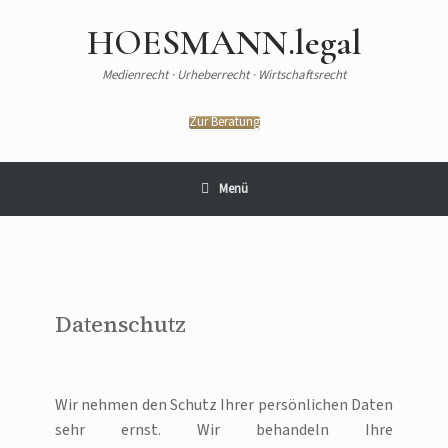
HOESMANN.legal
Medienrecht · Urheberrecht · Wirtschaftsrecht
Zur Beratung
Menü
Datenschutz
Wir nehmen den Schutz Ihrer persönlichen Daten
sehr ernst. Wir behandeln Ihre