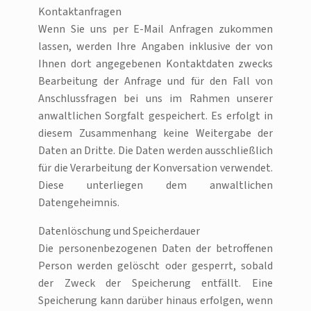
Kontaktanfragen
Wenn Sie uns per E-Mail Anfragen zukommen
lassen, werden Ihre Angaben inklusive der von
Ihnen dort angegebenen Kontaktdaten zwecks
Bearbeitung der Anfrage und für den Fall von
Anschlussfragen bei uns im Rahmen unserer
anwaltlichen Sorgfalt gespeichert. Es erfolgt in
diesem Zusammenhang keine Weitergabe der
Daten an Dritte. Die Daten werden ausschließlich
für die Verarbeitung der Konversation verwendet.
Diese unterliegen dem anwaltlichen
Datengeheimnis.
Datenlöschung und Speicherdauer
Die personenbezogenen Daten der betroffenen
Person werden gelöscht oder gesperrt, sobald
der Zweck der Speicherung entfällt. Eine
Speicherung kann darüber hinaus erfolgen, wenn