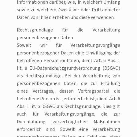
Informationen darüber, wie, in welchem Umfang
sowie zu welchem Zweck wir oder Drittanbieter
Daten von Ihnen erheben und diese verwenden.
Rechtsgrundlage für die Verarbeitung
personenbezogener Daten
Soweit wir für Verarbeitungsvorgänge
personenbezogener Daten eine Einwilligung der
betroffenen Person einholen, dient Art. 6 Abs. 1
lit. a EU-Datenschutzgrundverordnung (DSGVO)
als Rechtsgrundlage. Bei der Verarbeitung von
personenbezogenen Daten, die zur Erfüllung
eines Vertrages, dessen Vertragspartei die
betroffene Person ist, erforderlich ist, dient Art. 6
Abs. 1 lit. b DSGVO als Rechtsgrundlage. Dies gilt
auch für Verarbeitungsvorgänge, die zur
Durchführung vorvertraglicher Maßnahmen
erforderlich sind. Soweit eine Verarbeitung