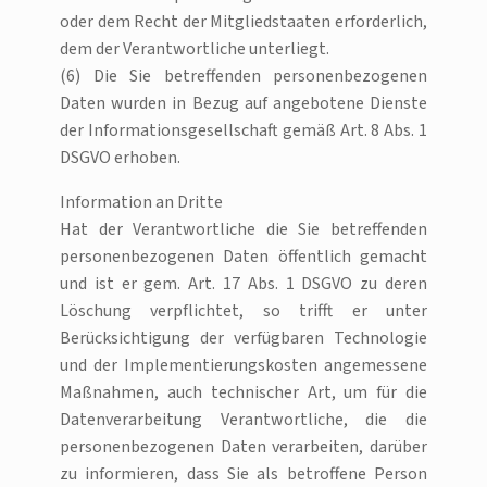
oder dem Recht der Mitgliedstaaten erforderlich,
dem der Verantwortliche unterliegt.
(6) Die Sie betreffenden personenbezogenen
Daten wurden in Bezug auf angebotene Dienste
der Informationsgesellschaft gemäß Art. 8 Abs. 1
DSGVO erhoben.
Information an Dritte
Hat der Verantwortliche die Sie betreffenden
personenbezogenen Daten öffentlich gemacht
und ist er gem. Art. 17 Abs. 1 DSGVO zu deren
Löschung verpflichtet, so trifft er unter
Berücksichtigung der verfügbaren Technologie
und der Implementierungskosten angemessene
Maßnahmen, auch technischer Art, um für die
Datenverarbeitung Verantwortliche, die die
personenbezogenen Daten verarbeiten, darüber
zu informieren, dass Sie als betroffene Person