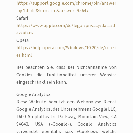
https://support.google.com/chrome/bin/answer
.py?hl=de&hlrm=en&answer=95647
Safari:
https://www.apple.com/de/legal/privacy/data/d
e/safari/
Opera:
https://help.opera.com/Windows/10.20/de/cooki
es.html
Bei beachten Sie, dass bei Nichtannahme von
Cookies die Funktionalität unserer Website
eingeschränkt sein kann.
Google Analytics
Diese Website benutzt den Webanalyse Dienst
Google Analytics, des Unternehmens Google LLC,
1600 Amphitheatre Parkway, Mountain View, CA
94043, USA (»Google«). Google Analytics
verwendet ebenfalls sog. »Cookies«, welche