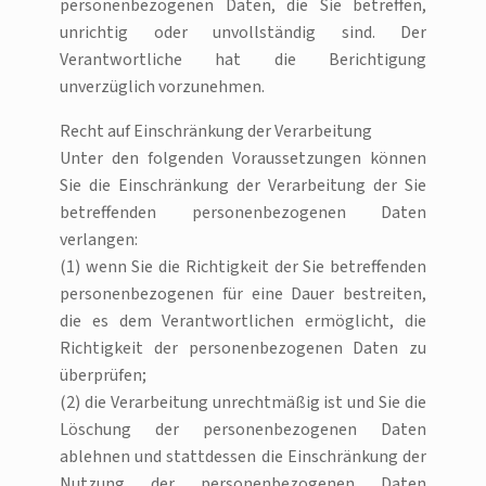
personenbezogenen Daten, die Sie betreffen,
unrichtig oder unvollständig sind. Der
Verantwortliche hat die Berichtigung
unverzüglich vorzunehmen.
Recht auf Einschränkung der Verarbeitung
Unter den folgenden Voraussetzungen können
Sie die Einschränkung der Verarbeitung der Sie
betreffenden personenbezogenen Daten
verlangen:
(1) wenn Sie die Richtigkeit der Sie betreffenden
personenbezogenen für eine Dauer bestreiten,
die es dem Verantwortlichen ermöglicht, die
Richtigkeit der personenbezogenen Daten zu
überprüfen;
(2) die Verarbeitung unrechtmäßig ist und Sie die
Löschung der personenbezogenen Daten
ablehnen und stattdessen die Einschränkung der
Nutzung der personenbezogenen Daten