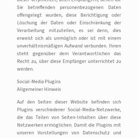
Sie betreffenden personenbezogenen Daten
offengelegt wurden, diese Berichtigung oder
Löschung der Daten oder Einschränkung der
Verarbeitung mitzuteilen, es sei denn, dies
erweist sich als unmöglich oder ist mit einem
unverhältnismäßigen Aufwand verbunden. Ihnen
steht gegenüber dem Verantwortlichen das
Recht zu, über diese Empfänger unterrichtet zu
werden.
Social-Media Plugins
Allgemeiner Hinweis
Auf den Seiten dieser Website befinden sich
Plugins verschiedener Social-Media-Netzwerke,
die das Teilen von Seiten-Inhalten über diese
Netzwerken ermöglichen. Damit die Plugins mit
unseren Vorstellungen von Datenschutz und