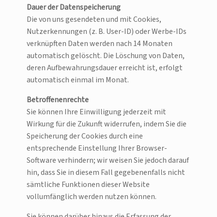
Dauer der Datenspeicherung
Die von uns gesendeten und mit Cookies,
Nutzerkennungen (z. B. User-ID) oder Werbe-IDs
verknüpften Daten werden nach 14 Monaten
automatisch gelöscht. Die Löschung von Daten,
deren Aufbewahrungsdauer erreicht ist, erfolgt
automatisch einmal im Monat.
Betroffenenrechte
Sie können Ihre Einwilligung jederzeit mit
Wirkung für die Zukunft widerrufen, indem Sie die
Speicherung der Cookies durch eine
entsprechende Einstellung Ihrer Browser-
Software verhindern; wir weisen Sie jedoch darauf
hin, dass Sie in diesem Fall gegebenenfalls nicht
sämtliche Funktionen dieser Website
vollumfänglich werden nutzen können.
Sie können darüber hinaus die Erfassung der