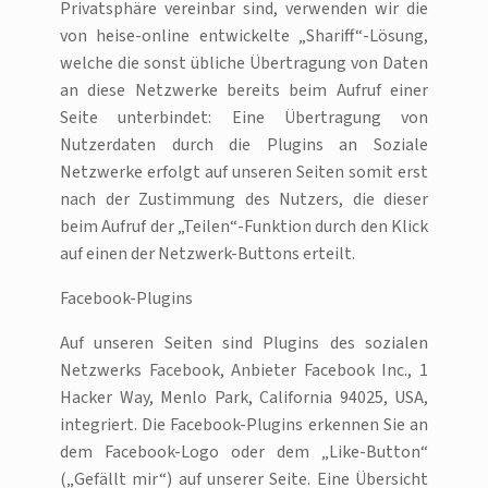
Privatsphäre vereinbar sind, verwenden wir die
von heise-online entwickelte „Shariff“-Lösung,
welche die sonst übliche Übertragung von Daten
an diese Netzwerke bereits beim Aufruf einer
Seite unterbindet: Eine Übertragung von
Nutzerdaten durch die Plugins an Soziale
Netzwerke erfolgt auf unseren Seiten somit erst
nach der Zustimmung des Nutzers, die dieser
beim Aufruf der „Teilen“-Funktion durch den Klick
auf einen der Netzwerk-Buttons erteilt.
Facebook-Plugins
Auf unseren Seiten sind Plugins des sozialen
Netzwerks Facebook, Anbieter Facebook Inc., 1
Hacker Way, Menlo Park, California 94025, USA,
integriert. Die Facebook-Plugins erkennen Sie an
dem Facebook-Logo oder dem „Like-Button“
(„Gefällt mir“) auf unserer Seite. Eine Übersicht