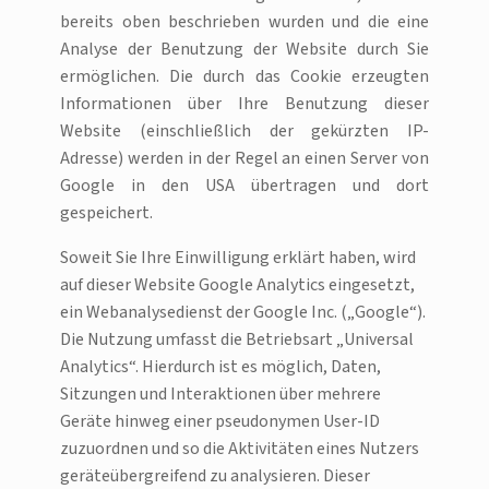
bereits oben beschrieben wurden und die eine
Analyse der Benutzung der Website durch Sie
ermöglichen. Die durch das Cookie erzeugten
Informationen über Ihre Benutzung dieser
Website (einschließlich der gekürzten IP-
Adresse) werden in der Regel an einen Server von
Google in den USA übertragen und dort
gespeichert.
Soweit Sie Ihre Einwilligung erklärt haben, wird
auf dieser Website Google Analytics eingesetzt,
ein Webanalysedienst der Google Inc. („Google“).
Die Nutzung umfasst die Betriebsart „Universal
Analytics“. Hierdurch ist es möglich, Daten,
Sitzungen und Interaktionen über mehrere
Geräte hinweg einer pseudonymen User-ID
zuzuordnen und so die Aktivitäten eines Nutzers
geräteübergreifend zu analysieren. Dieser