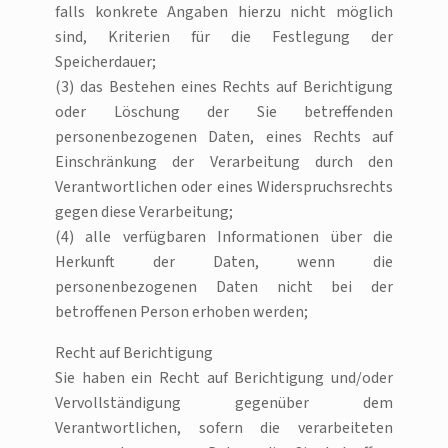
falls konkrete Angaben hierzu nicht möglich
sind, Kriterien für die Festlegung der
Speicherdauer;
(3) das Bestehen eines Rechts auf Berichtigung
oder Löschung der Sie betreffenden
personenbezogenen Daten, eines Rechts auf
Einschränkung der Verarbeitung durch den
Verantwortlichen oder eines Widerspruchsrechts
gegen diese Verarbeitung;
(4) alle verfügbaren Informationen über die
Herkunft der Daten, wenn die
personenbezogenen Daten nicht bei der
betroffenen Person erhoben werden;
Recht auf Berichtigung
Sie haben ein Recht auf Berichtigung und/oder
Vervollständigung gegenüber dem
Verantwortlichen, sofern die verarbeiteten