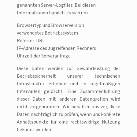
genannten Server-Logfiles. Bei diesen
Informationen handelt es sich um:
Browsertyp und Browserversion
verwendetes Betriebssystem
Referrer-URL
IP-Adresse des zugreifenden Rechners
Uhrzeit der Serveranfrage
Diese Daten werden zur Gewährleistung der
Betriebssicherheit unserer technischen
Infrastruktur erhoben und in regelmäßigen
Intervallen gelöscht. Eine Zusammenführung
dieser Daten mit anderen Datenquellen wird
nicht vorgenommen. Wir behalten uns vor, diese
Daten nachträglich zu prüfen, wenn uns konkrete
Anhaltspunkte für eine rechtswidrige Nutzung
bekannt werden.