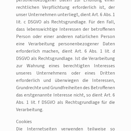
personenbezogener Daten zur Erfüllung einer
rechtlichen Verpflichtung erforderlich ist, der
unser Unternehmen unterliegt, dient Art. 6 Abs. 1
lit. c DSGVO als Rechtsgrundlage. Für den Fall,
dass lebenswichtige Interessen der betroffenen
Person oder einer anderen natürlichen Person
eine Verarbeitung personenbezogener Daten
erforderlich machen, dient Art. 6 Abs. 1 lit. d
DSGVO als Rechtsgrundlage. Ist die Verarbeitung
zur Wahrung eines berechtigten Interesses
unseres Unternehmens oder eines Dritten
erforderlich und überwiegen die Interessen,
Grundrechte und Grundfreiheiten des Betroffenen
das erstgenannte Interesse nicht, so dient Art. 6
Abs. 1 lit. f DSGVO als Rechtsgrundlage für die
Verarbeitung.
Cookies
Die Internetseiten verwenden teilweise so