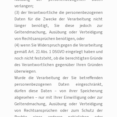
verlangen;
(3) der Verantwortliche die personenbezogenen
Daten für die Zwecke der Verarbeitung nicht
länger benötigt, Sie diese jedoch zur
Geltendmachung, Ausübung oder Verteidigung
von Rechtsansprüchen benötigen, oder
(4) wenn Sie Widerspruch gegen die Verarbeitung
gemäß Art. 21 Abs. 1 DSGVO eingelegt haben und
noch nicht feststeht, ob die berechtigten Gründe
des Verantwortlichen gegenüber Ihren Gründen
überwiegen.
Wurde die Verarbeitung der Sie betreffenden
personenbezogenen Daten eingeschränkt,
dürfen diese Daten – von ihrer Speicherung
abgesehen – nur mit Ihrer Einwilligung oder zur
Geltendmachung, Ausübung oder Verteidigung
von Rechtsansprüchen oder zum Schutz der