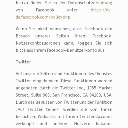
hierzu finden Sie in der Datenschutzerklärung
von Facebook unter
https://de-
de.facebook.com/policy.php.
Wenn Sie nicht wünschen, dass Facebook den
Besuch unserer Seiten Ihrem Facebook-
Nutzerkontozuordnen kann, loggen Sie sich
bitte aus Ihrem Facebook-Benutzerkonto aus.
Twitter
Auf unseren Seiten sind Funktionen des Dienstes
Twitter eingebunden. Diese Funktionen werden
angeboten durch die Twitter Inc., 1355 Market
Street, Suite 900, San Francisco, CA 94103, USA.
Durch das Benutzen von Twitter und der Funktion
„Auf Twitter teilen“ werden die von Ihnen
besuchten Websites mit Ihrem Twitter-Account
verknüpft und anderen Nutzern bekannt