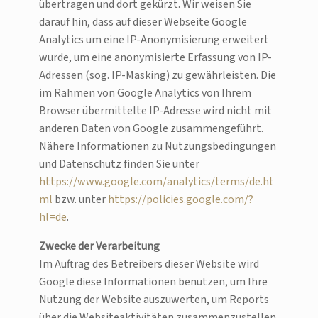
übertragen und dort gekürzt. Wir weisen Sie
darauf hin, dass auf dieser Webseite Google
Analytics um eine IP-Anonymisierung erweitert
wurde, um eine anonymisierte Erfassung von IP-
Adressen (sog. IP-Masking) zu gewährleisten. Die
im Rahmen von Google Analytics von Ihrem
Browser übermittelte IP-Adresse wird nicht mit
anderen Daten von Google zusammengeführt.
Nähere Informationen zu Nutzungsbedingungen
und Datenschutz finden Sie unter
https://www.google.com/analytics/terms/de.ht
ml
bzw. unter
https://policies.google.com/?
hl=de
.
Zwecke der Verarbeitung
Im Auftrag des Betreibers dieser Website wird
Google diese Informationen benutzen, um Ihre
Nutzung der Website auszuwerten, um Reports
über die Websiteaktivitäten zusammenzustellen