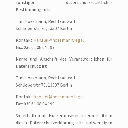
sonstiger datenschutzrechtlicher
Bestimmungen ist
Tim Hoesmann, Rechtsanwalt
Schlieperstr. 70, 13507 Berlin
Kontakt:
kanzlei@hoesmann.legal
Fax: 030 61 08 04 199
Name und Anschrift des Verantwortlichen für
Datenschutz ist:
Tim Hoesmann, Rechtsanwalt
Schlieperstr. 70, 13507 Berlin
Kontakt:
kanzlei@hoesmann.legal
Fax: 030 61 08 04 199
Sie erhalten als Nutzer unserer Internetseite in
dieser Datenschutzerklärung alle notwendigen