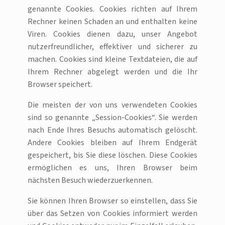
genannte Cookies. Cookies richten auf Ihrem
Rechner keinen Schaden an und enthalten keine
Viren. Cookies dienen dazu, unser Angebot
nutzerfreundlicher, effektiver und sicherer zu
machen. Cookies sind kleine Textdateien, die auf
Ihrem Rechner abgelegt werden und die Ihr
Browser speichert.
Die meisten der von uns verwendeten Cookies
sind so genannte „Session-Cookies“. Sie werden
nach Ende Ihres Besuchs automatisch gelöscht.
Andere Cookies bleiben auf Ihrem Endgerät
gespeichert, bis Sie diese löschen. Diese Cookies
ermöglichen es uns, Ihren Browser beim
nächsten Besuch wiederzuerkennen.
Sie können Ihren Browser so einstellen, dass Sie
über das Setzen von Cookies informiert werden