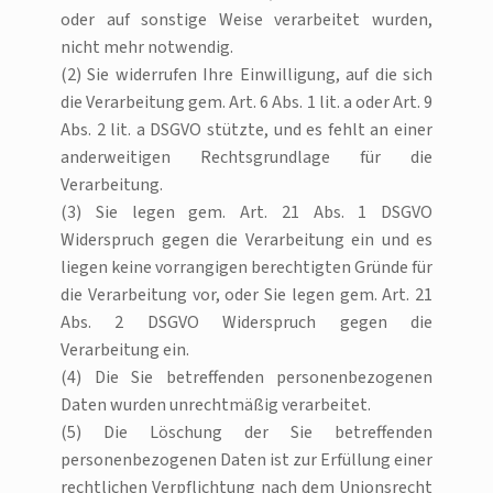
oder auf sonstige Weise verarbeitet wurden,
nicht mehr notwendig.
(2) Sie widerrufen Ihre Einwilligung, auf die sich
die Verarbeitung gem. Art. 6 Abs. 1 lit. a oder Art. 9
Abs. 2 lit. a DSGVO stützte, und es fehlt an einer
anderweitigen Rechtsgrundlage für die
Verarbeitung.
(3) Sie legen gem. Art. 21 Abs. 1 DSGVO
Widerspruch gegen die Verarbeitung ein und es
liegen keine vorrangigen berechtigten Gründe für
die Verarbeitung vor, oder Sie legen gem. Art. 21
Abs. 2 DSGVO Widerspruch gegen die
Verarbeitung ein.
(4) Die Sie betreffenden personenbezogenen
Daten wurden unrechtmäßig verarbeitet.
(5) Die Löschung der Sie betreffenden
personenbezogenen Daten ist zur Erfüllung einer
rechtlichen Verpflichtung nach dem Unionsrecht