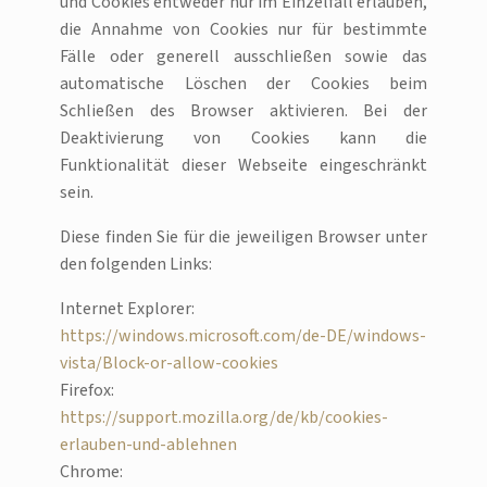
und Cookies entweder nur im Einzelfall erlauben,
die Annahme von Cookies nur für bestimmte
Fälle oder generell ausschließen sowie das
automatische Löschen der Cookies beim
Schließen des Browser aktivieren. Bei der
Deaktivierung von Cookies kann die
Funktionalität dieser Webseite eingeschränkt
sein.
Diese finden Sie für die jeweiligen Browser unter
den folgenden Links:
Internet Explorer:
https://windows.microsoft.com/de-DE/windows-
vista/Block-or-allow-cookies
Firefox:
https://support.mozilla.org/de/kb/cookies-
erlauben-und-ablehnen
Chrome: