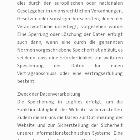
dies durch den europäischen oder nationalen
Gesetzgeber in unionsrechtlichen Verordnungen,
Gesetzen oder sonstigen Vorschriften, denen der
Verantwortliche unterliegt, vorgesehen wurde.
Eine Sperrung oder Löschung der Daten erfolgt
auch dann, wenn eine durch die genannten
Normen vorgeschriebene Speicherfrist abläuft, es
sei denn, dass eine Erforderlichkeit zur weiteren
Speicherung der Daten für einen
Vertragsabschluss oder eine Vertragserfüllung
besteht.
Zweck der Datenverarbeitung
Die Speicherung in Logfiles erfolgt, um die
Funktionsfähigkeit der Website sicherzustellen.
Zudem dienen uns die Daten zur Optimierung der
Website und zur Sicherstellung der Sicherheit
unserer informationstechnischen Systeme. Eine