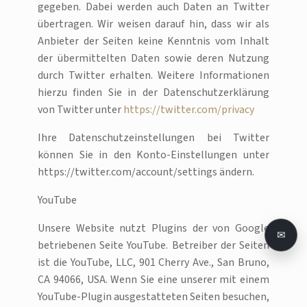
gegeben. Dabei werden auch Daten an Twitter
übertragen. Wir weisen darauf hin, dass wir als
Anbieter der Seiten keine Kenntnis vom Inhalt
der übermittelten Daten sowie deren Nutzung
durch Twitter erhalten. Weitere Informationen
hierzu finden Sie in der Datenschutzerklärung
von Twitter unter
https://twitter.com/privacy
Ihre Datenschutzeinstellungen bei Twitter
können Sie in den Konto-Einstellungen unter
https://twitter.com/account/settings ändern.
YouTube
Unsere Website nutzt Plugins der von Google
✉
betriebenen Seite YouTube. Betreiber der Seiten
ist die YouTube, LLC, 901 Cherry Ave., San Bruno,
CA 94066, USA. Wenn Sie eine unserer mit einem
YouTube-Plugin ausgestatteten Seiten besuchen,