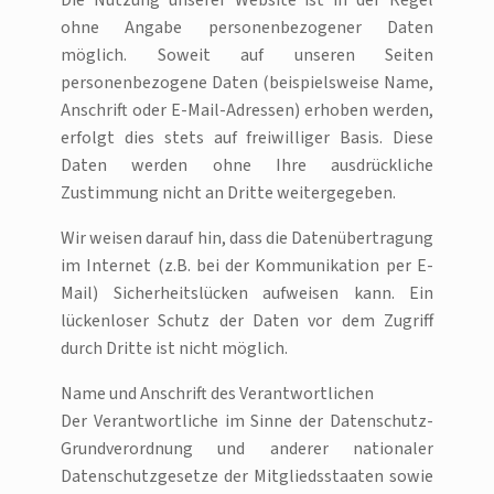
Die Nutzung unserer Website ist in der Regel
ohne Angabe personenbezogener Daten
möglich. Soweit auf unseren Seiten
personenbezogene Daten (beispielsweise Name,
Anschrift oder E-Mail-Adressen) erhoben werden,
erfolgt dies stets auf freiwilliger Basis. Diese
Daten werden ohne Ihre ausdrückliche
Zustimmung nicht an Dritte weitergegeben.
Wir weisen darauf hin, dass die Datenübertragung
im Internet (z.B. bei der Kommunikation per E-
Mail) Sicherheitslücken aufweisen kann. Ein
lückenloser Schutz der Daten vor dem Zugriff
durch Dritte ist nicht möglich.
Name und Anschrift des Verantwortlichen
Der Verantwortliche im Sinne der Datenschutz-
Grundverordnung und anderer nationaler
Datenschutzgesetze der Mitgliedsstaaten sowie