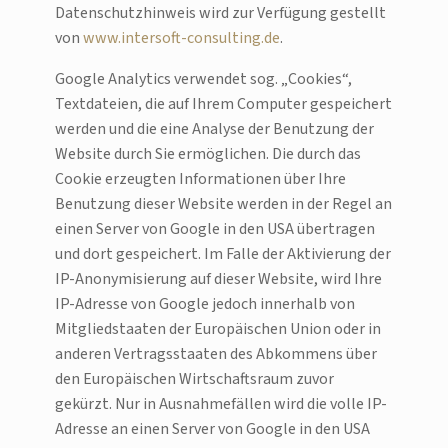
Datenschutzhinweis wird zur Verfügung gestellt
von
www.intersoft-consulting.de
.
Google Analytics verwendet sog. „Cookies“,
Textdateien, die auf Ihrem Computer gespeichert
werden und die eine Analyse der Benutzung der
Website durch Sie ermöglichen. Die durch das
Cookie erzeugten Informationen über Ihre
Benutzung dieser Website werden in der Regel an
einen Server von Google in den USA übertragen
und dort gespeichert. Im Falle der Aktivierung der
IP-Anonymisierung auf dieser Website, wird Ihre
IP-Adresse von Google jedoch innerhalb von
Mitgliedstaaten der Europäischen Union oder in
anderen Vertragsstaaten des Abkommens über
den Europäischen Wirtschaftsraum zuvor
gekürzt. Nur in Ausnahmefällen wird die volle IP-
Adresse an einen Server von Google in den USA