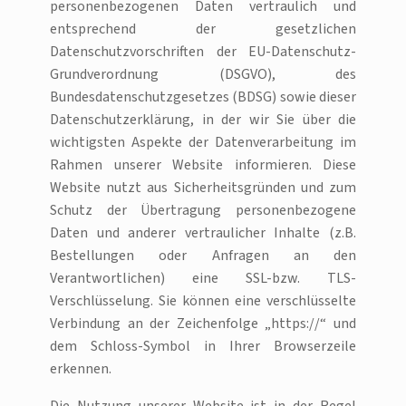
personenbezogenen Daten vertraulich und
entsprechend der gesetzlichen
Datenschutzvorschriften der EU-Datenschutz-
Grundverordnung (DSGVO), des
Bundesdatenschutzgesetzes (BDSG) sowie dieser
Datenschutzerklärung, in der wir Sie über die
wichtigsten Aspekte der Datenverarbeitung im
Rahmen unserer Website informieren. Diese
Website nutzt aus Sicherheitsgründen und zum
Schutz der Übertragung personenbezogene
Daten und anderer vertraulicher Inhalte (z.B.
Bestellungen oder Anfragen an den
Verantwortlichen) eine SSL-bzw. TLS-
Verschlüsselung. Sie können eine verschlüsselte
Verbindung an der Zeichenfolge „https://“ und
dem Schloss-Symbol in Ihrer Browserzeile
erkennen.