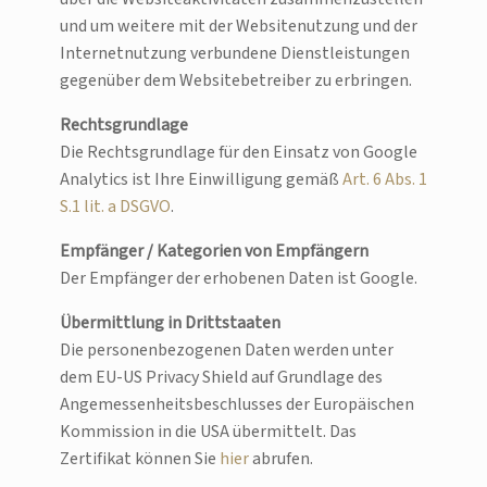
und um weitere mit der Websitenutzung und der
Internetnutzung verbundene Dienstleistungen
gegenüber dem Websitebetreiber zu erbringen.
Rechtsgrundlage
Die Rechtsgrundlage für den Einsatz von Google
Analytics ist Ihre Einwilligung gemäß
Art. 6 Abs. 1
S.1 lit. a DSGVO
.
Empfänger / Kategorien von Empfängern
Der Empfänger der erhobenen Daten ist Google.
Übermittlung in Drittstaaten
Die personenbezogenen Daten werden unter
dem EU-US Privacy Shield auf Grundlage des
Angemessenheitsbeschlusses der Europäischen
Kommission in die USA übermittelt. Das
Zertifikat können Sie
hier
abrufen.