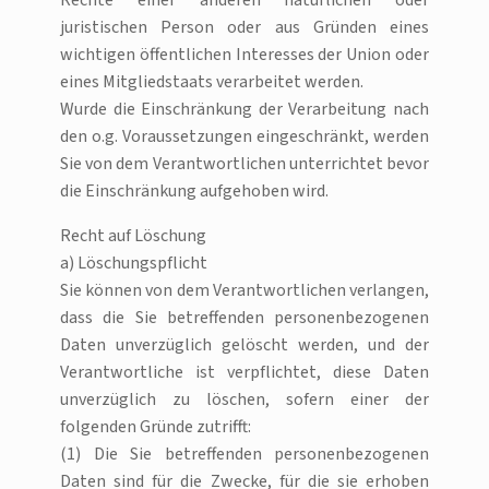
Rechte einer anderen natürlichen oder
juristischen Person oder aus Gründen eines
wichtigen öffentlichen Interesses der Union oder
eines Mitgliedstaats verarbeitet werden.
Wurde die Einschränkung der Verarbeitung nach
den o.g. Voraussetzungen eingeschränkt, werden
Sie von dem Verantwortlichen unterrichtet bevor
die Einschränkung aufgehoben wird.
Recht auf Löschung
a) Löschungspflicht
Sie können von dem Verantwortlichen verlangen,
dass die Sie betreffenden personenbezogenen
Daten unverzüglich gelöscht werden, und der
Verantwortliche ist verpflichtet, diese Daten
unverzüglich zu löschen, sofern einer der
folgenden Gründe zutrifft:
(1) Die Sie betreffenden personenbezogenen
Daten sind für die Zwecke, für die sie erhoben