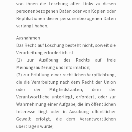
von ihnen die Löschung aller Links zu diesen
personenbezogenen Daten oder von Kopien oder
Replikationen dieser personenbezogenen Daten
verlangt haben.
Ausnahmen
Das Recht auf Löschung besteht nicht, soweit die
Verarbeitung erforderlich ist
(1) zur Ausübung des Rechts auf freie
Meinungsäußerung und Information;
(2) zur Erfüllung einer rechtlichen Verpflichtung,
die die Verarbeitung nach dem Recht der Union
oder der Mitgliedstaaten, dem der
Verantwortliche unterliegt, erfordert, oder zur
Wahrnehmung einer Aufgabe, die im öffentlichen
Interesse liegt oder in Ausübung öffentlicher
Gewalt erfolgt, die dem Verantwortlichen
übertragen wurde;