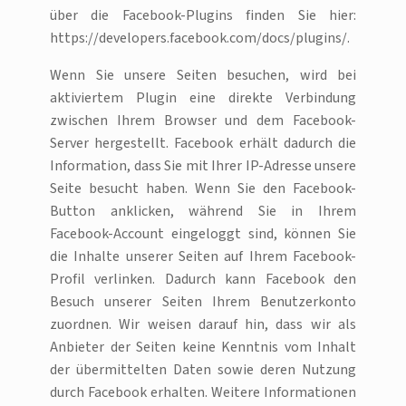
über die Facebook-Plugins finden Sie hier:
https://developers.facebook.com/docs/plugins/.
Wenn Sie unsere Seiten besuchen, wird bei
aktiviertem Plugin eine direkte Verbindung
zwischen Ihrem Browser und dem Facebook-
Server hergestellt. Facebook erhält dadurch die
Information, dass Sie mit Ihrer IP-Adresse unsere
Seite besucht haben. Wenn Sie den Facebook-
Button anklicken, während Sie in Ihrem
Facebook-Account eingeloggt sind, können Sie
die Inhalte unserer Seiten auf Ihrem Facebook-
Profil verlinken. Dadurch kann Facebook den
Besuch unserer Seiten Ihrem Benutzerkonto
zuordnen. Wir weisen darauf hin, dass wir als
Anbieter der Seiten keine Kenntnis vom Inhalt
der übermittelten Daten sowie deren Nutzung
durch Facebook erhalten. Weitere Informationen