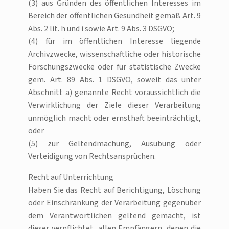
(3) aus Gründen des öffentlichen Interesses im
Bereich der öffentlichen Gesundheit gemäß Art. 9
Abs. 2 lit. h und i sowie Art. 9 Abs. 3 DSGVO;
(4) für im öffentlichen Interesse liegende
Archivzwecke, wissenschaftliche oder historische
Forschungszwecke oder für statistische Zwecke
gem. Art. 89 Abs. 1 DSGVO, soweit das unter
Abschnitt a) genannte Recht voraussichtlich die
Verwirklichung der Ziele dieser Verarbeitung
unmöglich macht oder ernsthaft beeinträchtigt,
oder
(5) zur Geltendmachung, Ausübung oder
Verteidigung von Rechtsansprüchen.
Recht auf Unterrichtung
Haben Sie das Recht auf Berichtigung, Löschung
oder Einschränkung der Verarbeitung gegenüber
dem Verantwortlichen geltend gemacht, ist
dieser verpflichtet, allen Empfängern, denen die