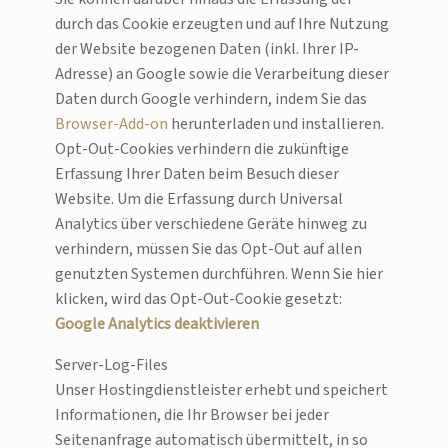
durch das Cookie erzeugten und auf Ihre Nutzung
der Website bezogenen Daten (inkl. Ihrer IP-
Adresse) an Google sowie die Verarbeitung dieser
Daten durch Google verhindern, indem Sie das
Browser-Add-on
herunterladen und installieren.
Opt-Out-Cookies verhindern die zukünftige
Erfassung Ihrer Daten beim Besuch dieser
Website. Um die Erfassung durch Universal
Analytics über verschiedene Geräte hinweg zu
verhindern, müssen Sie das Opt-Out auf allen
genutzten Systemen durchführen. Wenn Sie hier
klicken, wird das Opt-Out-Cookie gesetzt:
Google Analytics deaktivieren
Server-Log-Files
Unser Hostingdienstleister erhebt und speichert
Informationen, die Ihr Browser bei jeder
Seitenanfrage automatisch übermittelt, in so