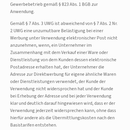
Gewerbebetrieb gemäß § 823 Abs. 1 BGB zur
Anwendung.
Gemäß § 7 Abs. 3 UWG ist abweichend von § 7 Abs. 2 Nr.
2 UWG eine unzumutbare Belästigung bei einer
Werbung unter Verwendung elektronischer Post nicht
anzunehmen, wenn, ein Unternehmer im
Zusammenhang mit dem Verkauf einer Ware oder
Dienstleistung von dem Kunden dessen elektronische
Postadresse erhalten hat, der Unternehmer die
Adresse zur Direktwerbung für eigene ähnliche Waren
oder Dienstleistungen verwendet, der Kunde der
Verwendung nicht widersprochen hat und der Kunde
bei Erhebung der Adresse und bei jeder Verwendung
klar und deutlich darauf hingewiesen wird, dass er der
Verwendung jederzeit widersprechen kann, ohne dass
hierfür andere als die Übermittlungskosten nach den
Basistarifen entstehen.