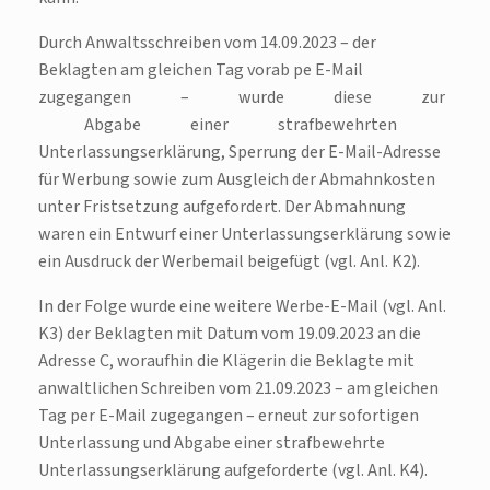
Durch Anwaltsschreiben vom 14.09.2023 – der
Beklagten am gleichen Tag vorab pe E-Mail
zugegangen – wurde diese zur
Abgabe einer strafbewehrten
Unterlassungserklärung, Sperrung der E-Mail-Adresse
für Werbung sowie zum Ausgleich der Abmahnkosten
unter Fristsetzung aufgefordert. Der Abmahnung
waren ein Entwurf einer Unterlassungserklärung sowie
ein Ausdruck der Werbemail beigefügt (vgl. Anl. K2).
In der Folge wurde eine weitere Werbe-E-Mail (vgl. Anl.
K3) der Beklagten mit Datum vom 19.09.2023 an die
Adresse C, woraufhin die Klägerin die Beklagte mit
anwaltlichen Schreiben vom 21.09.2023 – am gleichen
Tag per E-Mail zugegangen – erneut zur sofortigen
Unterlassung und Abgabe einer strafbewehrte
Unterlassungserklärung aufgeforderte (vgl. Anl. K4).