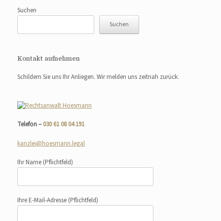
Suchen
Suchen
Kontakt aufnehmen
Schildern Sie uns Ihr Anliegen. Wir melden uns zeitnah zurück.
Telefon –
030 61 08 04 191
kanzlei@hoesmann.legal
Ihr Name
(Pflichtfeld)
Ihre E-Mail-Adresse
(Pflichtfeld)