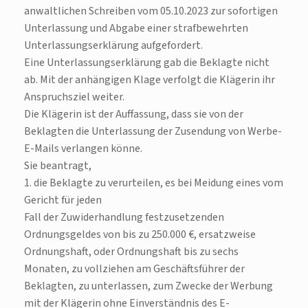
anwaltlichen Schreiben vom 05.10.2023 zur sofortigen
Unterlassung und Abgabe einer strafbewehrten
Unterlassungserklärung aufgefordert.
Eine Unterlassungserklärung gab die Beklagte nicht
ab. Mit der anhängigen Klage verfolgt die Klägerin ihr
Anspruchsziel weiter.
Die Klägerin ist der Auffassung, dass sie von der
Beklagten die Unterlassung der Zusendung von Werbe-
E-Mails verlangen könne.
Sie beantragt,
1. die Beklagte zu verurteilen, es bei Meidung eines vom
Gericht für jeden
Fall der Zuwiderhandlung festzusetzenden
Ordnungsgeldes von bis zu 250.000 €, ersatzweise
Ordnungshaft, oder Ordnungshaft bis zu sechs
Monaten, zu vollziehen am Geschäftsführer der
Beklagten, zu unterlassen, zum Zwecke der Werbung
mit der Klägerin ohne Einverständnis des E-