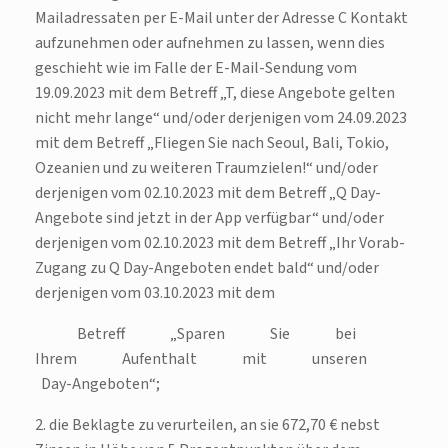
Mailadressaten per E-Mail unter der Adresse C Kontakt
aufzunehmen oder aufnehmen zu lassen, wenn dies
geschieht wie im Falle der E-Mail-Sendung vom
19.09.2023 mit dem Betreff „T, diese Angebote gelten
nicht mehr lange“ und/oder derjenigen vom 24.09.2023
mit dem Betreff „Fliegen Sie nach Seoul, Bali, Tokio,
Ozeanien und zu weiteren Traumzielen!“ und/oder
derjenigen vom 02.10.2023 mit dem Betreff „Q Day-
Angebote sind jetzt in der App verfügbar“ und/oder
derjenigen vom 02.10.2023 mit dem Betreff „Ihr Vorab-
Zugang zu Q Day-Angeboten endet bald“ und/oder
derjenigen vom 03.10.2023 mit dem
Betreff „Sparen Sie bei
Ihrem Aufenthalt mit unseren
Day-Angeboten“;
2. die Beklagte zu verurteilen, an sie 672,70 € nebst