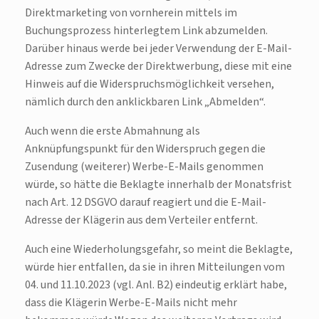
Direktmarketing von vornherein mittels im
Buchungsprozess hinterlegtem Link abzumelden.
Darüber hinaus werde bei jeder Verwendung der E-Mail-
Adresse zum Zwecke der Direktwerbung, diese mit eine
Hinweis auf die Widerspruchsmöglichkeit versehen,
nämlich durch den anklickbaren Link „Abmelden“.
Auch wenn die erste Abmahnung als
Anknüpfungspunkt für den Widerspruch gegen die
Zusendung (weiterer) Werbe-E-Mails genommen
würde, so hätte die Beklagte innerhalb der Monatsfrist
nach Art. 12 DSGVO darauf reagiert und die E-Mail-
Adresse der Klägerin aus dem Verteiler entfernt.
Auch eine Wiederholungsgefahr, so meint die Beklagte,
würde hier entfallen, da sie in ihren Mitteilungen vom
04. und 11.10.2023 (vgl. Anl. B2) eindeutig erklärt habe,
dass die Klägerin Werbe-E-Mails nicht mehr