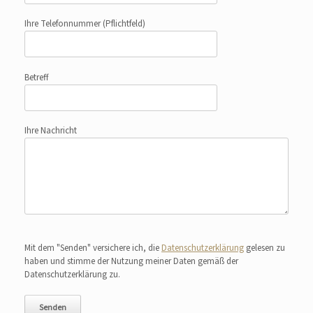
Ihre Telefonnummer
(Pflichtfeld)
Betreff
Ihre Nachricht
Bitte lasse dieses Feld leer.
Mit dem "Senden" versichere ich, die
Datenschutzerklärung
gelesen zu
haben und stimme der Nutzung meiner Daten gemäß der
Datenschutzerklärung zu.