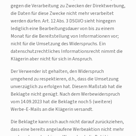
gegen die Verarbeitung zu Zwecken der Direktwerbung,
die Daten für diese Zwecke nicht mehr verarbeitet
werden dürfen. Art. 12 Abs. 3 DSGVO sieht hingegen
lediglich eine Bearbeitungsdauer von bis zu einem
Monat für die Bereitstellung von Informationen vor;
nicht für die Umsetzung des Widerspruchs. Ein
datenschutzrechtliches Informationsrecht nimmt die
Klägerin aber nicht für sich in Anspruch.
Der Verwender ist gehalten, den Widerspruch
umgehend zu respektieren, d.h., dass die Umsetzung
unverzüglich zu erfolgen hat. Diesem Maßstab hat die
Beklagte nicht genügt. Nach dem Werbewiderspruch
vom 14.09.2023 hat die Beklagte noch 5 (weitere)
Werbe-E-Mails an die Klägerin versandt.
Die Beklagte kann sich auch nicht darauf zurückziehen,
dass eine bereits angelaufene Werbeaktion nicht mehr