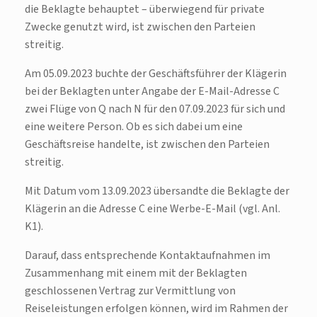
die Beklagte behauptet – überwiegend für private
Zwecke genutzt wird, ist zwischen den Parteien
streitig.
Am 05.09.2023 buchte der Geschäftsführer der Klägerin
bei der Beklagten unter
Angabe der E-Mail-Adresse C
zwei Flüge von Q nach N für den 07.09.2023 für sich und
eine weitere Person. Ob es sich dabei um eine
Geschäftsreise handelte, ist zwischen den Parteien
streitig.
Mit Datum vom 13.09.2023 übersandte die Beklagte der
Klägerin an die Adresse C eine Werbe-E-Mail (vgl. Anl.
K1).
Darauf, dass entsprechende Kontaktaufnahmen im
Zusammenhang mit einem mit der Beklagten
geschlossenen Vertrag zur Vermittlung von
Reiseleistungen erfolgen können, wird im Rahmen der