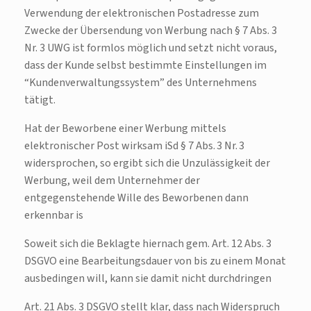
Verwendung der elektronischen Postadresse zum
Zwecke der Übersendung von Werbung nach § 7 Abs. 3
Nr. 3 UWG ist formlos möglich und setzt nicht voraus,
dass der Kunde selbst bestimmte Einstellungen im
“Kundenverwaltungssystem” des Unternehmens
tätigt.
Hat der Beworbene einer Werbung mittels
elektronischer Post wirksam iSd § 7 Abs. 3 Nr. 3
widersprochen, so ergibt sich die Unzulässigkeit der
Werbung, weil dem Unternehmer der
entgegenstehende Wille des Beworbenen dann
erkennbar is
Soweit sich die Beklagte hiernach gem. Art. 12 Abs. 3
DSGVO eine Bearbeitungsdauer von bis zu einem Monat
ausbedingen will, kann sie damit nicht durchdringen
Art. 21 Abs. 3 DSGVO stellt klar, dass nach Widerspruch