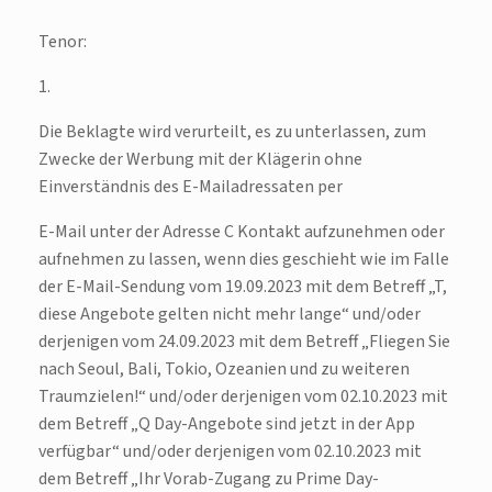
Tenor:
1.
Die Beklagte wird verurteilt, es zu unterlassen, zum
Zwecke der Werbung mit der Klägerin ohne
Einverständnis des E-Mailadressaten per
E-Mail unter der Adresse C Kontakt aufzunehmen oder
aufnehmen zu lassen, wenn dies geschieht wie im Falle
der E-Mail-Sendung vom 19.09.2023 mit dem Betreff „T,
diese Angebote gelten nicht mehr lange“ und/oder
derjenigen vom 24.09.2023 mit dem Betreff „Fliegen Sie
nach Seoul, Bali, Tokio, Ozeanien und zu weiteren
Traumzielen!“ und/oder derjenigen vom 02.10.2023 mit
dem Betreff „Q Day-Angebote sind jetzt in der App
verfügbar“ und/oder derjenigen vom 02.10.2023 mit
dem Betreff „Ihr Vorab-Zugang zu Prime Day-