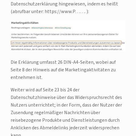
Datenschutzerklärung hingewiesen, indem es heißt
(abrufbar unter: https://www.P……. ):
Die Erklärung umfasst 26 DIN-A4-Seiten, wobei auf
Seite 8 der Hinweis auf die Marketingaktivitäten zu
entnehmen ist.
Weiter wird auf Seite 23 bis 24 der
Datenschutzhinweise über das Widerspruchsrecht des
Nutzers unterrichtet; in der Form, dass der Nutzer der
Zusendung regelmäßiger Nachrichten über
reisebezogene Produkte und Dienstleistungen durch
Anklicken des Abmeldelinks jederzeit widersprechen
kann.