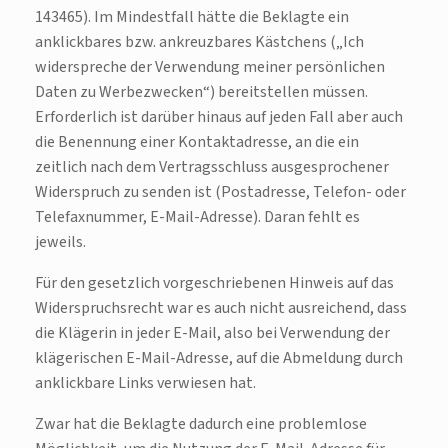
143465). Im Mindestfall hätte die Beklagte ein
anklickbares bzw. ankreuzbares Kästchens („Ich
widerspreche der Verwendung meiner persönlichen
Daten zu Werbezwecken“) bereitstellen müssen.
Erforderlich ist darüber hinaus auf jeden Fall aber auch
die Benennung einer Kontaktadresse, an die ein
zeitlich nach dem Vertragsschluss ausgesprochener
Widerspruch zu senden ist (Postadresse, Telefon- oder
Telefaxnummer, E-Mail-Adresse). Daran fehlt es
jeweils.
Für den gesetzlich vorgeschriebenen Hinweis auf das
Widerspruchsrecht war es auch nicht ausreichend, dass
die Klägerin in jeder E-Mail, also bei Verwendung der
klägerischen E-Mail-Adresse, auf die Abmeldung durch
anklickbare Links verwiesen hat.
Zwar hat die Beklagte dadurch eine problemlose