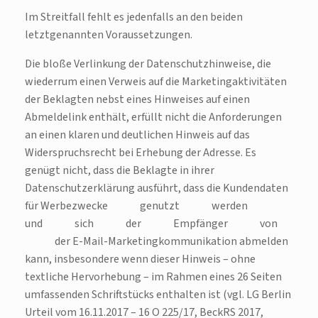
Im Streitfall fehlt es jedenfalls an den beiden
letztgenannten Voraussetzungen.
Die bloße Verlinkung der Datenschutzhinweise, die
wiederrum einen Verweis auf die Marketingaktivitäten
der Beklagten nebst eines Hinweises auf einen
Abmeldelink enthält, erfüllt nicht die Anforderungen
an einen klaren und deutlichen Hinweis auf das
Widerspruchsrecht bei Erhebung der Adresse. Es
genügt nicht, dass die Beklagte in ihrer
Datenschutzerklärung ausführt, dass die Kundendaten
für Werbezwecke genutzt werden
und sich der Empfänger von
der E-Mail-Marketingkommunikation abmelden
kann, insbesondere wenn dieser Hinweis – ohne
textliche Hervorhebung – im Rahmen eines 26 Seiten
umfassenden Schriftstücks enthalten ist (vgl. LG Berlin
Urteil vom 16.11.2017 – 16 O 225/17, BeckRS 2017,