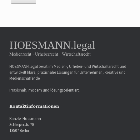
HOESMANN.legal
Medienrecht · Urheberrecht · Wirtschaftsrecht
HOESMANN.legal berät im Medien-, Urheber- und Wirtschaftsrecht und
entwickelt klare, praxisnahe Lösungen für Unternehmen, Kreative und
Medienschaffende.
Praxisnah, modern und lösungsorientiert.
Kontaktinformationen
Kanzlei Hoesmann
Schlieperstr. 70
13507 Berlin