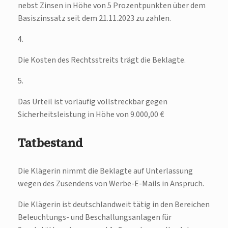
nebst Zinsen in Höhe von 5 Prozentpunkten über dem
Basiszinssatz seit dem 21.11.2023 zu zahlen.
4.
Die Kosten des Rechtsstreits trägt die Beklagte.
5.
Das Urteil ist vorläufig vollstreckbar gegen
Sicherheitsleistung in Höhe von 9.000,00 €
Tatbestand
Die Klägerin nimmt die Beklagte auf Unterlassung
wegen des Zusendens von Werbe-E-Mails in Anspruch.
Die Klägerin ist deutschlandweit tätig in den Bereichen
Beleuchtungs- und Beschallungsanlagen für