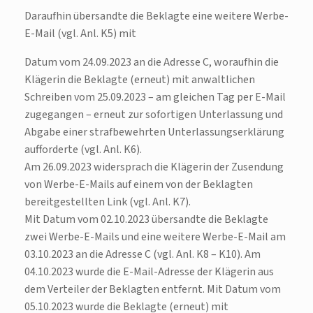
Daraufhin übersandte die Beklagte eine weitere Werbe-
E-Mail (vgl. Anl. K5) mit
Datum vom 24.09.2023 an die Adresse C, woraufhin die
Klägerin die Beklagte (erneut) mit anwaltlichen
Schreiben vom 25.09.2023 – am gleichen Tag per E-Mail
zugegangen – erneut zur sofortigen Unterlassung und
Abgabe einer strafbewehrten Unterlassungserklärung
aufforderte (vgl. Anl. K6).
Am 26.09.2023 widersprach die Klägerin der Zusendung
von Werbe-E-Mails auf einem von der Beklagten
bereitgestellten Link (vgl. Anl. K7).
Mit Datum vom 02.10.2023 übersandte die Beklagte
zwei Werbe-E-Mails und eine weitere Werbe-E-Mail am
03.10.2023 an die Adresse C (vgl. Anl. K8 – K10). Am
04.10.2023 wurde die E-Mail-Adresse der Klägerin aus
dem Verteiler der Beklagten entfernt. Mit Datum vom
05.10.2023 wurde die Beklagte (erneut) mit