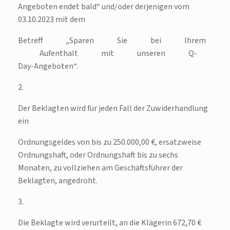
Angeboten endet bald“ und/oder derjenigen vom
03.10.2023 mit dem
Betreff „Sparen Sie bei Ihrem
Aufenthalt mit unseren Q-
Day-Angeboten“.
2.
Der Beklagten wird für jeden Fall der Zuwiderhandlung
ein
Ordnungsgeldes von bis zu 250.000,00 €, ersatzweise
Ordnungshaft, oder Ordnungshaft bis zu sechs
Monaten, zu vollziehen am Geschäftsführer der
Beklagten, angedroht.
3.
Die Beklagte wird verurteilt, an die Klägerin 672,70 €