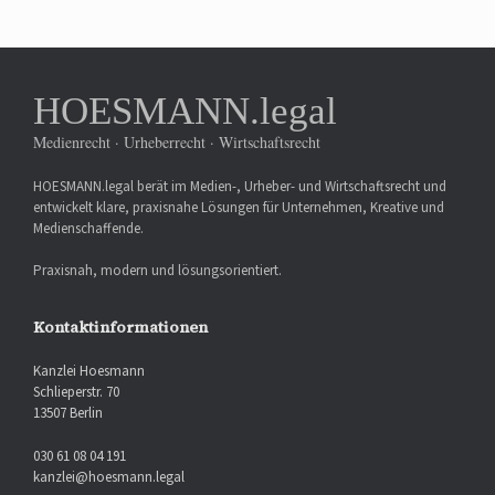
HOESMANN.legal
Medienrecht · Urheberrecht · Wirtschaftsrecht
HOESMANN.legal berät im Medien-, Urheber- und Wirtschaftsrecht und
entwickelt klare, praxisnahe Lösungen für Unternehmen, Kreative und
Medienschaffende.
Praxisnah, modern und lösungsorientiert.
Kontaktinformationen
Kanzlei Hoesmann
Schlieperstr. 70
13507 Berlin
030 61 08 04 191
kanzlei@hoesmann.legal