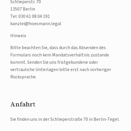
Schlieperstr. 70
13507 Berlin
Tel: 030 61 08 04 191
kanzlei@hoesmann.legal
Hinweis
Bitte beachten Sie, dass durch das Absenden des
Formulars noch kein Mandatsverhältnis zustande
kommt. Senden Sie uns fristgebundene oder
vertrauliche Unterlagen bitte erst nach vorheriger
Rücksprache.
Anfahrt
Sie finden uns in der Schlieperstraße 70 in Berlin-Tegel.