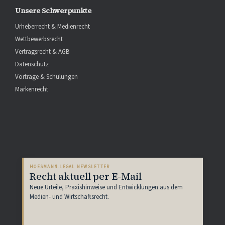
Unsere Schwerpunkte
Urheberrecht & Medienrecht
Wettbewerbsrecht
Vertragsrecht & AGB
Datenschutz
Vorträge & Schulungen
Markenrecht
HOESMANN.LEGAL NEWSLETTER
Recht aktuell per E-Mail
Neue Urteile, Praxishinweise und Entwicklungen aus dem
Medien- und Wirtschaftsrecht.