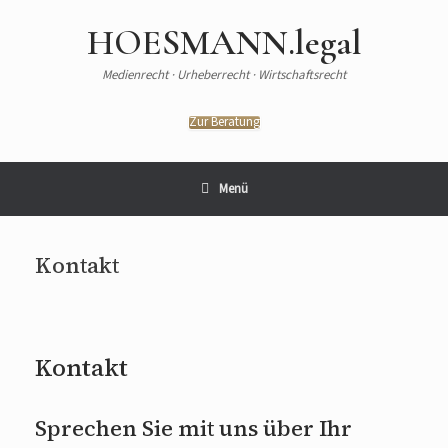
HOESMANN.legal
Medienrecht · Urheberrecht · Wirtschaftsrecht
Zur Beratung
Menü
Kontakt
Kontakt
Sprechen Sie mit uns über Ihr