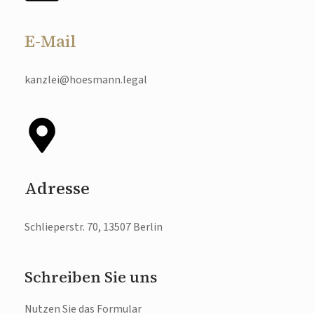
E-Mail
kanzlei@hoesmann.legal
Adresse
Schlieperstr. 70, 13507 Berlin
Schreiben Sie uns
Nutzen Sie das Formular