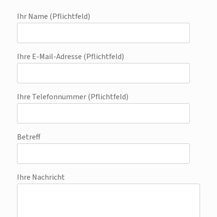
Ihr Name (Pflichtfeld)
Ihre E-Mail-Adresse (Pflichtfeld)
Ihre Telefonnummer (Pflichtfeld)
Betreff
Ihre Nachricht