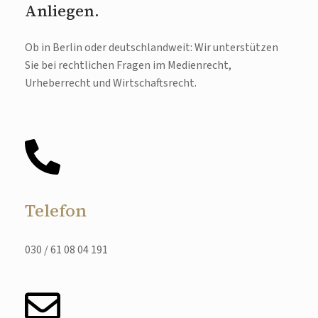
Anliegen.
Ob in Berlin oder deutschlandweit: Wir unterstützen
Sie bei rechtlichen Fragen im Medienrecht,
Urheberrecht und Wirtschaftsrecht.
Telefon
030 / 61 08 04 191