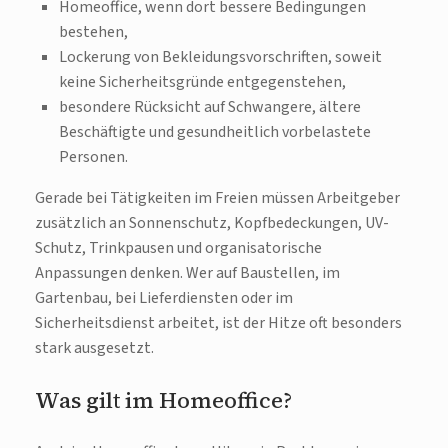
Homeoffice, wenn dort bessere Bedingungen
bestehen,
Lockerung von Bekleidungsvorschriften, soweit
keine Sicherheitsgründe entgegenstehen,
besondere Rücksicht auf Schwangere, ältere
Beschäftigte und gesundheitlich vorbelastete
Personen.
Gerade bei Tätigkeiten im Freien müssen Arbeitgeber
zusätzlich an Sonnenschutz, Kopfbedeckungen, UV-
Schutz, Trinkpausen und organisatorische
Anpassungen denken. Wer auf Baustellen, im
Gartenbau, bei Lieferdiensten oder im
Sicherheitsdienst arbeitet, ist der Hitze oft besonders
stark ausgesetzt.
Was gilt im Homeoffice?