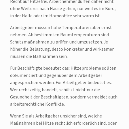
Recht auf Hitzefrei. Arbeitnehmer dürfen daher nicht
ohne Weiteres nach Hause gehen, nur weil es im Büro,
in der Halle oder im Homeoffice sehr warm ist.
Arbeitgeber müssen hohe Temperaturen aber ernst
nehmen. Ab bestimmten Raumtemperaturen sind
Schutzmaßnahmen zu prüfen und umzusetzen. Je
höher die Belastung, desto konkreter und wirksamer
müssen die Maßnahmen sein.
Für Beschäftigte bedeutet das: Hitzeprobleme sollten
dokumentiert und gegenüber dem Arbeitgeber
angesprochen werden. Für Arbeitgeber bedeutet es:
Wer rechtzeitig handelt, schützt nicht nur die
Gesundheit der Beschäftigten, sondern vermeidet auch
arbeitsrechtliche Konflikte.
Wenn Sie als Arbeitgeber unsicher sind, welche
Maßnahmen bei Hitze rechtlich erforderlich sind, oder