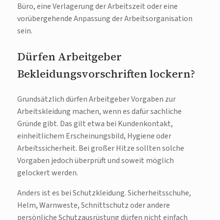
Büro, eine Verlagerung der Arbeitszeit oder eine
vorübergehende Anpassung der Arbeitsorganisation
sein.
Dürfen Arbeitgeber
Bekleidungsvorschriften lockern?
Grundsätzlich dürfen Arbeitgeber Vorgaben zur
Arbeitskleidung machen, wenn es dafür sachliche
Gründe gibt. Das gilt etwa bei Kundenkontakt,
einheitlichem Erscheinungsbild, Hygiene oder
Arbeitssicherheit. Bei großer Hitze sollten solche
Vorgaben jedoch überprüft und soweit möglich
gelockert werden.
Anders ist es bei Schutzkleidung. Sicherheitsschuhe,
Helm, Warnweste, Schnittschutz oder andere
persönliche Schutzausrüstung dürfen nicht einfach