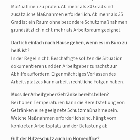
Maßnahmen zu prüfen. Ab mehr als 30 Grad sind
zusätzliche Maßnahmen erforderlich. Ab mehr als 35
Grad ist ein Raum ohne besondere Schutzmaßnahmen
grundsätzlich nicht mehr als Arbeitsraum geeignet.
Darf ich einfach nach Hause gehen, wenn es im Büro zu
heiß ist?
In der Regel nicht. Beschäftigte sollten die Situation
dokumentieren und den Arbeitgeber zunächst zur
Abhilfe auffordern. Eigenmächtiges Verlassen des
Arbeitsplatzes kann arbeitsrechtliche Folgen haben.
Muss der Arbeitgeber Getränke bereitstellen?
Bei hohen Temperaturen kann die Bereitstellung von
Getränken eine geeignete Schutzmaßnahme sein.
Welche Maßnahmen erforderlich sind, hängt vom
konkreten Arbeitsplatz und der Belastung ab.
Gilt der Hitzeschutz auch im Homeoffice?