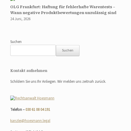
OLG Frankfurt: Haftung für fehlerhafte Warentests –
Wann negative Produktbewertungen unzulässig sind
24 Juni, 2026
Suchen
Suchen
Kontakt aufnehmen
Schildern Sie uns Ihr Anliegen. Wir melden uns zeitnah zurück.
Telefon –
030 61 08 04 191
kanzlei@hoesmann.legal