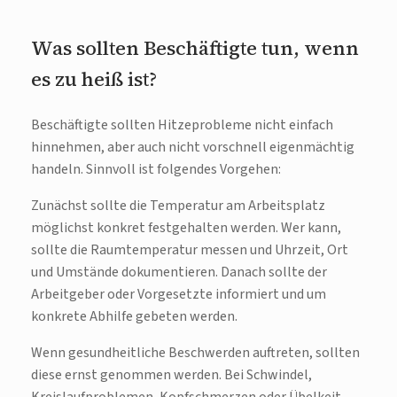
Was sollten Beschäftigte tun, wenn
es zu heiß ist?
Beschäftigte sollten Hitzeprobleme nicht einfach
hinnehmen, aber auch nicht vorschnell eigenmächtig
handeln. Sinnvoll ist folgendes Vorgehen:
Zunächst sollte die Temperatur am Arbeitsplatz
möglichst konkret festgehalten werden. Wer kann,
sollte die Raumtemperatur messen und Uhrzeit, Ort
und Umstände dokumentieren. Danach sollte der
Arbeitgeber oder Vorgesetzte informiert und um
konkrete Abhilfe gebeten werden.
Wenn gesundheitliche Beschwerden auftreten, sollten
diese ernst genommen werden. Bei Schwindel,