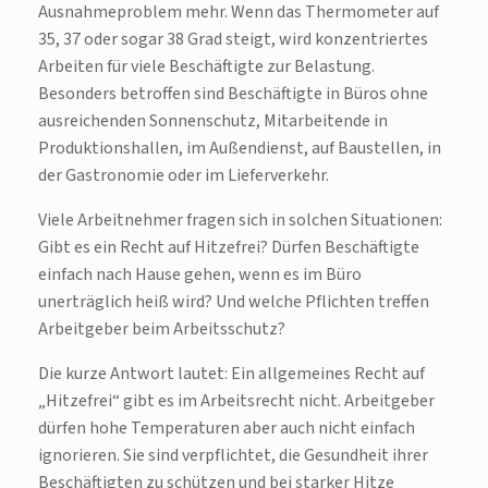
Ausnahmeproblem mehr. Wenn das Thermometer auf
35, 37 oder sogar 38 Grad steigt, wird konzentriertes
Arbeiten für viele Beschäftigte zur Belastung.
Besonders betroffen sind Beschäftigte in Büros ohne
ausreichenden Sonnenschutz, Mitarbeitende in
Produktionshallen, im Außendienst, auf Baustellen, in
der Gastronomie oder im Lieferverkehr.
Viele Arbeitnehmer fragen sich in solchen Situationen:
Gibt es ein Recht auf Hitzefrei? Dürfen Beschäftigte
einfach nach Hause gehen, wenn es im Büro
unerträglich heiß wird? Und welche Pflichten treffen
Arbeitgeber beim Arbeitsschutz?
Die kurze Antwort lautet: Ein allgemeines Recht auf
„Hitzefrei“ gibt es im Arbeitsrecht nicht. Arbeitgeber
dürfen hohe Temperaturen aber auch nicht einfach
ignorieren. Sie sind verpflichtet, die Gesundheit ihrer
Beschäftigten zu schützen und bei starker Hitze