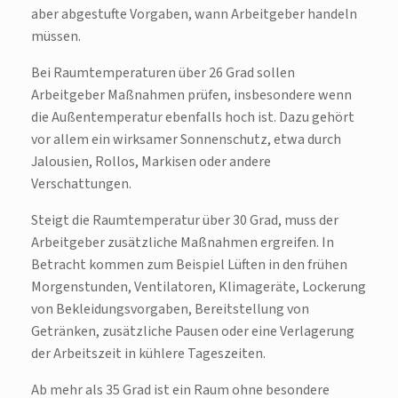
aber abgestufte Vorgaben, wann Arbeitgeber handeln
müssen.
Bei Raumtemperaturen über 26 Grad sollen
Arbeitgeber Maßnahmen prüfen, insbesondere wenn
die Außentemperatur ebenfalls hoch ist. Dazu gehört
vor allem ein wirksamer Sonnenschutz, etwa durch
Jalousien, Rollos, Markisen oder andere
Verschattungen.
Steigt die Raumtemperatur über 30 Grad, muss der
Arbeitgeber zusätzliche Maßnahmen ergreifen. In
Betracht kommen zum Beispiel Lüften in den frühen
Morgenstunden, Ventilatoren, Klimageräte, Lockerung
von Bekleidungsvorgaben, Bereitstellung von
Getränken, zusätzliche Pausen oder eine Verlagerung
der Arbeitszeit in kühlere Tageszeiten.
Ab mehr als 35 Grad ist ein Raum ohne besondere