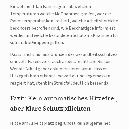
Ein solcher Plan kann regeln, ab welchen
Temperaturen welche Maßnahmen greifen, wer die
Raumtemperatur kontrolliert, welche Arbeitsbereiche
besonders betroffen sind, wie Beschäftigte informiert
werden und welche besonderen Schutzmaßnahmen für
vulnerable Gruppen gelten.
Das ist nicht nur aus Gründen des Gesundheitsschutzes
sinnvoll. Es reduziert auch arbeitsrechtliche Risiken.
Wer als Arbeitgeber dokumentieren kann, dass er
Hitzegefahren erkannt, bewertet und angemessen
reagiert hat, steht im Streitfall deutlich besser da.
Fazit: Kein automatisches Hitzefrei,
aber klare Schutzpflichten
Hitze am Arbeitsplatz begründet kein allgemeines