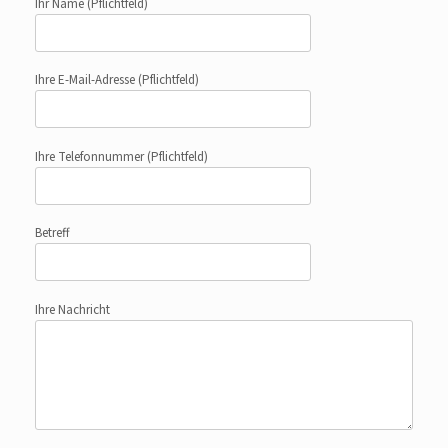
Ihr Name
(Pflichtfeld)
Ihre E-Mail-Adresse
(Pflichtfeld)
Ihre Telefonnummer
(Pflichtfeld)
Betreff
Ihre Nachricht