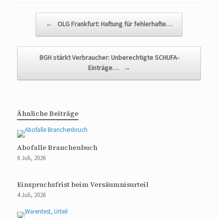
Beitragsnavigation
←
OLG Frankfurt: Haftung für fehlerhafte…
BGH stärkt Verbraucher: Unberechtigte SCHUFA-
Einträge…
→
Ähnliche Beiträge
Abofalle Branchenbuch
6 Juli, 2026
Einspruchsfrist beim Versäumnisurteil
4 Juli, 2026