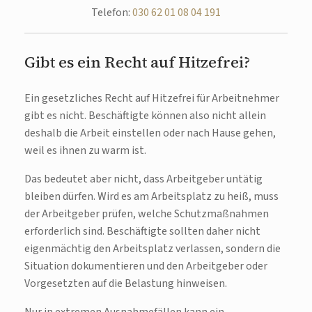
Telefon:
030 62 01 08 04 191
Gibt es ein Recht auf Hitzefrei?
Ein gesetzliches Recht auf Hitzefrei für Arbeitnehmer
gibt es nicht. Beschäftigte können also nicht allein
deshalb die Arbeit einstellen oder nach Hause gehen,
weil es ihnen zu warm ist.
Das bedeutet aber nicht, dass Arbeitgeber untätig
bleiben dürfen. Wird es am Arbeitsplatz zu heiß, muss
der Arbeitgeber prüfen, welche Schutzmaßnahmen
erforderlich sind. Beschäftigte sollten daher nicht
eigenmächtig den Arbeitsplatz verlassen, sondern die
Situation dokumentieren und den Arbeitgeber oder
Vorgesetzten auf die Belastung hinweisen.