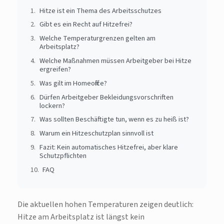
Hitze ist ein Thema des Arbeitsschutzes
Gibt es ein Recht auf Hitzefrei?
Welche Temperaturgrenzen gelten am
Arbeitsplatz?
Welche Maßnahmen müssen Arbeitgeber bei Hitze
ergreifen?
Was gilt im Homeoffice?
Dürfen Arbeitgeber Bekleidungsvorschriften
lockern?
Was sollten Beschäftigte tun, wenn es zu heiß ist?
Warum ein Hitzeschutzplan sinnvoll ist
Fazit: Kein automatisches Hitzefrei, aber klare
Schutzpflichten
FAQ
Die aktuellen hohen Temperaturen zeigen deutlich:
Hitze am Arbeitsplatz ist längst kein