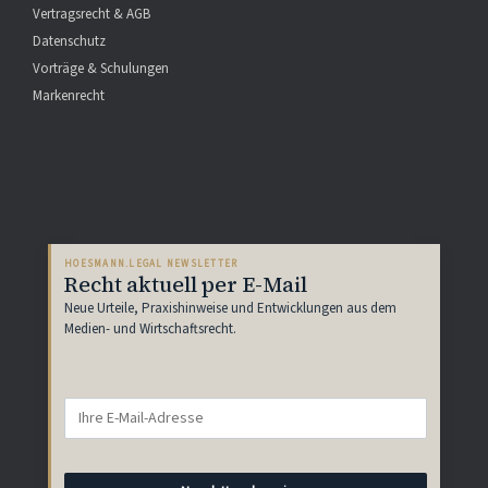
Vertragsrecht & AGB
Datenschutz
Vorträge & Schulungen
Markenrecht
HOESMANN.LEGAL NEWSLETTER
Recht aktuell per E-Mail
Neue Urteile, Praxishinweise und Entwicklungen aus dem
Medien- und Wirtschaftsrecht.
E-
Mail-
Adresse