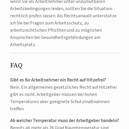
wenn Sie als Arbeitnehmer unter unzumutbaren
Arbeitsbedingungen leiden, sollten Sie die Situation
rechtlich prüfen lassen. Als Rechtsanwalt unterstütze
ich Sie bei Fragen zum Arbeitsschutz, zu
arbeitsrechtlichen Pflichten und zu möglichen
Ansprüchen bei Gesundheitsgefährdungen am
Arbeitsplatz.
FAQ
Gibt es für Arbeitnehmer ein Recht auf Hitzefrei?
Nein. Ein allgemeines gesetzliches Recht auf Hitzefrei
gibt es nicht. Arbeitgeber müssen bei hohen
Temperaturen aber geeignete Schutzmaßnahmen
treffen.
Ab welcher Temperatur muss der Arbeitgeber handeln?
Bereits ab mehr als 26 Grad Raumtemperatur sind