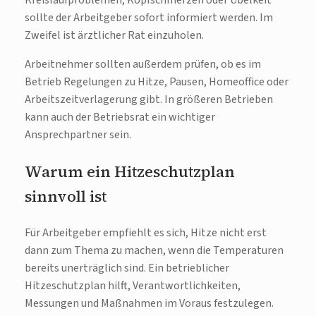
Kreislaufproblemen, Kopfschmerzen oder Übelkeit
sollte der Arbeitgeber sofort informiert werden. Im
Zweifel ist ärztlicher Rat einzuholen.
Arbeitnehmer sollten außerdem prüfen, ob es im
Betrieb Regelungen zu Hitze, Pausen, Homeoffice oder
Arbeitszeitverlagerung gibt. In größeren Betrieben
kann auch der Betriebsrat ein wichtiger
Ansprechpartner sein.
Warum ein Hitzeschutzplan
sinnvoll ist
Für Arbeitgeber empfiehlt es sich, Hitze nicht erst
dann zum Thema zu machen, wenn die Temperaturen
bereits unerträglich sind. Ein betrieblicher
Hitzeschutzplan hilft, Verantwortlichkeiten,
Messungen und Maßnahmen im Voraus festzulegen.