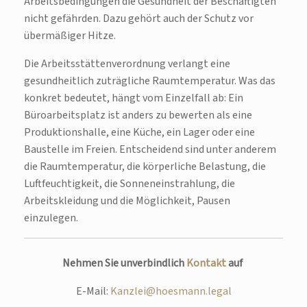
Arbeitsbedingungen die Gesundheit der Beschäftigten
nicht gefährden. Dazu gehört auch der Schutz vor
übermäßiger Hitze.
Die Arbeitsstättenverordnung verlangt eine
gesundheitlich zuträgliche Raumtemperatur. Was das
konkret bedeutet, hängt vom Einzelfall ab: Ein
Büroarbeitsplatz ist anders zu bewerten als eine
Produktionshalle, eine Küche, ein Lager oder eine
Baustelle im Freien. Entscheidend sind unter anderem
die Raumtemperatur, die körperliche Belastung, die
Luftfeuchtigkeit, die Sonneneinstrahlung, die
Arbeitskleidung und die Möglichkeit, Pausen
einzulegen.
Nehmen Sie unverbindlich
Kontakt
auf
E-Mail:
Kanzlei@hoesmann.legal