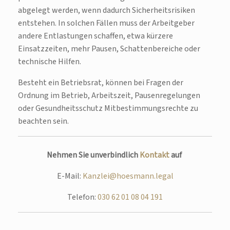
abgelegt werden, wenn dadurch Sicherheitsrisiken
entstehen. In solchen Fällen muss der Arbeitgeber
andere Entlastungen schaffen, etwa kürzere
Einsatzzeiten, mehr Pausen, Schattenbereiche oder
technische Hilfen.
Besteht ein Betriebsrat, können bei Fragen der
Ordnung im Betrieb, Arbeitszeit, Pausenregelungen
oder Gesundheitsschutz Mitbestimmungsrechte zu
beachten sein.
Nehmen Sie unverbindlich
Kontakt
auf
E-Mail:
Kanzlei@hoesmann.legal
Telefon:
030 62 01 08 04 191