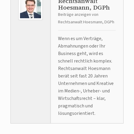
Rechtsanwalt
Hoesmann, DGPh
Beiträge anzeigen von
Rechtsanwalt Hoesmann, DGPh
Wenn es um Verträge,
Abmahnungen oder Ihr
Business geht, wird es
schnell rechtlich komplex.
Rechtsanwalt Hoesmann
berät seit fast 20 Jahren
Unternehmen und Kreative
im Medien-, Urheber- und
Wirtschaftsrecht – klar,
pragmatisch und
lösungsorientiert.