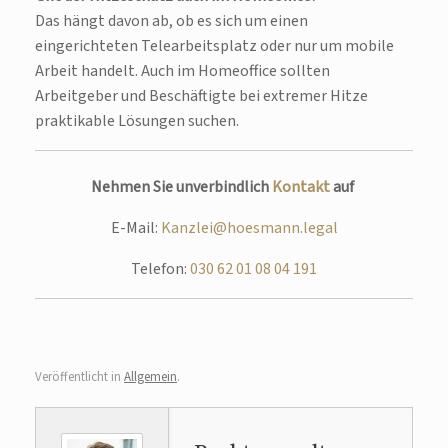
Das hängt davon ab, ob es sich um einen
eingerichteten Telearbeitsplatz oder nur um mobile
Arbeit handelt. Auch im Homeoffice sollten
Arbeitgeber und Beschäftigte bei extremer Hitze
praktikable Lösungen suchen.
Nehmen Sie unverbindlich
Kontakt
auf
E-Mail:
Kanzlei@hoesmann.legal
Telefon:
030 62 01 08 04 191
Veröffentlicht in
Allgemein
.