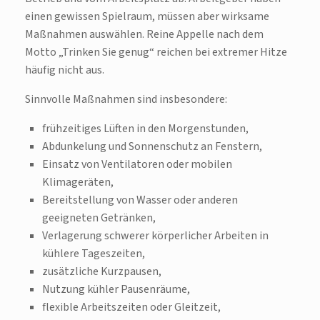
einen gewissen Spielraum, müssen aber wirksame
Maßnahmen auswählen. Reine Appelle nach dem
Motto „Trinken Sie genug“ reichen bei extremer Hitze
häufig nicht aus.
Sinnvolle Maßnahmen sind insbesondere:
frühzeitiges Lüften in den Morgenstunden,
Abdunkelung und Sonnenschutz an Fenstern,
Einsatz von Ventilatoren oder mobilen
Klimageräten,
Bereitstellung von Wasser oder anderen
geeigneten Getränken,
Verlagerung schwerer körperlicher Arbeiten in
kühlere Tageszeiten,
zusätzliche Kurzpausen,
Nutzung kühler Pausenräume,
flexible Arbeitszeiten oder Gleitzeit,