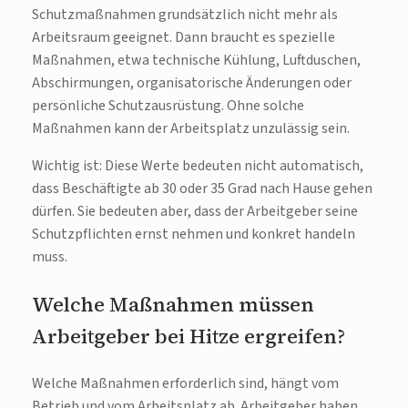
Schutzmaßnahmen grundsätzlich nicht mehr als
Arbeitsraum geeignet. Dann braucht es spezielle
Maßnahmen, etwa technische Kühlung, Luftduschen,
Abschirmungen, organisatorische Änderungen oder
persönliche Schutzausrüstung. Ohne solche
Maßnahmen kann der Arbeitsplatz unzulässig sein.
Wichtig ist: Diese Werte bedeuten nicht automatisch,
dass Beschäftigte ab 30 oder 35 Grad nach Hause gehen
dürfen. Sie bedeuten aber, dass der Arbeitgeber seine
Schutzpflichten ernst nehmen und konkret handeln
muss.
Welche Maßnahmen müssen
Arbeitgeber bei Hitze ergreifen?
Welche Maßnahmen erforderlich sind, hängt vom
Betrieb und vom Arbeitsplatz ab. Arbeitgeber haben