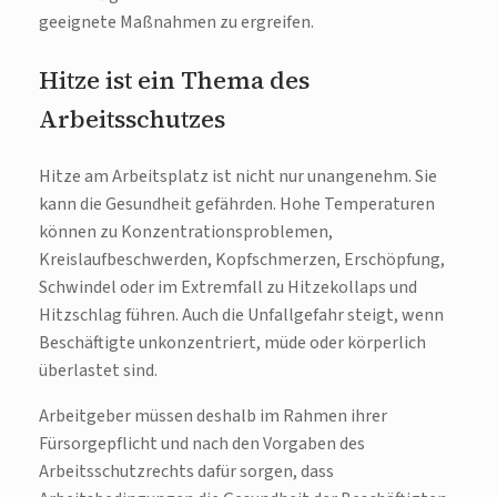
geeignete Maßnahmen zu ergreifen.
Hitze ist ein Thema des
Arbeitsschutzes
Hitze am Arbeitsplatz ist nicht nur unangenehm. Sie
kann die Gesundheit gefährden. Hohe Temperaturen
können zu Konzentrationsproblemen,
Kreislaufbeschwerden, Kopfschmerzen, Erschöpfung,
Schwindel oder im Extremfall zu Hitzekollaps und
Hitzschlag führen. Auch die Unfallgefahr steigt, wenn
Beschäftigte unkonzentriert, müde oder körperlich
überlastet sind.
Arbeitgeber müssen deshalb im Rahmen ihrer
Fürsorgepflicht und nach den Vorgaben des
Arbeitsschutzrechts dafür sorgen, dass