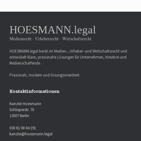
HOESMANN.legal
Medienrecht · Urheberrecht · Wirtschaftsrecht
HOESMANN.legal berät im Medien-, Urheber- und Wirtschaftsrecht und
entwickelt klare, praxisnahe Lösungen für Unternehmen, Kreative und
Medienschaffende.
Praxisnah, modern und lösungsorientiert.
Kontaktinformationen
Kanzlei Hoesmann
Schlieperstr. 70
13507 Berlin
030 61 08 04 191
kanzlei@hoesmann.legal