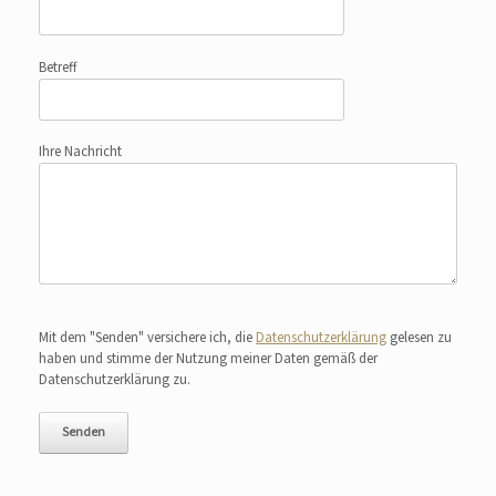
Betreff
Ihre Nachricht
Bitte lasse dieses Feld leer.
Mit dem "Senden" versichere ich, die
Datenschutzerklärung
gelesen zu
haben und stimme der Nutzung meiner Daten gemäß der
Datenschutzerklärung zu.