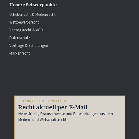
Unsere Schwerpunkte
Urheberrecht & Medienrecht
Wettbewerbsrecht
Vertragsrecht & AGB
Datenschutz
Vorträge & Schulungen
Markenrecht
HOESMANN.LEGAL NEWSLETTER
Recht aktuell per E-Mail
Neue Urteile, Praxishinweise und Entwicklungen aus dem
Medien- und Wirtschaftsrecht.