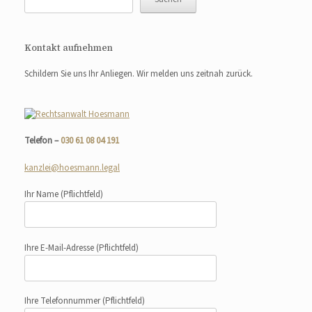
Kontakt aufnehmen
Schildern Sie uns Ihr Anliegen. Wir melden uns zeitnah zurück.
Telefon –
030 61 08 04 191
kanzlei@hoesmann.legal
Ihr Name
(Pflichtfeld)
Ihre E-Mail-Adresse
(Pflichtfeld)
Ihre Telefonnummer
(Pflichtfeld)