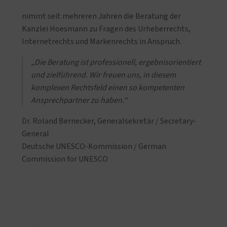
nimmt seit mehreren Jahren die Beratung der
Kanzlei Hoesmann zu Fragen des Urheberrechts,
Internetrechts und Markenrechts in Anspruch.
„Die Beratung ist professionell, ergebnisorientiert
und zielführend. Wir freuen uns, in diesem
komplexen Rechtsfeld einen so kompetenten
Ansprechpartner zu haben.“
Dr. Roland Bernecker, Generalsekretär / Secretary-
General
Deutsche UNESCO-Kommission / German
Commission for UNESCO