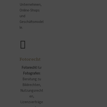
Unternehmen,
Online-Shops
und
Geschäftsmodel
le.
Fotorecht
Fotorecht
für
Fotografen
:
Beratung zu
Bildrechten,
Nutzungsrecht
en,
Lizenzverträge