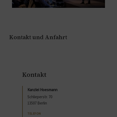
Kontakt und Anfahrt
Kontakt
Kanzlei Hoesmann
Schlieperstr. 70
13507 Berlin
TELEFON