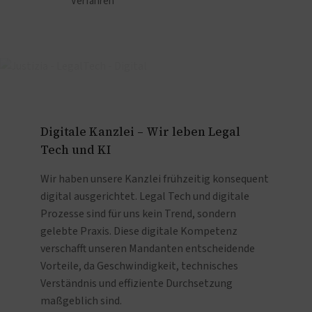
Verfahren
Digitale Kanzlei – Wir leben Legal
Tech und KI
Wir haben unsere Kanzlei frühzeitig konsequent
digital ausgerichtet. Legal Tech und digitale
Prozesse sind für uns kein Trend, sondern
gelebte Praxis. Diese digitale Kompetenz
verschafft unseren Mandanten entscheidende
Vorteile, da Geschwindigkeit, technisches
Verständnis und effiziente Durchsetzung
maßgeblich sind.