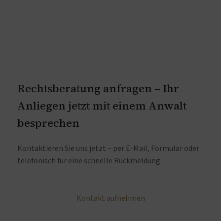
Rechtsberatung anfragen – Ihr
Anliegen jetzt mit einem Anwalt
besprechen
Kontaktieren Sie uns jetzt – per E-Mail, Formular oder
telefonisch für eine schnelle Rückmeldung.
Kontakt aufnehmen