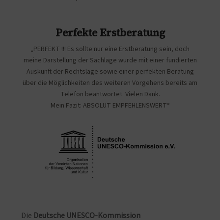
Perfekte Erstberatung
„PERFEKT !!! Es sollte nur eine Erstberatung sein, doch
meine Darstellung der Sachlage wurde mit einer fundierten
Auskunft der Rechtslage sowie einer perfekten Beratung
über die Möglichkeiten des weiteren Vorgehens bereits am
Telefon beantwortet. Vielen Dank.
Mein Fazit: ABSOLUT EMPFEHLENSWERT“
Die
Deutsche UNESCO-Kommission