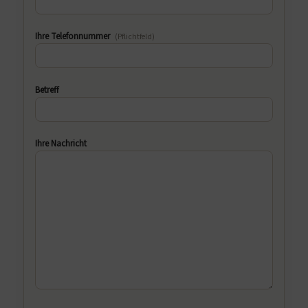
Ihre Telefonnummer
(Pflichtfeld)
Betreff
Ihre Nachricht