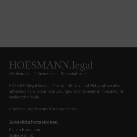
HOESMANN.legal
Medienrecht · Urheberrecht · Wirtschaftsrecht
HOESMANN.legal berät im Medien-, Urheber- und Wirtschaftsrecht und
entwickelt klare, praxisnahe Lösungen für Unternehmen, Kreative und
Medienschaffende.
Praxisnah, modern und lösungsorientiert.
Kontaktinformationen
Kanzlei Hoesmann
Schlieperstr. 70