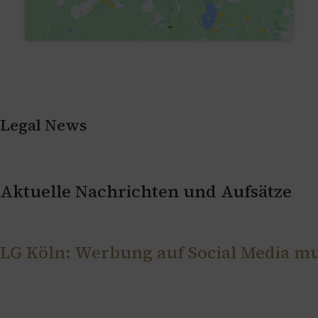
Legal News
Aktuelle Nachrichten und Aufsätze
LG Köln: Werbung auf Social Media m