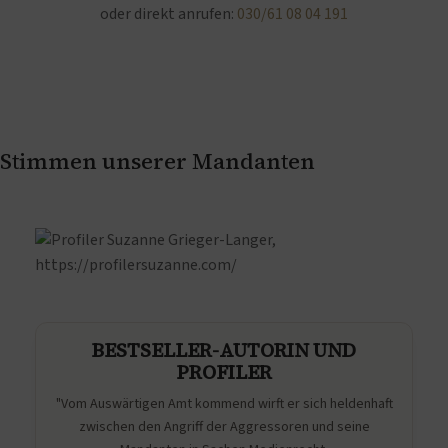
oder direkt anrufen:
030/61 08 04 191
Stimmen unserer Mandanten
BESTSELLER-AUTORIN UND
PROFILER
"Vom Auswärtigen Amt kommend wirft er sich heldenhaft
zwischen den Angriff der Aggressoren und seine