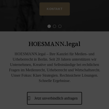
KONTAKT
HOESMANN.legal
HOESMANN.legal – Ihre Kanzlei für Medien- und
Urheberrecht in Berlin. Seit 20 Jahren unterstützen wir
Unternehmen, Kreative und Selbstständige bei rechtlichen
Fragen im Medienrecht, Urheberrecht und Wirtschaftsrecht.
Unser Fokus: Klare Strategien. Rechtssichere Lösungen.
Schnelle Ergebnisse.
Jetzt unverbindlich anfragen