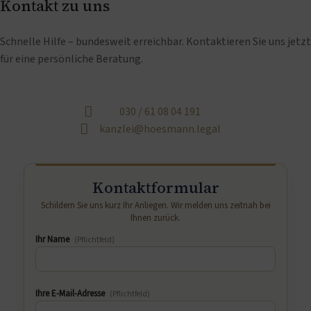
Kontakt zu uns
Schnelle Hilfe – bundesweit erreichbar. Kontaktieren Sie uns jetzt
für eine persönliche Beratung.
030 / 61 08 04 191
kanzlei@hoesmann.legal
Kontaktformular
Schildern Sie uns kurz Ihr Anliegen. Wir melden uns zeitnah bei
Ihnen zurück.
Ihr Name
(Pflichtfeld)
Ihre E-Mail-Adresse
(Pflichtfeld)