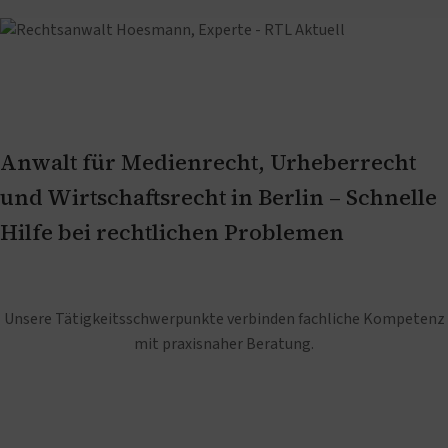
Anwalt für Medienrecht, Urheberrecht
und Wirtschaftsrecht in Berlin – Schnelle
Hilfe bei rechtlichen Problemen
Unsere Tätigkeitsschwerpunkte verbinden fachliche Kompetenz
mit praxisnaher Beratung.