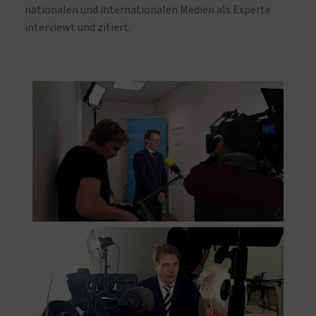
nationalen und internationalen Medien als Experte
interviewt und zitiert.