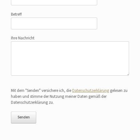
Betreff
Ihre Nachricht
Bitte lasse dieses Feld leer.
Mit dem "Senden" versichere ich, die
Datenschutzerklärung
gelesen zu
haben und stimme der Nutzung meiner Daten gemäß der
Datenschutzerklärung zu.