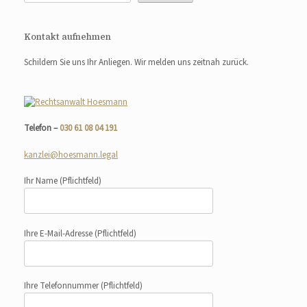
Kontakt aufnehmen
Schildern Sie uns Ihr Anliegen. Wir melden uns zeitnah zurück.
Telefon –
030 61 08 04 191
kanzlei@hoesmann.legal
Ihr Name
(Pflichtfeld)
Ihre E-Mail-Adresse
(Pflichtfeld)
Ihre Telefonnummer
(Pflichtfeld)