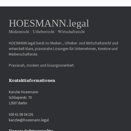
HOESMANN.legal
Medienrecht · Urheberrecht · Wirtschaftsrecht
HOESMANN.legal berät im Medien-, Urheber- und Wirtschaftsrecht und
entwickelt klare, praxisnahe Lösungen für Unternehmen, Kreative und
Medienschaffende.
Praxisnah, modern und lösungsorientiert.
Kontaktinformationen
Kanzlei Hoesmann
Schlieperstr. 70
13507 Berlin
030 61 08 04 191
kanzlei@hoesmann.legal
Unsere Schwerpunkte