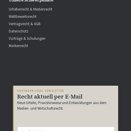
Urheberrecht & Medienrecht
Wettbewerbsrecht
Vertragsrecht & AGB
Datenschutz
Vorträge & Schulungen
Markenrecht
HOESMANN.LEGAL NEWSLETTER
Recht aktuell per E-Mail
Neue Urteile, Praxishinweise und Entwicklungen aus dem
Medien- und Wirtschaftsrecht.
E-
Mail-