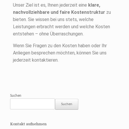
Unser Ziel ist es, Ihnen jederzeit eine
klare,
nachvollziehbare und faire Kostenstruktur
zu
bieten. Sie wissen bei uns stets, welche
Leistungen erbracht werden und welche Kosten
entstehen – ohne Überraschungen.
Wenn Sie Fragen zu den Kosten haben oder Ihr
Anliegen besprechen möchten, können Sie uns
jederzeit kontaktieren.
Suchen
Suchen
Kontakt aufnehmen