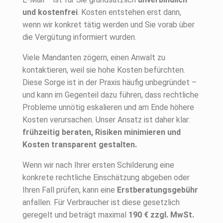
und kostenfrei
. Kosten entstehen erst dann,
wenn wir konkret tätig werden und Sie vorab über
die Vergütung informiert wurden.
Viele Mandanten zögern, einen Anwalt zu
kontaktieren, weil sie hohe Kosten befürchten.
Diese Sorge ist in der Praxis häufig unbegründet –
und kann im Gegenteil dazu führen, dass rechtliche
Probleme unnötig eskalieren und am Ende höhere
Kosten verursachen. Unser Ansatz ist daher klar:
frühzeitig beraten, Risiken minimieren und
Kosten transparent gestalten.
Wenn wir nach Ihrer ersten Schilderung eine
konkrete rechtliche Einschätzung abgeben oder
Ihren Fall prüfen, kann eine
Erstberatungsgebühr
anfallen. Für Verbraucher ist diese gesetzlich
geregelt und beträgt maximal
190 € zzgl. MwSt.