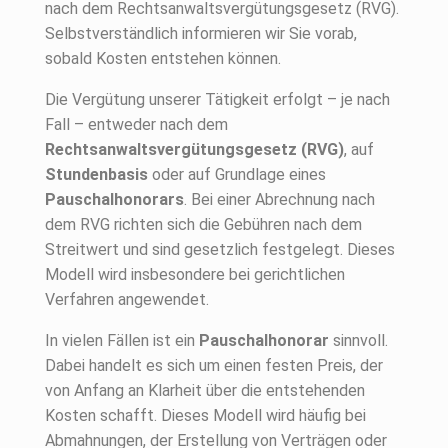
nach dem Rechtsanwaltsvergütungsgesetz (RVG).
Selbstverständlich informieren wir Sie vorab,
sobald Kosten entstehen können.
Die Vergütung unserer Tätigkeit erfolgt – je nach
Fall – entweder nach dem
Rechtsanwaltsvergütungsgesetz (RVG)
, auf
Stundenbasis
oder auf Grundlage eines
Pauschalhonorars
. Bei einer Abrechnung nach
dem RVG richten sich die Gebühren nach dem
Streitwert und sind gesetzlich festgelegt. Dieses
Modell wird insbesondere bei gerichtlichen
Verfahren angewendet.
In vielen Fällen ist ein
Pauschalhonorar
sinnvoll.
Dabei handelt es sich um einen festen Preis, der
von Anfang an Klarheit über die entstehenden
Kosten schafft. Dieses Modell wird häufig bei
Abmahnungen, der Erstellung von Verträgen oder