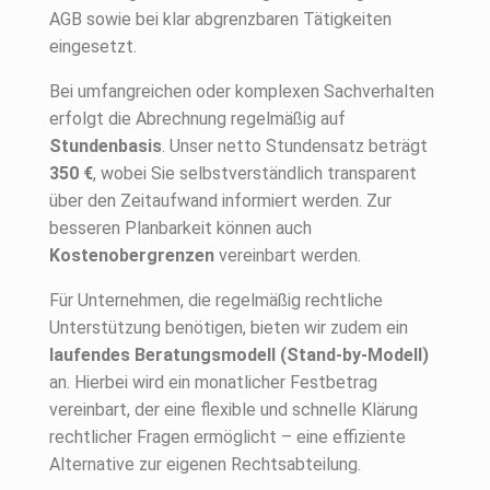
AGB sowie bei klar abgrenzbaren Tätigkeiten
eingesetzt.
Bei umfangreichen oder komplexen Sachverhalten
erfolgt die Abrechnung regelmäßig auf
Stundenbasis
. Unser netto Stundensatz beträgt
350 €
, wobei Sie selbstverständlich transparent
über den Zeitaufwand informiert werden. Zur
besseren Planbarkeit können auch
Kostenobergrenzen
vereinbart werden.
Für Unternehmen, die regelmäßig rechtliche
Unterstützung benötigen, bieten wir zudem ein
laufendes Beratungsmodell (Stand-by-Modell)
an. Hierbei wird ein monatlicher Festbetrag
vereinbart, der eine flexible und schnelle Klärung
rechtlicher Fragen ermöglicht – eine effiziente
Alternative zur eigenen Rechtsabteilung.