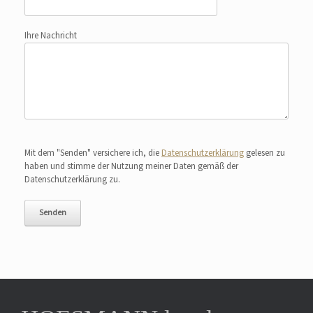
Ihre Nachricht
Bitte lasse dieses Feld leer.
Mit dem "Senden" versichere ich, die
Datenschutzerklärung
gelesen zu
haben und stimme der Nutzung meiner Daten gemäß der
Datenschutzerklärung zu.