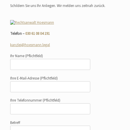
Schildern Sie uns Ihr Anliegen. Wir melden uns zeitnah zurück.
Telefon –
030 61 08 04 191
kanzlei@hoesmann.legal
Ihr Name
(Pflichtfeld)
Ihre E-Mail-Adresse
(Pflichtfeld)
Ihre Telefonnummer
(Pflichtfeld)
Betreff