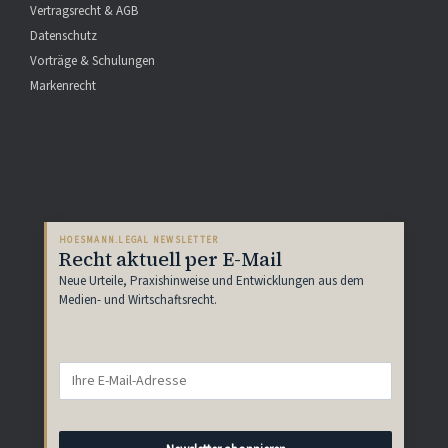
Vertragsrecht & AGB
Datenschutz
Vorträge & Schulungen
Markenrecht
HOESMANN.LEGAL NEWSLETTER
Recht aktuell per E-Mail
Neue Urteile, Praxishinweise und Entwicklungen aus dem
Medien- und Wirtschaftsrecht.