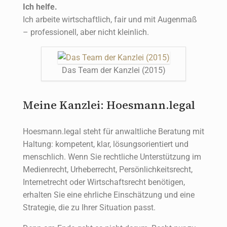
Ich helfe.
Ich arbeite wirtschaftlich, fair und mit Augenmaß
– professionell, aber nicht kleinlich.
Das Team der Kanzlei (2015)
Meine Kanzlei: Hoesmann.legal
Hoesmann.legal steht für anwaltliche Beratung mit
Haltung: kompetent, klar, lösungsorientiert und
menschlich. Wenn Sie rechtliche Unterstützung im
Medienrecht, Urheberrecht, Persönlichkeitsrecht,
Internetrecht oder Wirtschaftsrecht benötigen,
erhalten Sie eine ehrliche Einschätzung und eine
Strategie, die zu Ihrer Situation passt.