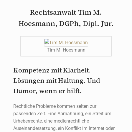
Rechtsanwalt Tim M.
Hoesmann, DGPh, Dipl. Jur.
Tim M. Hoesmann
Kompetenz mit Klarheit.
Lösungen mit Haltung. Und
Humor, wenn er hilft.
Rechtliche Probleme kommen selten zur
passenden Zeit. Eine Abmahnung, ein Streit um
Urheberrechte, eine medienrechtliche
Auseinandersetzung, ein Konflikt im Internet oder