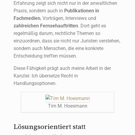
Erfahrung zeigt sich nicht nur in der anwaltlichen
Praxis, sondern auch in
Publikationen in
Fachmedien
, Vorträgen, Interviews und
zahlreichen Fernsehauftritten
. Dort geht es
regelmäßig darum, rechtliche Themen so
einzuordnen, dass sie nicht nur Juristen verstehen,
sondern auch Menschen, die eine konkrete
Entscheidung treffen müssen.
Diese Fähigkeit prägt auch meine Arbeit in der
Kanzlei: Ich übersetze Recht in
Handlungsoptionen.
Tim M. Hoesmann
Lösungsorientiert statt