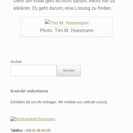
Denn am Ende geht es nicht darum, Recht nur zu
erklären. Es geht darum, eine Lösung zu finden.
Photo. Tim M. Hoesmann
Suchen
Suchen
Kontakt aufnehmen
Schildern Sie uns Ihr Anliegen. Wir melden uns zeitnah zurück.
Telefon –
030 61 08 04 191