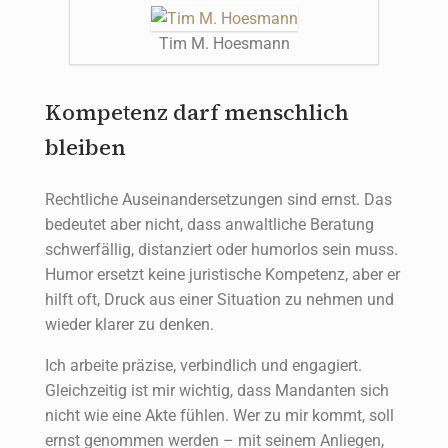
Tim M. Hoesmann
Kompetenz darf menschlich
bleiben
Rechtliche Auseinandersetzungen sind ernst. Das
bedeutet aber nicht, dass anwaltliche Beratung
schwerfällig, distanziert oder humorlos sein muss.
Humor ersetzt keine juristische Kompetenz, aber er
hilft oft, Druck aus einer Situation zu nehmen und
wieder klarer zu denken.
Ich arbeite präzise, verbindlich und engagiert.
Gleichzeitig ist mir wichtig, dass Mandanten sich
nicht wie eine Akte fühlen. Wer zu mir kommt, soll
ernst genommen werden – mit seinem Anliegen,