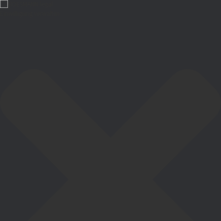
Einwilligung verwalten