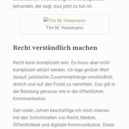
jemanden, der sagt, was jetzt zu tun ist.
Tim M. Hoesmann
Recht verständlich machen
Recht kann kompliziert sein. Es muss aber nicht
kompliziert erklärt werden. Ich lege großen Wert
darauf, juristische Zusammenhänge verständlich,
ehrlich und auf den Punkt zu vermitteln. Das gilt in
der Beratung genauso wie in der öffentlichen
Kommunikation.
Seit vielen Jahren beschäftige ich mich intensiv
mit den Schnittstellen von Recht, Medien,
Öffentlichkeit und digitaler Kommunikation. Diese