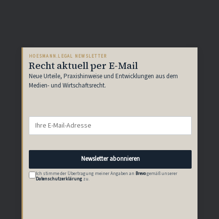
HOESMANN.LEGAL NEWSLETTER
Recht aktuell per E-Mail
Neue Urteile, Praxishinweise und Entwicklungen aus dem
Medien- und Wirtschaftsrecht.
Newsletter abonnieren
Ich stimme der Übertragung meiner Angaben an
Brevo
gemäß unserer
Datenschutzerklärung
zu.