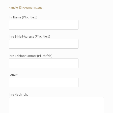
kanzlei@hoesmann.legal
Ihr Name
(Pflichtfeld)
Ihre E-Mail-Adresse
(Pflichtfeld)
Ihre Telefonnummer
(Pflichtfeld)
Betreff
Ihre Nachricht