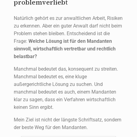
problemverliebt
Natürlich gehört es zur anwaltlichen Arbeit, Risiken
zu erkennen. Aber ein guter Anwalt darf nicht beim
Problem stehen bleiben. Entscheidend ist die
Frage:
Welche Lösung ist für den Mandanten
sinnvoll, wirtschaftlich vertretbar und rechtlich
belastbar?
Manchmal bedeutet das, konsequent zu streiten.
Manchmal bedeutet es, eine kluge
außergerichtliche Lösung zu suchen. Und
manchmal bedeutet es auch, einem Mandanten
klar zu sagen, dass ein Verfahren wirtschaftlich
keinen Sinn ergibt.
Mein Ziel ist nicht der längste Schriftsatz, sondern
der beste Weg für den Mandanten.