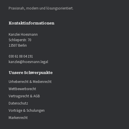
Praxisnah, modern und lösungsorientiert.
Kontaktinformationen
Kanzlei Hoesmann
Schlieperstr. 70
13507 Berlin
030 61 08 04 191
kanzlei@hoesmann.legal
Unsere Schwerpunkte
Urheberrecht & Medienrecht
Wettbewerbsrecht
Vertragsrecht & AGB
Datenschutz
Vorträge & Schulungen
Markenrecht