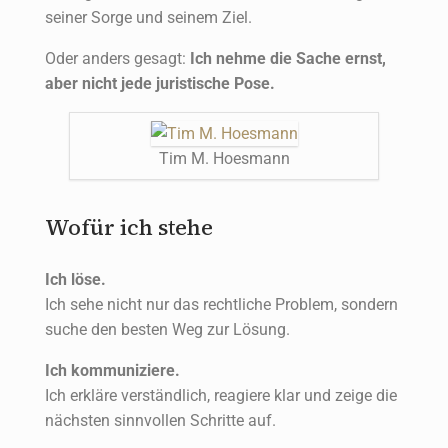
seiner Sorge und seinem Ziel.
Oder anders gesagt:
Ich nehme die Sache ernst,
aber nicht jede juristische Pose.
Tim M. Hoesmann
Wofür ich stehe
Ich löse.
Ich sehe nicht nur das rechtliche Problem, sondern
suche den besten Weg zur Lösung.
Ich kommuniziere.
Ich erkläre verständlich, reagiere klar und zeige die
nächsten sinnvollen Schritte auf.