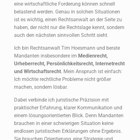
eine wirtschaftliche Forderung können schnell
belastend werden. Genau in solchen Situationen
ist es wichtig, einen Rechtsanwalt an der Seite zu
haben, der nicht nur die Rechtslage kennt, sondern
auch den nächsten sinnvollen Schritt sieht.
Ich bin Rechtsanwalt Tim Hoesmann und berate
Mandanten insbesondere im
Medienrecht,
Urheberrecht, Persönlichkeitsrecht, Internetrecht
und Wirtschaftsrecht
. Mein Anspruch ist einfach:
Ich möchte rechtliche Probleme nicht größer
machen, sondern lösbar.
Dabei verbinde ich juristische Präzision mit
praktischer Erfahrung, klarer Kommunikation und
einem lösungsorientierten Blick. Denn Mandanten
brauchen in einer schwierigen Situation keine
endlosen juristischen Erklärungen ohne Ergebnis.
Sie brauchen Orientierung, eine Strategie und