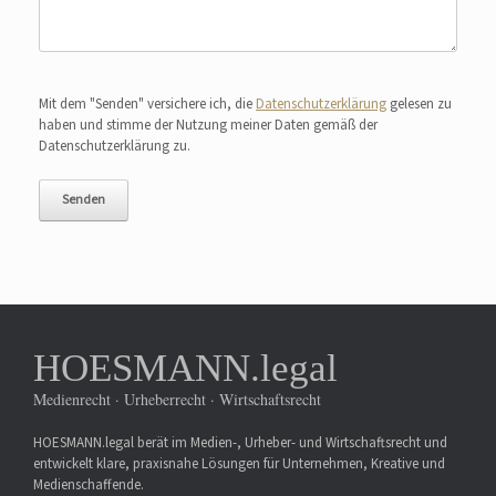
Bitte lasse dieses Feld leer.
Mit dem "Senden" versichere ich, die
Datenschutzerklärung
gelesen zu
haben und stimme der Nutzung meiner Daten gemäß der
Datenschutzerklärung zu.
HOESMANN.legal
Medienrecht · Urheberrecht · Wirtschaftsrecht
HOESMANN.legal berät im Medien-, Urheber- und Wirtschaftsrecht und
entwickelt klare, praxisnahe Lösungen für Unternehmen, Kreative und
Medienschaffende.