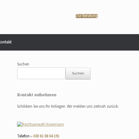
Zur Beratung
ontakt
Suchen
Suchen
Kontakt aufnehmen
Schildern Sie uns Ihr Anliegen. Wir melden uns zeitnah zurück.
Telefon –
030 61 08 04 191