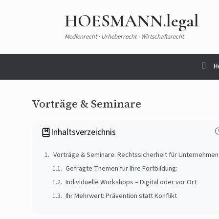
HOESMANN.legal
Medienrecht · Urheberrecht · Wirtschaftsrecht
H
Vorträge & Seminare
Inhaltsverzeichnis
Vorträge & Seminare: Rechtssicherheit für Unternehme
Gefragte Themen für Ihre Fortbildung:
Individuelle Workshops – Digital oder vor Ort
Ihr Mehrwert: Prävention statt Konflikt