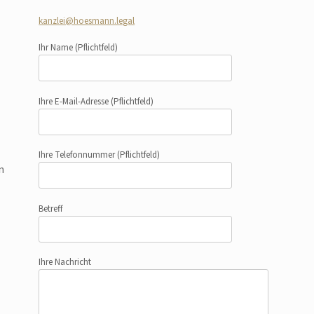
kanzlei@hoesmann.legal
Ihr Name
(Pflichtfeld)
Ihre E-Mail-Adresse
(Pflichtfeld)
Ihre Telefonnummer
(Pflichtfeld)
n
Betreff
Ihre Nachricht