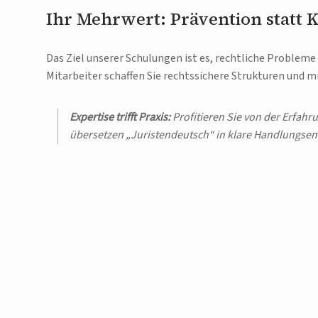
Ihr Mehrwert: Prävention statt K
Das Ziel unserer Schulungen ist es, rechtliche Probleme 
Mitarbeiter schaffen Sie rechtssichere Strukturen und 
Expertise trifft Praxis:
Profitieren Sie von der Erfahru
übersetzen „Juristendeutsch“ in klare Handlungse