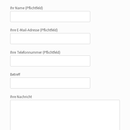
Ihr Name
(Pflichtfeld)
Ihre E-Mail-Adresse
(Pflichtfeld)
Ihre Telefonnummer
(Pflichtfeld)
Betreff
Ihre Nachricht