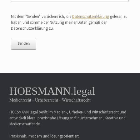
Bitte lasse dieses Feld leer.
Mit dem "Senden" versichere ich, die
Datenschutzerklärung
gelesen zu
haben und stimme der Nutzung meiner Daten gemäß der
Datenschutzerklärung zu.
HOESMANN.legal
Medienrecht · Urheberrecht · Wirtschaftsrecht
HOESMANN.legal berät im Medien-, Urheber- und Wirtschaftsrecht und
entwickelt klare, praxisnahe Lösungen für Unternehmen, Kreative und
Medienschaffende.
Praxisnah, modern und lösungsorientiert.