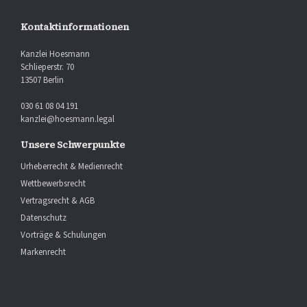
Kontaktinformationen
Kanzlei Hoesmann
Schlieperstr. 70
13507 Berlin
030 61 08 04 191
kanzlei@hoesmann.legal
Unsere Schwerpunkte
Urheberrecht & Medienrecht
Wettbewerbsrecht
Vertragsrecht & AGB
Datenschutz
Vorträge & Schulungen
Markenrecht