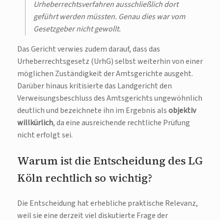
Urheberrechtsverfahren ausschließlich dort
geführt werden müssten. Genau dies war vom
Gesetzgeber nicht gewollt.
Das Gericht verwies zudem darauf, dass das
Urheberrechtsgesetz (UrhG) selbst weiterhin von einer
möglichen Zuständigkeit der Amtsgerichte ausgeht.
Darüber hinaus kritisierte das Landgericht den
Verweisungsbeschluss des Amtsgerichts ungewöhnlich
deutlich und bezeichnete ihn im Ergebnis als
objektiv
willkürlich
, da eine ausreichende rechtliche Prüfung
nicht erfolgt sei.
Warum ist die Entscheidung des LG
Köln rechtlich so wichtig?
Die Entscheidung hat erhebliche praktische Relevanz,
weil sie eine derzeit viel diskutierte Frage der