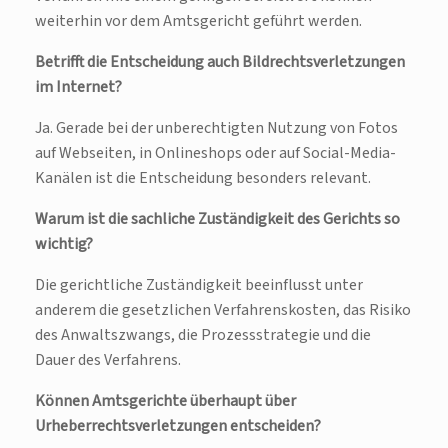
weiterhin vor dem Amtsgericht geführt werden.
Betrifft die Entscheidung auch Bildrechtsverletzungen
im Internet?
Ja. Gerade bei der unberechtigten Nutzung von Fotos
auf Webseiten, in Onlineshops oder auf Social-Media-
Kanälen ist die Entscheidung besonders relevant.
Warum ist die sachliche Zuständigkeit des Gerichts so
wichtig?
Die gerichtliche Zuständigkeit beeinflusst unter
anderem die gesetzlichen Verfahrenskosten, das Risiko
des Anwaltszwangs, die Prozessstrategie und die
Dauer des Verfahrens.
Können Amtsgerichte überhaupt über
Urheberrechtsverletzungen entscheiden?