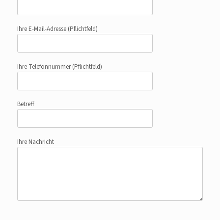
Ihre E-Mail-Adresse
(Pflichtfeld)
Ihre Telefonnummer
(Pflichtfeld)
Betreff
Ihre Nachricht
Bitte lasse dieses Feld leer.