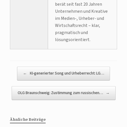
berät seit fast 20 Jahren
Unternehmen und Kreative
im Medien-, Urheber- und
Wirtschaftsrecht – klar,
pragmatisch und
lösungsorientiert.
Beitragsnavigation
←
KI-generierter Song und Urheberrecht: LG…
OLG Braunschweig: Zustimmung zum russischen…
→
Ähnliche Beiträge