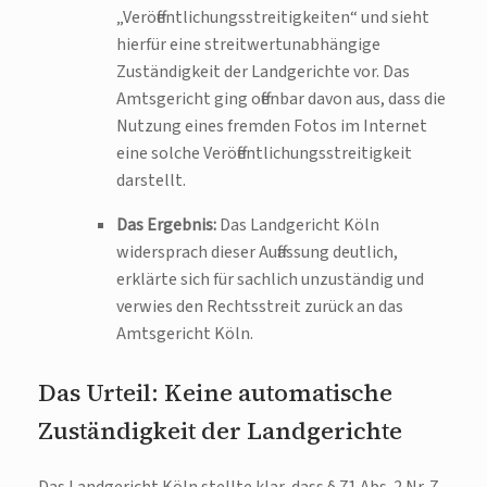
„Veröffentlichungsstreitigkeiten“ und sieht
hierfür eine streitwertunabhängige
Zuständigkeit der Landgerichte vor. Das
Amtsgericht ging offenbar davon aus, dass die
Nutzung eines fremden Fotos im Internet
eine solche Veröffentlichungsstreitigkeit
darstellt.
Das Ergebnis:
Das Landgericht Köln
widersprach dieser Auffassung deutlich,
erklärte sich für sachlich unzuständig und
verwies den Rechtsstreit zurück an das
Amtsgericht Köln.
Das Urteil: Keine automatische
Zuständigkeit der Landgerichte