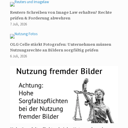
Reuters-Schreiben von Image Law erhalten? Rechte
prüfen & Forderung abwehren
7 Juli, 2026
OLG Celle stärkt Fotografen: Unternehmen müssen
Nutzungsrechte an Bildern sorgfältig prüfen
6 Juli, 2026