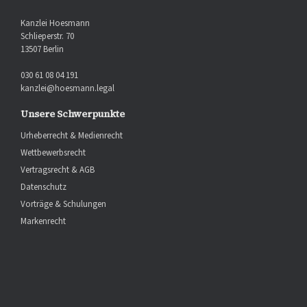
Kanzlei Hoesmann
Schlieperstr. 70
13507 Berlin
030 61 08 04 191
kanzlei@hoesmann.legal
Unsere Schwerpunkte
Urheberrecht & Medienrecht
Wettbewerbsrecht
Vertragsrecht & AGB
Datenschutz
Vorträge & Schulungen
Markenrecht