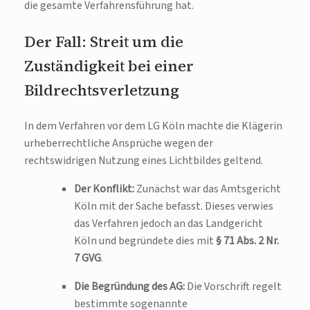
die gesamte Verfahrensführung hat.
Der Fall: Streit um die
Zuständigkeit bei einer
Bildrechtsverletzung
In dem Verfahren vor dem LG Köln machte die Klägerin
urheberrechtliche Ansprüche wegen der
rechtswidrigen Nutzung eines Lichtbildes geltend.
Der Konflikt:
Zunächst war das Amtsgericht
Köln mit der Sache befasst. Dieses verwies
das Verfahren jedoch an das Landgericht
Köln und begründete dies mit
§ 71 Abs. 2 Nr.
7 GVG
.
Die Begründung des AG:
Die Vorschrift regelt
bestimmte sogenannte