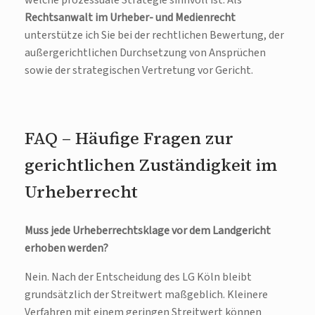
welche prozessuale Strategie sinnvoll ist. Als
Rechtsanwalt im Urheber- und Medienrecht
unterstütze ich Sie bei der rechtlichen Bewertung, der
außergerichtlichen Durchsetzung von Ansprüchen
sowie der strategischen Vertretung vor Gericht.
FAQ – Häufige Fragen zur
gerichtlichen Zuständigkeit im
Urheberrecht
Muss jede Urheberrechtsklage vor dem Landgericht
erhoben werden?
Nein. Nach der Entscheidung des LG Köln bleibt
grundsätzlich der Streitwert maßgeblich. Kleinere
Verfahren mit einem geringen Streitwert können