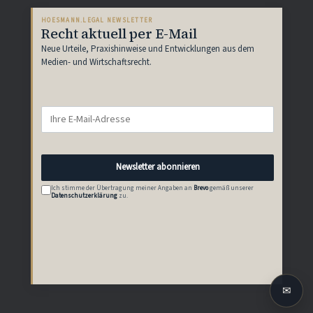
HOESMANN.LEGAL NEWSLETTER
Recht aktuell per E-Mail
Neue Urteile, Praxishinweise und Entwicklungen aus dem
Medien- und Wirtschaftsrecht.
Newsletter abonnieren
Ich stimme der Übertragung meiner Angaben an
Brevo
gemäß unserer
Datenschutzerklärung
zu.
✉