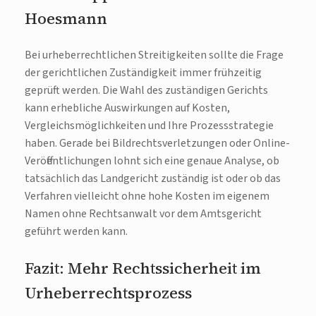
Hoesmann
Bei urheberrechtlichen Streitigkeiten sollte die Frage
der gerichtlichen Zuständigkeit immer frühzeitig
geprüft werden. Die Wahl des zuständigen Gerichts
kann erhebliche Auswirkungen auf Kosten,
Vergleichsmöglichkeiten und Ihre Prozessstrategie
haben. Gerade bei Bildrechtsverletzungen oder Online-
Veröffentlichungen lohnt sich eine genaue Analyse, ob
tatsächlich das Landgericht zuständig ist oder ob das
Verfahren vielleicht ohne hohe Kosten im eigenem
Namen ohne Rechtsanwalt vor dem Amtsgericht
geführt werden kann.
Fazit: Mehr Rechtssicherheit im
Urheberrechtsprozess