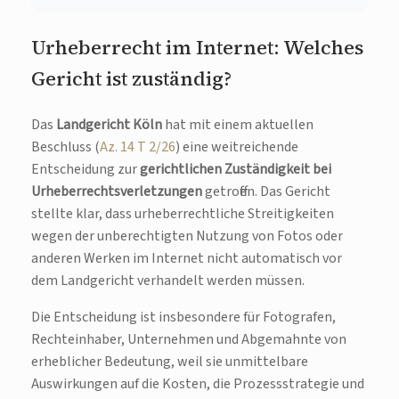
Urheberrecht im Internet: Welches
Gericht ist zuständig?
Das
Landgericht Köln
hat mit einem aktuellen
Beschluss (
Az. 14 T 2/26
) eine weitreichende
Entscheidung zur
gerichtlichen Zuständigkeit bei
Urheberrechtsverletzungen
getroffen. Das Gericht
stellte klar, dass urheberrechtliche Streitigkeiten
wegen der unberechtigten Nutzung von Fotos oder
anderen Werken im Internet nicht automatisch vor
dem Landgericht verhandelt werden müssen.
Die Entscheidung ist insbesondere für Fotografen,
Rechteinhaber, Unternehmen und Abgemahnte von
erheblicher Bedeutung, weil sie unmittelbare
Auswirkungen auf die Kosten, die Prozessstrategie und