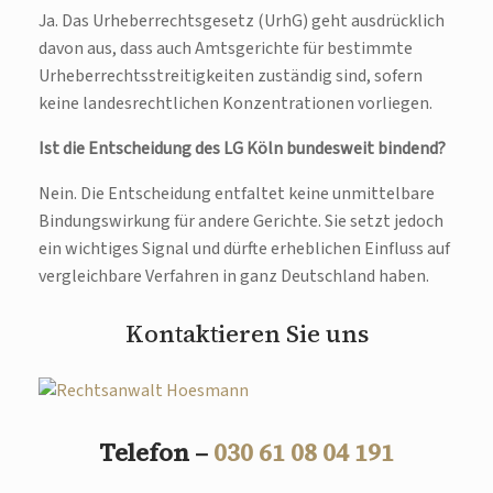
Ja. Das Urheberrechtsgesetz (UrhG) geht ausdrücklich
davon aus, dass auch Amtsgerichte für bestimmte
Urheberrechtsstreitigkeiten zuständig sind, sofern
keine landesrechtlichen Konzentrationen vorliegen.
Ist die Entscheidung des LG Köln bundesweit bindend?
Nein. Die Entscheidung entfaltet keine unmittelbare
Bindungswirkung für andere Gerichte. Sie setzt jedoch
ein wichtiges Signal und dürfte erheblichen Einfluss auf
vergleichbare Verfahren in ganz Deutschland haben.
Kontaktieren Sie uns
Telefon –
030 61 08 04 191