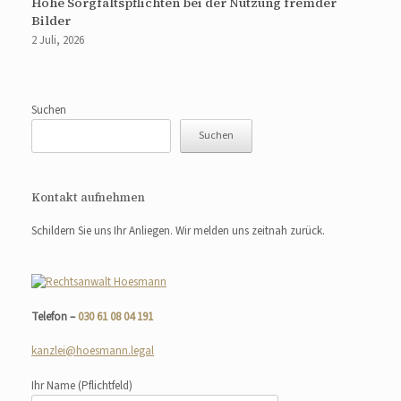
Hohe Sorgfaltspflichten bei der Nutzung fremder
Bilder
2 Juli, 2026
Suchen
Suchen
Kontakt aufnehmen
Schildern Sie uns Ihr Anliegen. Wir melden uns zeitnah zurück.
Telefon –
030 61 08 04 191
kanzlei@hoesmann.legal
Ihr Name
(Pflichtfeld)