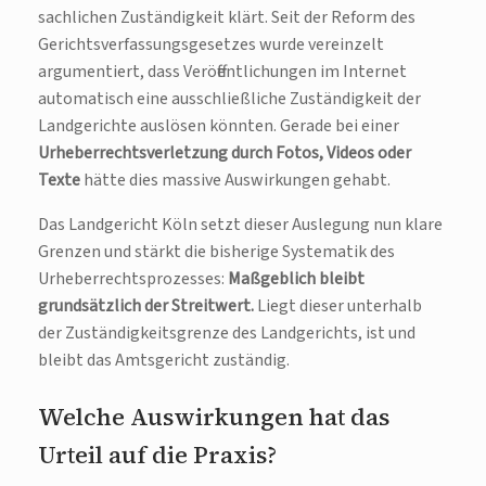
sachlichen Zuständigkeit klärt. Seit der Reform des
Gerichtsverfassungsgesetzes wurde vereinzelt
argumentiert, dass Veröffentlichungen im Internet
automatisch eine ausschließliche Zuständigkeit der
Landgerichte auslösen könnten. Gerade bei einer
Urheberrechtsverletzung durch Fotos, Videos oder
Texte
hätte dies massive Auswirkungen gehabt.
Das Landgericht Köln setzt dieser Auslegung nun klare
Grenzen und stärkt die bisherige Systematik des
Urheberrechtsprozesses:
Maßgeblich bleibt
grundsätzlich der Streitwert.
Liegt dieser unterhalb
der Zuständigkeitsgrenze des Landgerichts, ist und
bleibt das Amtsgericht zuständig.
Welche Auswirkungen hat das
Urteil auf die Praxis?