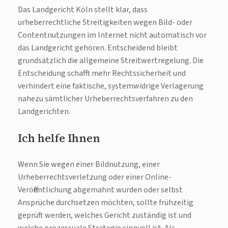
Das Landgericht Köln stellt klar, dass
urheberrechtliche Streitigkeiten wegen Bild- oder
Contentnutzungen im Internet nicht automatisch vor
das Landgericht gehören. Entscheidend bleibt
grundsätzlich die allgemeine Streitwertregelung. Die
Entscheidung schafft mehr Rechtssicherheit und
verhindert eine faktische, systemwidrige Verlagerung
nahezu sämtlicher Urheberrechtsverfahren zu den
Landgerichten.
Ich helfe Ihnen
Wenn Sie wegen einer Bildnutzung, einer
Urheberrechtsverletzung oder einer Online-
Veröffentlichung abgemahnt wurden oder selbst
Ansprüche durchsetzen möchten, sollte frühzeitig
geprüft werden, welches Gericht zuständig ist und