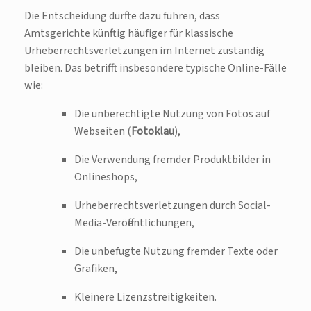
Die Entscheidung dürfte dazu führen, dass
Amtsgerichte künftig häufiger für klassische
Urheberrechtsverletzungen im Internet zuständig
bleiben. Das betrifft insbesondere typische Online-Fälle
wie:
Die unberechtigte Nutzung von Fotos auf
Webseiten (
Fotoklau
),
Die Verwendung fremder Produktbilder in
Onlineshops,
Urheberrechtsverletzungen durch Social-
Media-Veröffentlichungen,
Die unbefugte Nutzung fremder Texte oder
Grafiken,
Kleinere Lizenzstreitigkeiten.