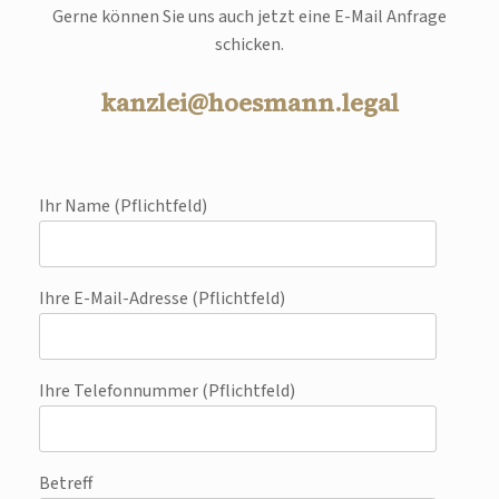
Gerne können Sie uns auch jetzt eine E-Mail Anfrage
schicken.
kanzlei@hoesmann.legal
Ihr Name (Pflichtfeld)
Ihre E-Mail-Adresse (Pflichtfeld)
Ihre Telefonnummer (Pflichtfeld)
Betreff