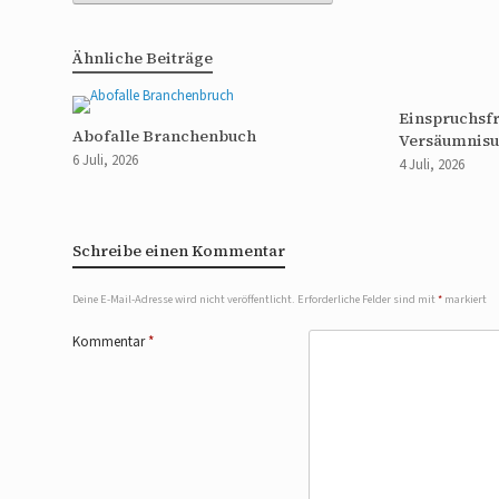
Ähnliche Beiträge
Einspruchsfr
Abofalle Branchenbuch
Versäumnisu
6 Juli, 2026
4 Juli, 2026
Schreibe einen Kommentar
Deine E-Mail-Adresse wird nicht veröffentlicht.
Erforderliche Felder sind mit
*
markiert
Kommentar
*