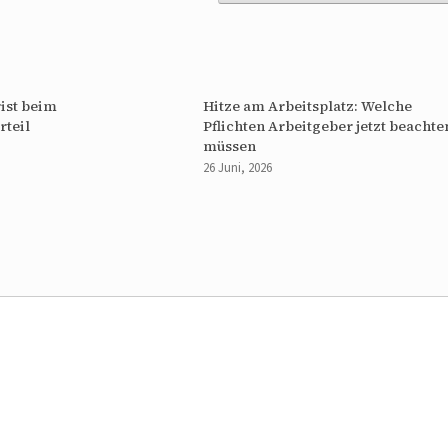
ist beim
Hitze am Arbeitsplatz: Welche
rteil
Pflichten Arbeitgeber jetzt beachte
müssen
26 Juni, 2026