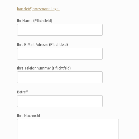
kanzlei@hoesmann.legal
Ihr Name
(Pflichtfeld)
Ihre E-Mail-Adresse
(Pflichtfeld)
Ihre Telefonnummer
(Pflichtfeld)
Betreff
Ihre Nachricht