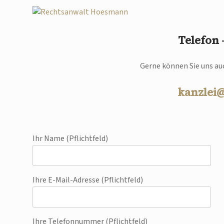
Telefon
Gerne können Sie uns auc
kanzlei
Ihr Name (Pflichtfeld)
Ihre E-Mail-Adresse (Pflichtfeld)
Ihre Telefonnummer (Pflichtfeld)