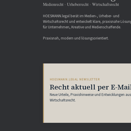
Medienrecht · Urheberrecht · Wirtschaftsrecht
HOESMANN.legal berät im Medien-, Urheber- und
Wirtschaftsrecht und entwickelt klare, praxisnahe Lösu
für Unternehmen, Kreative und Medienschaffende.
Praxisnah, modern und lösungsorientiert.
HOESMANN.LEGAL NEWSLETTER
Recht aktuell per E-Mai
Neue Urteile, Praxishinweise und Entwicklungen au
Wirtschaftsrecht.