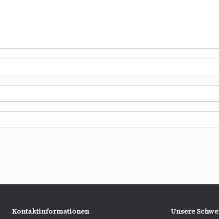
Kontaktinformationen
Unsere Schwe