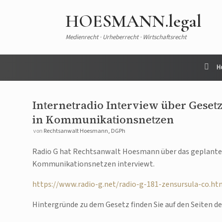
HOESMANN.legal
Medienrecht · Urheberrecht · Wirtschaftsrecht
H
Internetradio Interview über Gese
in Kommunikationsnetzen
von
Rechtsanwalt Hoesmann, DGPh
Radio G hat Rechtsanwalt Hoesmann über das geplante
Kommunikationsnetzen interviewt.
https://www.radio-g.net/radio-g-181-zensursula-co.ht
Hintergründe zu dem Gesetz finden Sie auf den Seiten 