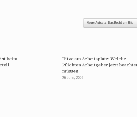
Neuer Aufsatz: Das Recht am Bild
ist beim
Hitze am Arbeitsplatz: Welche
rteil
Pflichten Arbeitgeber jetzt beachte
müssen
26 Juni, 2026