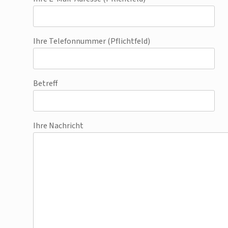
Ihre Telefonnummer (Pflichtfeld)
Betreff
Ihre Nachricht