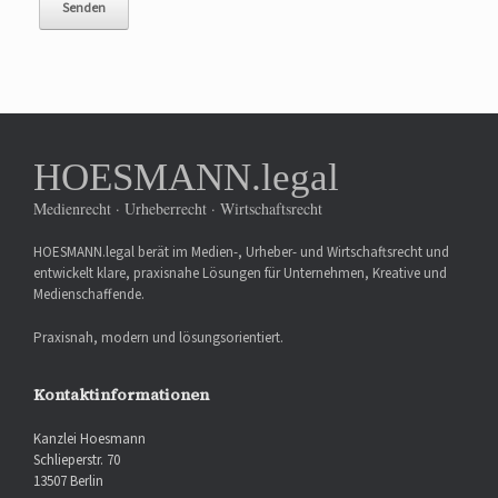
HOESMANN.legal
Medienrecht · Urheberrecht · Wirtschaftsrecht
HOESMANN.legal berät im Medien-, Urheber- und Wirtschaftsrecht und
entwickelt klare, praxisnahe Lösungen für Unternehmen, Kreative und
Medienschaffende.
Praxisnah, modern und lösungsorientiert.
Kontaktinformationen
Kanzlei Hoesmann
Schlieperstr. 70
13507 Berlin