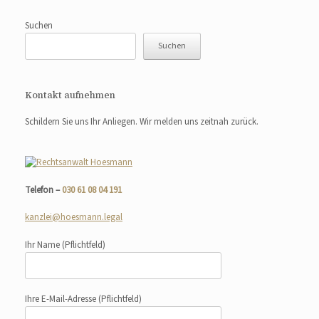
Suchen
Suchen
Kontakt aufnehmen
Schildern Sie uns Ihr Anliegen. Wir melden uns zeitnah zurück.
Telefon –
030 61 08 04 191
kanzlei@hoesmann.legal
Ihr Name
(Pflichtfeld)
Ihre E-Mail-Adresse
(Pflichtfeld)