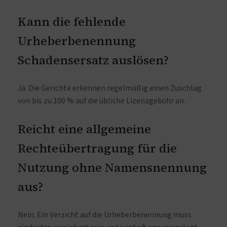
Kann die fehlende
Urheberbenennung
Schadensersatz auslösen?
Ja. Die Gerichte erkennen regelmäßig einen Zuschlag
von bis zu 100 % auf die übliche Lizenzgebühr an.
Reicht eine allgemeine
Rechteübertragung für die
Nutzung ohne Namensnennung
aus?
Nein. Ein Verzicht auf die Urheberbenennung muss