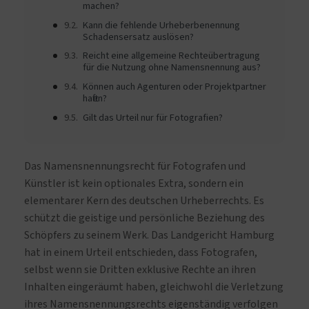
machen?
Kann die fehlende Urheberbenennung
Schadensersatz auslösen?
Reicht eine allgemeine Rechteübertragung
für die Nutzung ohne Namensnennung aus?
Können auch Agenturen oder Projektpartner
haften?
Gilt das Urteil nur für Fotografien?
Das Namensnennungsrecht für Fotografen und
Künstler ist kein optionales Extra, sondern ein
elementarer Kern des deutschen Urheberrechts. Es
schützt die geistige und persönliche Beziehung des
Schöpfers zu seinem Werk. Das Landgericht Hamburg
hat in einem Urteil entschieden, dass Fotografen,
selbst wenn sie Dritten exklusive Rechte an ihren
Inhalten eingeräumt haben, gleichwohl die Verletzung
ihres Namensnennungsrechts eigenständig verfolgen