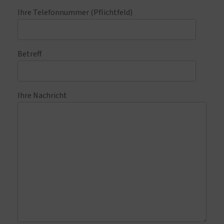
Ihre Telefonnummer (Pflichtfeld)
Betreff
Ihre Nachricht