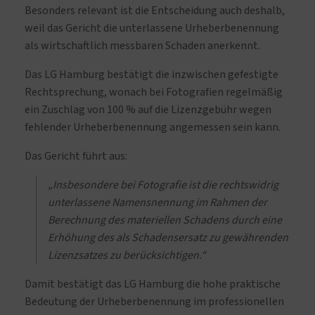
Besonders relevant ist die Entscheidung auch deshalb,
weil das Gericht die unterlassene Urheberbenennung
als wirtschaftlich messbaren Schaden anerkennt.
Das LG Hamburg bestätigt die inzwischen gefestigte
Rechtsprechung, wonach bei Fotografien regelmäßig
ein Zuschlag von 100 % auf die Lizenzgebühr wegen
fehlender Urheberbenennung angemessen sein kann.
Das Gericht führt aus:
„Insbesondere bei Fotografie ist die rechtswidrig
unterlassene Namensnennung im Rahmen der
Berechnung des materiellen Schadens durch eine
Erhöhung des als Schadensersatz zu gewährenden
Lizenzsatzes zu berücksichtigen.“
Damit bestätigt das LG Hamburg die hohe praktische
Bedeutung der Urheberbenennung im professionellen