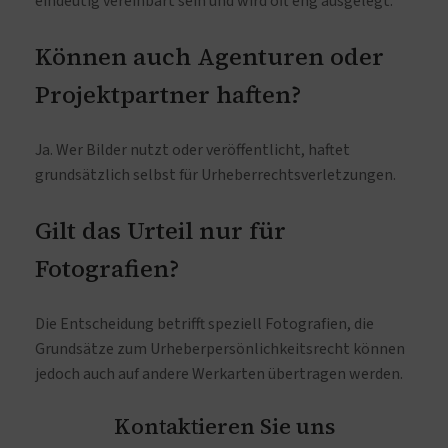
eindeutig vereinbart sein und wird oft eng ausgelegt.
Können auch Agenturen oder
Projektpartner haften?
Ja. Wer Bilder nutzt oder veröffentlicht, haftet
grundsätzlich selbst für Urheberrechtsverletzungen.
Gilt das Urteil nur für
Fotografien?
Die Entscheidung betrifft speziell Fotografien, die
Grundsätze zum Urheberpersönlichkeitsrecht können
jedoch auch auf andere Werkarten übertragen werden.
Kontaktieren Sie uns