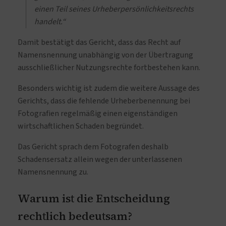
einen Teil seines Urheberpersönlichkeitsrechts
handelt.“
Damit bestätigt das Gericht, dass das Recht auf
Namensnennung unabhängig von der Übertragung
ausschließlicher Nutzungsrechte fortbestehen kann.
Besonders wichtig ist zudem die weitere Aussage des
Gerichts, dass die fehlende Urheberbenennung bei
Fotografien regelmäßig einen eigenständigen
wirtschaftlichen Schaden begründet.
Das Gericht sprach dem Fotografen deshalb
Schadensersatz allein wegen der unterlassenen
Namensnennung zu.
Warum ist die Entscheidung
rechtlich bedeutsam?