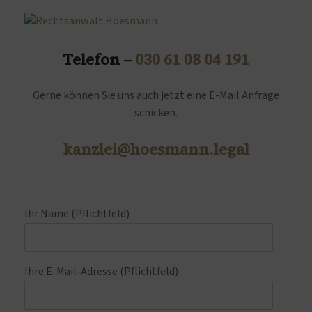
Telefon –
030 61 08 04 191
Gerne können Sie uns auch jetzt eine E-Mail Anfrage
schicken.
kanzlei@hoesmann.legal
Ihr Name (Pflichtfeld)
Ihre E-Mail-Adresse (Pflichtfeld)