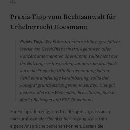
ist.
Praxis-Tipp vom Rechtsanwalt für
Urheberrecht Hoesmann
Praxis-Tipp:
Wer Fotos urheberrechtlich geschützte
Werke von Geschäftspartnern, Agenturen oder
Konzernunternehmen übernimmt, sollte nicht nur
die Nutzungsrechte prüfen, sondern ausdrücklich
auch die Frage der Urheberbenennung klären.
Fehlt eine eindeutige Vereinbarung, sollte der
Fotograf grundsätzlich genannt werden. Dies gilt
insbesondere bei Webseiten, Broschüren, Social-
Media-Beiträgen und PDF-Downloads.
Für Fotografen zeigt das Urteil zugleich, dass auch
nach umfassender Rechteübertragung weiterhin
eigene Ansprüche bestehen können. Gerade die