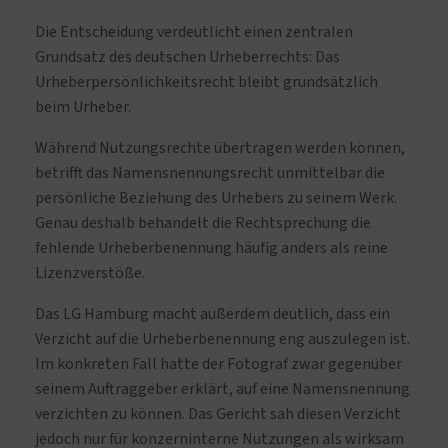
Die Entscheidung verdeutlicht einen zentralen
Grundsatz des deutschen Urheberrechts: Das
Urheberpersönlichkeitsrecht bleibt grundsätzlich
beim Urheber.
Während Nutzungsrechte übertragen werden können,
betrifft das Namensnennungsrecht unmittelbar die
persönliche Beziehung des Urhebers zu seinem Werk.
Genau deshalb behandelt die Rechtsprechung die
fehlende Urheberbenennung häufig anders als reine
Lizenzverstöße.
Das LG Hamburg macht außerdem deutlich, dass ein
Verzicht auf die Urheberbenennung eng auszulegen ist.
Im konkreten Fall hatte der Fotograf zwar gegenüber
seinem Auftraggeber erklärt, auf eine Namensnennung
verzichten zu können. Das Gericht sah diesen Verzicht
jedoch nur für konzerninterne Nutzungen als wirksam