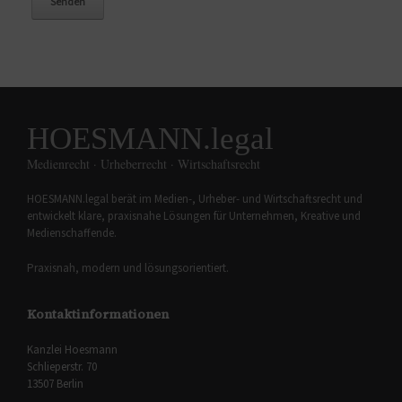
HOESMANN.legal
Medienrecht · Urheberrecht · Wirtschaftsrecht
HOESMANN.legal berät im Medien-, Urheber- und Wirtschaftsrecht und
entwickelt klare, praxisnahe Lösungen für Unternehmen, Kreative und
Medienschaffende.
Praxisnah, modern und lösungsorientiert.
Kontaktinformationen
Kanzlei Hoesmann
Schlieperstr. 70
13507 Berlin