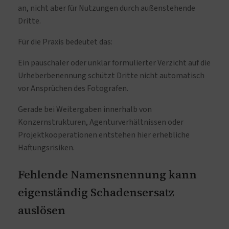
an, nicht aber für Nutzungen durch außenstehende
Dritte.
Für die Praxis bedeutet das:
Ein pauschaler oder unklar formulierter Verzicht auf die
Urheberbenennung schützt Dritte nicht automatisch
vor Ansprüchen des Fotografen.
Gerade bei Weitergaben innerhalb von
Konzernstrukturen, Agenturverhältnissen oder
Projektkooperationen entstehen hier erhebliche
Haftungsrisiken.
Fehlende Namensnennung kann
eigenständig Schadensersatz
auslösen