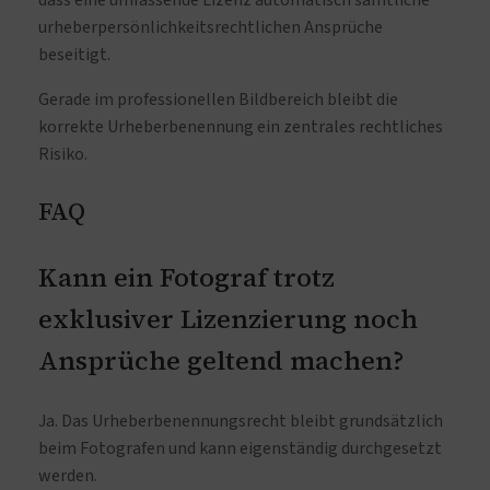
urheberpersönlichkeitsrechtlichen Ansprüche
beseitigt.
Gerade im professionellen Bildbereich bleibt die
korrekte Urheberbenennung ein zentrales rechtliches
Risiko.
FAQ
Kann ein Fotograf trotz
exklusiver Lizenzierung noch
Ansprüche geltend machen?
Ja. Das Urheberbenennungsrecht bleibt grundsätzlich
beim Fotografen und kann eigenständig durchgesetzt
werden.