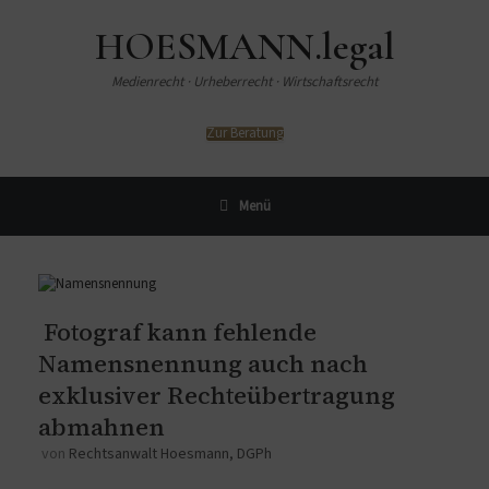
HOESMANN.legal
Medienrecht · Urheberrecht · Wirtschaftsrecht
Zur Beratung
Menü
Fotograf kann fehlende
Namensnennung auch nach
exklusiver Rechteübertragung
abmahnen
von
Rechtsanwalt Hoesmann, DGPh