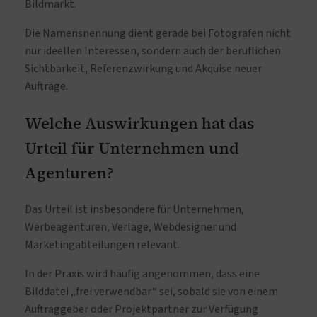
Bildmarkt.
Die Namensnennung dient gerade bei Fotografen nicht
nur ideellen Interessen, sondern auch der beruflichen
Sichtbarkeit, Referenzwirkung und Akquise neuer
Aufträge.
Welche Auswirkungen hat das
Urteil für Unternehmen und
Agenturen?
Das Urteil ist insbesondere für Unternehmen,
Werbeagenturen, Verlage, Webdesigner und
Marketingabteilungen relevant.
In der Praxis wird häufig angenommen, dass eine
Bilddatei „frei verwendbar“ sei, sobald sie von einem
Auftraggeber oder Projektpartner zur Verfügung