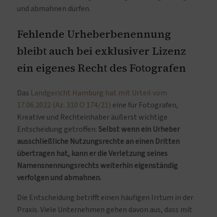
und abmahnen dürfen.
Fehlende Urheberbenennung
bleibt auch bei exklusiver Lizenz
ein eigenes Recht des Fotografen
Das
Landgericht Hamburg hat mit Urteil vom
17.06.2022 (Az. 310 O 174/21)
eine für Fotografen,
Kreative und Rechteinhaber äußerst wichtige
Entscheidung getroffen:
Selbst wenn ein Urheber
ausschließliche Nutzungsrechte an einen Dritten
übertragen hat, kann er die Verletzung seines
Namensnennungsrechts weiterhin eigenständig
verfolgen und abmahnen.
Die Entscheidung betrifft einen häufigen Irrtum in der
Praxis. Viele Unternehmen gehen davon aus, dass mit