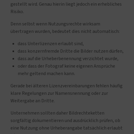
gestellt wird. Genau hierin liegt jedoch ein erhebliches
Risiko.
Denn selbst wenn Nutzungsrechte wirksam
übertragen wurden, bedeutet dies nicht automatisch:
dass Unterlizenzen erlaubt sind,
dass konzernfremde Dritte die Bilder nutzen dürfen,
dass auf die Urheberbenennung verzichtet wurde,
oder dass der Fotograf keine eigenen Ansprüche
mehr geltend machen kann.
Gerade bei älteren Lizenzvereinbarungen fehlen häufig
klare Regelungen zur Namensnennung oder zur
Weitergabe an Dritte.
Unternehmen sollten daher Bildrechteketten
sorgfältig dokumentieren und ausdrücklich prüfen, ob
eine Nutzung ohne Urheberangabe tatsächlich erlaubt