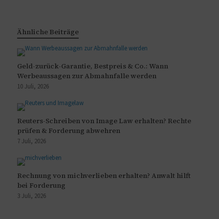
Ähnliche Beiträge
Geld-zurück-Garantie, Bestpreis & Co.: Wann
Werbeaussagen zur Abmahnfalle werden
10 Juli, 2026
Reuters-Schreiben von Image Law erhalten? Rechte
prüfen & Forderung abwehren
7 Juli, 2026
Rechnung von michverlieben erhalten? Anwalt hilft
bei Forderung
3 Juli, 2026