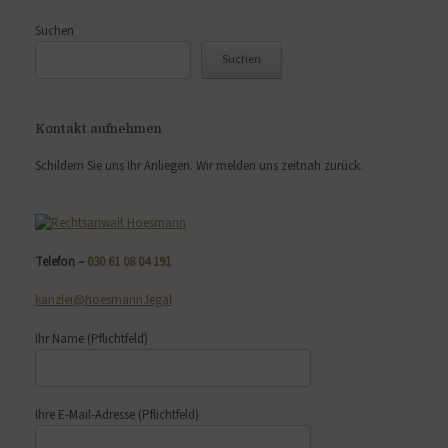
Suchen
Suchen
Kontakt aufnehmen
Schildern Sie uns Ihr Anliegen. Wir melden uns zeitnah zurück.
Telefon –
030 61 08 04 191
kanzlei@hoesmann.legal
Ihr Name
(Pflichtfeld)
Ihre E-Mail-Adresse
(Pflichtfeld)