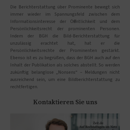
Die Berichterstattung über Prominente bewegt sich
immer wieder im Spannungsfeld zwischen dem
Informationsinteresse der Öffentlichkeit und dem
Persönlichkeitsrecht der prominenten Personen.
Indem der BGH die Bild-Berichterstattung für
unzulässig erachtet hat, hat er die
Persönlichkeitsrechte der Prominenten gestärkt.
Ebenso ist es zu begrüßen, dass der BGH auch auf den
Inhalt der Publikation als solches abstellt. So werden
zukünftig belanglose „Nonsens“ – Meldungen nicht
ausreichend sein, um eine Bildberichterstattung zu
rechtfertigen.
Kontaktieren Sie uns