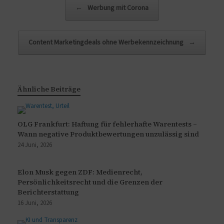
Beitragsnavigation
←
Werbung mit Corona
Content Marketingdeals ohne Werbekennzeichnung
→
Ähnliche Beiträge
OLG Frankfurt: Haftung für fehlerhafte Warentests –
Wann negative Produktbewertungen unzulässig sind
24 Juni, 2026
Elon Musk gegen ZDF: Medienrecht,
Persönlichkeitsrecht und die Grenzen der
Berichterstattung
16 Juni, 2026