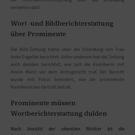
verbieten darf.
Wort -und Bildberichterstattung
über Prominente
Die Bild-Zeitung hatte über die Scheidung von Frau
Anke Engelke berichtet. Unter anderem hat die Zeitung
auch darüber berichtet, wie sich die Komikerin mit
ihrem Mann vor dem Amtsgericht traf. Der Bericht
wurde mit Fotos bebildert, wie die prominente
Komikerin das Gericht betrat.
Prominente müssen
Wortberichterstattung dulden
Nach Ansicht der obersten Richter ist die