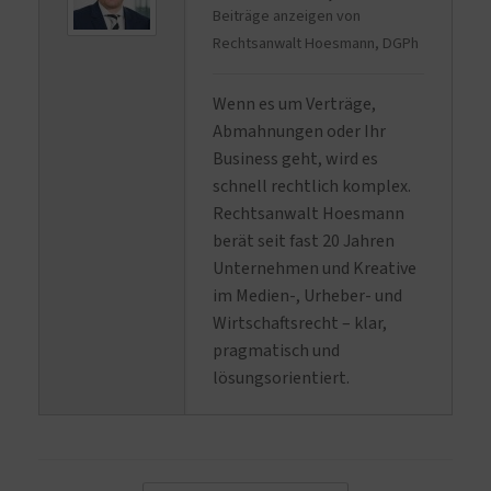
Beiträge anzeigen von
Rechtsanwalt Hoesmann, DGPh
Wenn es um Verträge,
Abmahnungen oder Ihr
Business geht, wird es
schnell rechtlich komplex.
Rechtsanwalt Hoesmann
berät seit fast 20 Jahren
Unternehmen und Kreative
im Medien-, Urheber- und
Wirtschaftsrecht – klar,
pragmatisch und
lösungsorientiert.