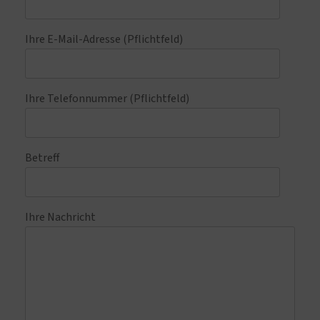
Ihre E-Mail-Adresse (Pflichtfeld)
Ihre Telefonnummer (Pflichtfeld)
Betreff
Ihre Nachricht