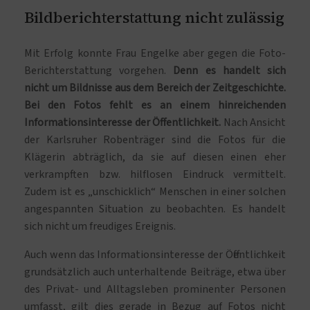
Bildberichterstattung nicht zulässig
Mit Erfolg konnte Frau Engelke aber gegen die Foto-
Berichterstattung vorgehen.
Denn es handelt sich
nicht um Bildnisse aus dem Bereich der Zeitgeschichte.
Bei den Fotos fehlt es an einem hinreichenden
Informationsinteresse der Öffentlichkeit.
Nach Ansicht
der Karlsruher Robenträger sind die Fotos für die
Klägerin abträglich, da sie auf diesen einen eher
verkrampften bzw. hilflosen Eindruck vermittelt.
Zudem ist es „unschicklich“ Menschen in einer solchen
angespannten Situation zu beobachten. Es handelt
sich nicht um freudiges Ereignis.
Auch wenn das Informationsinteresse der Öffentlichkeit
grundsätzlich auch unterhaltende Beiträge, etwa über
des Privat- und Alltagsleben prominenter Personen
umfasst, gilt dies gerade in Bezug auf Fotos nicht