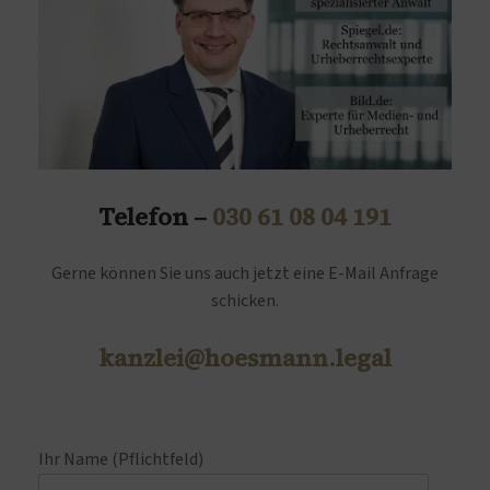
Telefon –
030 61 08 04 191
Gerne können Sie uns auch jetzt eine E-Mail Anfrage
schicken.
kanzlei@hoesmann.legal
Ihr Name (Pflichtfeld)