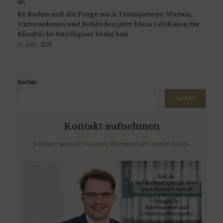
KI-Reden und die Frage nach Transparenz: Warum
Unternehmen und Behörden jetzt klare Leitlinien für
Künstliche Intelligenz brauchen
11 Juni, 2026
Suchen
Suchen
Kontakt aufnehmen
Schildern Sie uns Ihr Anliegen. Wir melden uns zeitnah zurück.