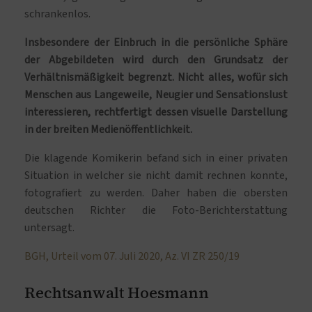
schrankenlos.
Insbesondere der Einbruch in die persönliche Sphäre
der Abgebildeten wird durch den Grundsatz der
Verhältnismäßigkeit begrenzt. Nicht alles, wofür sich
Menschen aus Langeweile, Neugier und Sensationslust
interessieren, rechtfertigt dessen visuelle Darstellung
in der breiten Medienöffentlichkeit.
Die klagende Komikerin befand sich in einer privaten
Situation in welcher sie nicht damit rechnen konnte,
fotografiert zu werden. Daher haben die obersten
deutschen Richter die Foto-Berichterstattung
untersagt.
BGH, Urteil vom 07. Juli 2020, Az. VI ZR 250/19
Rechtsanwalt Hoesmann