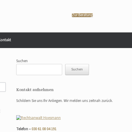
Zur Beratung
ontakt
Suchen
Suchen
Kontakt aufnehmen
Schildern Sie uns Ihr Anliegen. Wir melden uns zeitnah zurück.
t
Telefon –
030 61 08 04 191