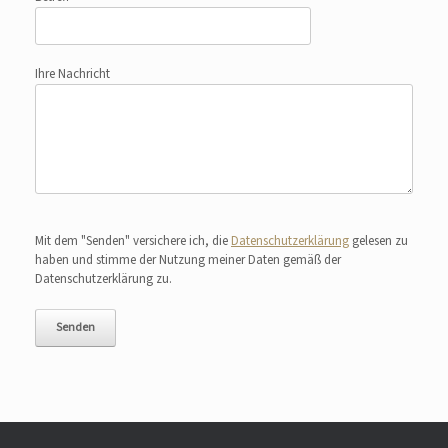
Ihre Nachricht
Bitte lasse dieses Feld leer.
Mit dem "Senden" versichere ich, die
Datenschutzerklärung
gelesen zu
haben und stimme der Nutzung meiner Daten gemäß der
Datenschutzerklärung zu.