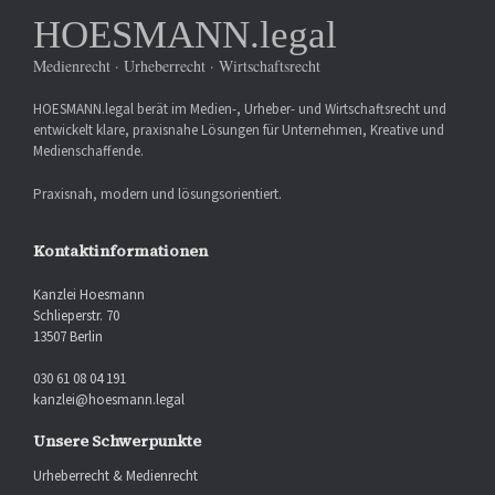
HOESMANN.legal
Medienrecht · Urheberrecht · Wirtschaftsrecht
HOESMANN.legal berät im Medien-, Urheber- und Wirtschaftsrecht und
entwickelt klare, praxisnahe Lösungen für Unternehmen, Kreative und
Medienschaffende.
Praxisnah, modern und lösungsorientiert.
Kontaktinformationen
Kanzlei Hoesmann
Schlieperstr. 70
13507 Berlin
030 61 08 04 191
kanzlei@hoesmann.legal
Unsere Schwerpunkte
Urheberrecht & Medienrecht