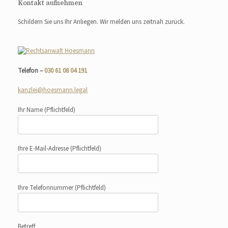
Kontakt aufnehmen
Schildern Sie uns Ihr Anliegen. Wir melden uns zeitnah zurück.
Telefon –
030 61 08 04 191
kanzlei@hoesmann.legal
Ihr Name
(Pflichtfeld)
Ihre E-Mail-Adresse
(Pflichtfeld)
Ihre Telefonnummer
(Pflichtfeld)
Betreff