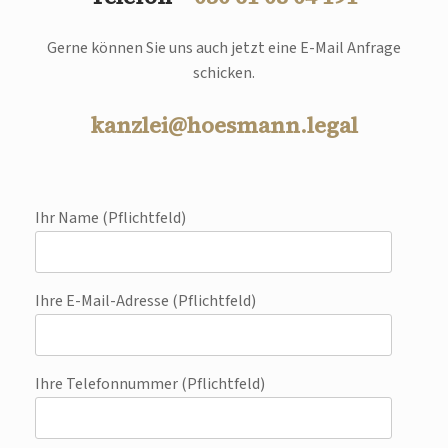
Gerne können Sie uns auch jetzt eine E-Mail Anfrage
schicken.
kanzlei@hoesmann.legal
Ihr Name (Pflichtfeld)
Ihre E-Mail-Adresse (Pflichtfeld)
Ihre Telefonnummer (Pflichtfeld)