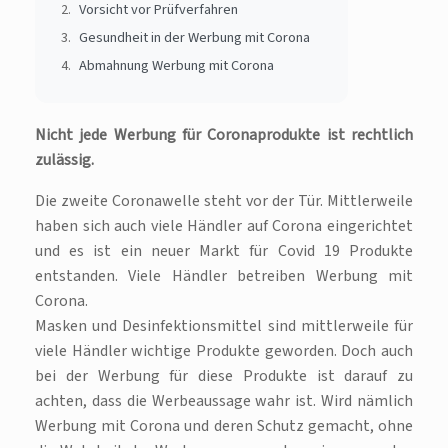
Vorsicht vor Prüfverfahren
Gesundheit in der Werbung mit Corona
Abmahnung Werbung mit Corona
Nicht jede Werbung für Coronaprodukte ist rechtlich
zulässig.
Die zweite Coronawelle steht vor der Tür. Mittlerweile
haben sich auch viele Händler auf Corona eingerichtet
und es ist ein neuer Markt für Covid 19 Produkte
entstanden. Viele Händler betreiben Werbung mit
Corona.
Masken und Desinfektionsmittel sind mittlerweile für
viele Händler wichtige Produkte geworden. Doch auch
bei der Werbung für diese Produkte ist darauf zu
achten, dass die Werbeaussage wahr ist. Wird nämlich
Werbung mit Corona und deren Schutz gemacht, ohne