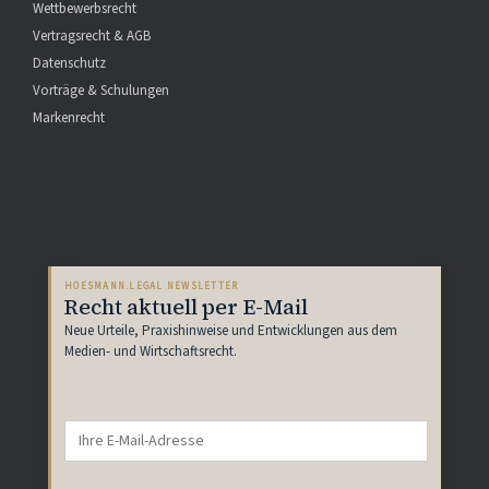
Wettbewerbsrecht
Vertragsrecht & AGB
Datenschutz
Vorträge & Schulungen
Markenrecht
HOESMANN.LEGAL NEWSLETTER
Recht aktuell per E-Mail
Neue Urteile, Praxishinweise und Entwicklungen aus dem
Medien- und Wirtschaftsrecht.