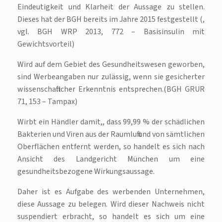
Eindeutigkeit und Klarheit der Aussage zu stellen.
Dieses hat der BGH bereits im Jahre 2015 festgestellt (,
vgl. BGH WRP 2013, 772 – Basisinsulin mit
Gewichtsvorteil)
Wird auf dem Gebiet des Gesundheitswesen geworben,
sind Werbeangaben nur zulässig, wenn sie gesicherter
wissenschaftlicher Erkenntnis entsprechen.(BGH GRUR
71, 153 – Tampax)
Wirbt ein Händler damit,, dass 99,99 % der schädlichen
Bakterien und Viren aus der Raumluft und von sämtlichen
Oberflächen entfernt werden, so handelt es sich nach
Ansicht des Landgericht München um eine
gesundheitsbezogene Wirkungsaussage.
Daher ist es Aufgabe des werbenden Unternehmen,
diese Aussage zu belegen. Wird dieser Nachweis nicht
suspendiert erbracht, so handelt es sich um eine