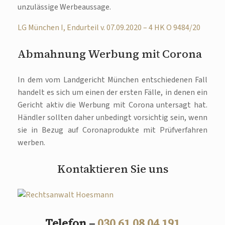
unzulässige Werbeaussage.
LG München I, Endurteil v. 07.09.2020 – 4 HK O 9484/20
Abmahnung Werbung mit Corona
In dem vom Landgericht München entschiedenen Fall
handelt es sich um einen der ersten Fälle, in denen ein
Gericht aktiv die Werbung mit Corona untersagt hat.
Händler sollten daher unbedingt vorsichtig sein, wenn
sie in Bezug auf Coronaprodukte mit Prüfverfahren
werben.
Kontaktieren Sie uns
Telefon –
030 61 08 04 191