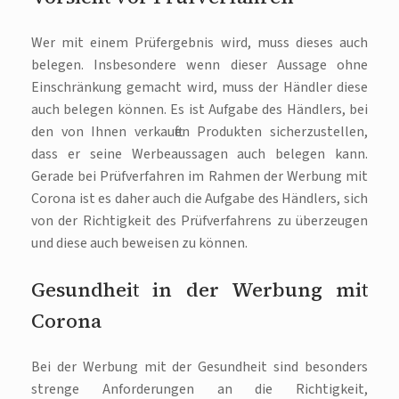
Wer mit einem Prüfergebnis wird, muss dieses auch
belegen. Insbesondere wenn dieser Aussage ohne
Einschränkung gemacht wird, muss der Händler diese
auch belegen können. Es ist Aufgabe des Händlers, bei
den von Ihnen verkauften Produkten sicherzustellen,
dass er seine Werbeaussagen auch belegen kann.
Gerade bei Prüfverfahren im Rahmen der Werbung mit
Corona ist es daher auch die Aufgabe des Händlers, sich
von der Richtigkeit des Prüfverfahrens zu überzeugen
und diese auch beweisen zu können.
Gesundheit in der Werbung mit
Corona
Bei der Werbung mit der Gesundheit sind besonders
strenge Anforderungen an die Richtigkeit,