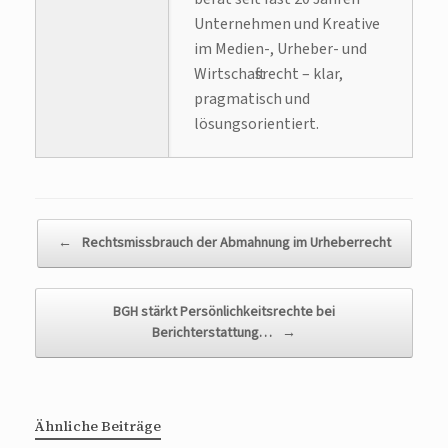
Unternehmen und Kreative
im Medien-, Urheber- und
Wirtschaftsrecht – klar,
pragmatisch und
lösungsorientiert.
Beitragsnavigation
←
Rechtsmissbrauch der Abmahnung im Urheberrecht
BGH stärkt Persönlichkeitsrechte bei
Berichterstattung…
→
Ähnliche Beiträge