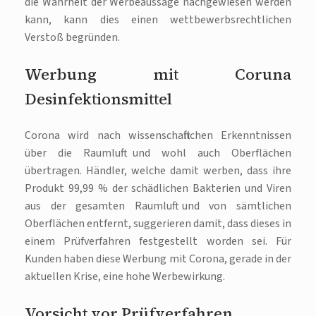
die Wahrheit der Werbeaussage nachgewiesen werden
kann, kann dies einen wettbewerbsrechtlichen
Verstoß begründen.
Werbung mit Coruna
Desinfektionsmittel
Corona wird nach wissenschaftlichen Erkenntnissen
über die Raumluft und wohl auch Oberflächen
übertragen. Händler, welche damit werben, dass ihre
Produkt 99,99 % der schädlichen Bakterien und Viren
aus der gesamten Raumluft und von sämtlichen
Oberflächen entfernt, suggerieren damit, dass dieses in
einem Prüfverfahren festgestellt worden sei. Für
Kunden haben diese Werbung mit Corona, gerade in der
aktuellen Krise, eine hohe Werbewirkung.
Vorsicht vor Prüfverfahren