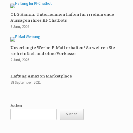
OLG Hamm: Unternehmen haften für irreführende
Aussagen ihres KI-Chatbots
9 Juni, 2026
Unverlangte Werbe-E-Mail erhalten? So wehren Sie
sich einfach und ohne Vorkasse!
2 Juni, 2026
Haftung Amazon Marketplace
28 September, 2021
Suchen
Suchen