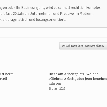
n oder Ihr Business geht, wird es schnell rechtlich komplex.
it fast 20 Jahren Unternehmen und Kreative im Medien-,
klar, pragmatisch und lösungsorientiert.
Verstoß gegen Unterlassungserklärung
ist beim
Hitze am Arbeitsplatz: Welche
rteil
Pflichten Arbeitgeber jetzt beachte
müssen
26 Juni, 2026