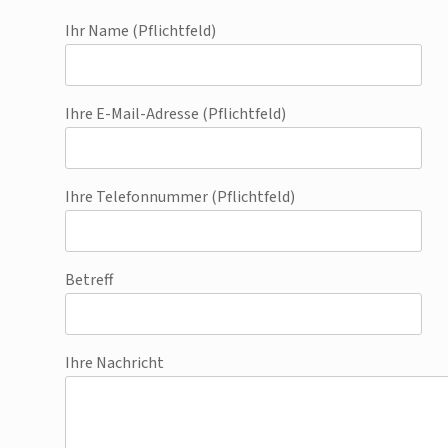
Ihr Name (Pflichtfeld)
Ihre E-Mail-Adresse (Pflichtfeld)
Ihre Telefonnummer (Pflichtfeld)
Betreff
Ihre Nachricht