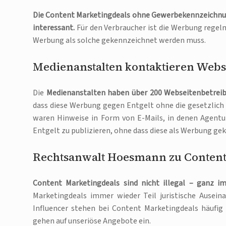
Die Content Marketingdeals ohne Gewerbekennzeichnung 
interessant.
Für den Verbraucher ist die Werbung regelmä
Werbung als solche gekennzeichnet werden muss.
Medienanstalten kontaktieren Webs
Die
Medienanstalten haben über 200 Webseitenbetreib
dass diese Werbung gegen Entgelt ohne die gesetzlic
waren Hinweise in Form von E-Mails, in denen Agentu
Entgelt zu publizieren, ohne dass diese als Werbung g
Rechtsanwalt Hoesmann zu Content
Content Marketingdeals sind nicht illegal – ganz im
Marketingdeals immer wieder Teil juristische Ausein
Influencer stehen bei Content Marketingdeals häufig 
gehen auf unseriöse Angebote ein.