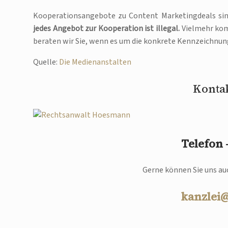
Kooperationsangebote zu Content Marketingdeals sind 
jedes Angebot zur Kooperation ist illegal.
Vielmehr komm
beraten wir Sie, wenn es um die konkrete Kennzeichnu
Quelle:
Die Medienanstalten
Kontak
Telefon
Gerne können Sie uns auc
kanzlei