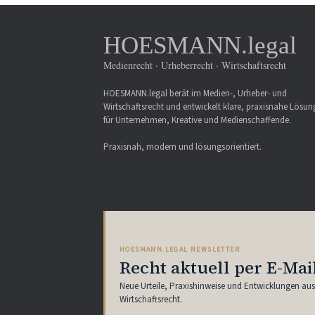
HOESMANN.legal
Medienrecht · Urheberrecht · Wirtschaftsrecht
HOESMANN.legal berät im Medien-, Urheber- und
Wirtschaftsrecht und entwickelt klare, praxisnahe Lösu
für Unternehmen, Kreative und Medienschaffende.
Praxisnah, modern und lösungsorientiert.
HOESMANN.LEGAL NEWSLETTER
Recht aktuell per E-Mai
Neue Urteile, Praxishinweise und Entwicklungen au
Wirtschaftsrecht.