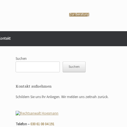
Zur Beratung
ontakt
Suchen
Suchen
Kontakt aufnehmen
Schildern Sie uns Ihr Anliegen. Wir melden uns zeitnah zurück.
Telefon –
030 61 08 04 191