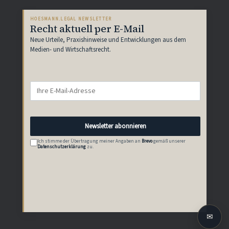
HOESMANN.LEGAL NEWSLETTER
Recht aktuell per E-Mail
Neue Urteile, Praxishinweise und Entwicklungen aus dem
Medien- und Wirtschaftsrecht.
Newsletter abonnieren
Ich stimme der Übertragung meiner Angaben an
Brevo
gemäß unserer
Datenschutzerklärung
zu.
✉