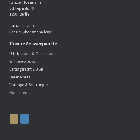
Kanzlei Hoesmann
Schlieperstr. 70
13507 Berlin
030 61 08 04 191
kanzlei@hoesmann.legal
Unsere Schwerpunkte
Urheberrecht & Medienrecht
Wettbewerbsrecht
Vertragsrecht & AGB
Datenschutz
Vorträge & Schulungen
Markenrecht