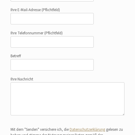
Ihre E-Mail-Adresse
(Pflichtfeld)
Ihre Telefonnummer
(Pflichtfeld)
Betreff
Ihre Nachricht
Bitte lasse dieses Feld leer.
Mit dem "Senden" versichere ich, die
Datenschutzerklärung
gelesen zu