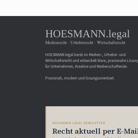
HOESMANN.legal
Medienrecht · Urheberrecht · Wirtschaftsrecht
HOESMANN.legal berät im Medien-, Urheber- und
Wirtschaftsrecht und entwickelt klare, praxisnahe Lösu
für Unternehmen, Kreative und Medienschaffende.
Praxisnah, modern und lösungsorientiert.
HOESMANN.LEGAL NEWSLETTER
Recht aktuell per E-Mai