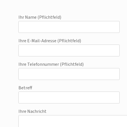
Ihr Name (Pflichtfeld)
Ihre E-Mail-Adresse (Pflichtfeld)
Ihre Telefonnummer (Pflichtfeld)
Betreff
Ihre Nachricht