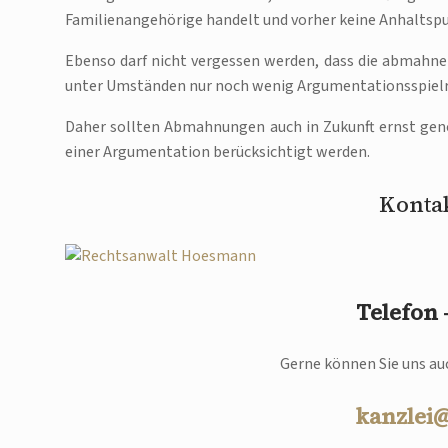
Familienangehörige handelt und vorher keine Anhaltspu
Ebenso darf nicht vergessen werden, dass die abmahnen
unter Umständen nur noch wenig Argumentationsspielra
Daher sollten Abmahnungen auch in Zukunft ernst gen
einer Argumentation berücksichtigt werden.
Kontak
Telefon
Gerne können Sie uns auc
kanzlei