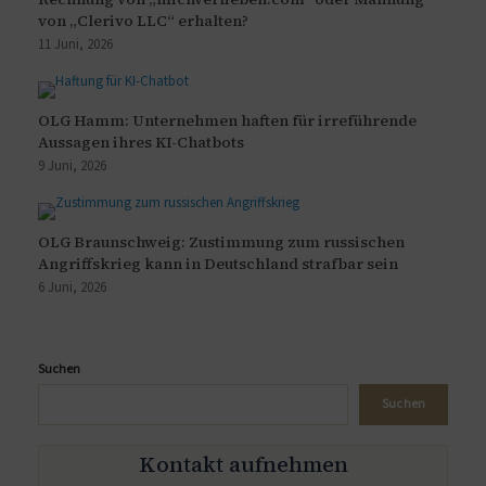
von „Clerivo LLC“ erhalten?
11 Juni, 2026
OLG Hamm: Unternehmen haften für irreführende
Aussagen ihres KI-Chatbots
9 Juni, 2026
OLG Braunschweig: Zustimmung zum russischen
Angriffskrieg kann in Deutschland strafbar sein
6 Juni, 2026
Suchen
Suchen
Kontakt aufnehmen