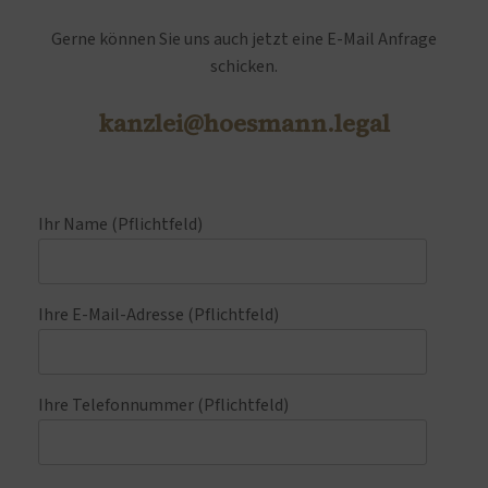
Gerne können Sie uns auch jetzt eine E-Mail Anfrage
schicken.
kanzlei@hoesmann.legal
Ihr Name (Pflichtfeld)
Ihre E-Mail-Adresse (Pflichtfeld)
Ihre Telefonnummer (Pflichtfeld)