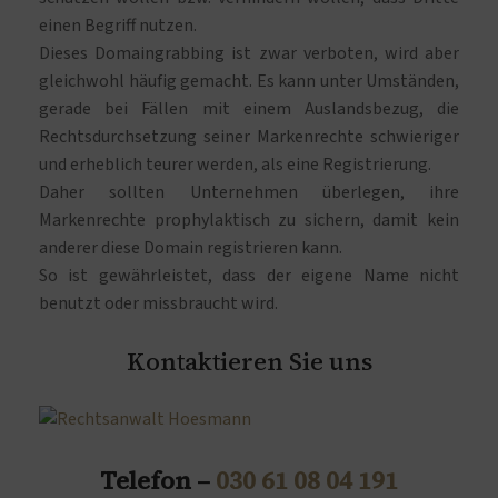
einen Begriff nutzen.
Dieses Domaingrabbing ist zwar verboten, wird aber
gleichwohl häufig gemacht. Es kann unter Umständen,
gerade bei Fällen mit einem Auslandsbezug, die
Rechtsdurchsetzung seiner Markenrechte schwieriger
und erheblich teurer werden, als eine Registrierung.
Daher sollten Unternehmen überlegen, ihre
Markenrechte prophylaktisch zu sichern, damit kein
anderer diese Domain registrieren kann.
So ist gewährleistet, dass der eigene Name nicht
benutzt oder missbraucht wird.
Kontaktieren Sie uns
Telefon –
030 61 08 04 191