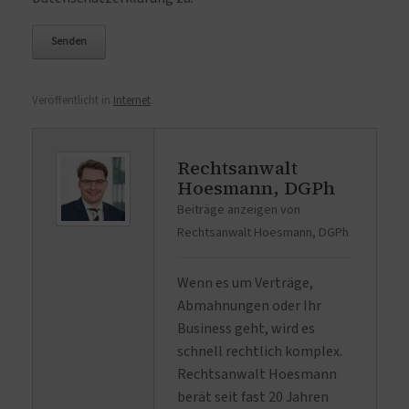
Veröffentlicht in
Internet
.
Rechtsanwalt
Hoesmann, DGPh
Beiträge anzeigen von
Rechtsanwalt Hoesmann, DGPh
Wenn es um Verträge,
Abmahnungen oder Ihr
Business geht, wird es
schnell rechtlich komplex.
Rechtsanwalt Hoesmann
berät seit fast 20 Jahren