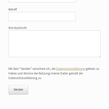
Betreff
Ihre Nachricht
Bitte lasse dieses Feld leer.
Mit dem "Senden" versichere ich, die
Datenschutzerklärung
gelesen zu
haben und stimme der Nutzung meiner Daten gemäß der
Datenschutzerklärung zu.