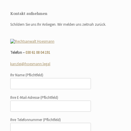
Kontakt aufnehmen
Schildern Sie uns Ihr Anliegen. Wir melden uns zeitnah zurück.
Telefon –
030 61 08 04 191
kanzlei@hoesmann.legal
Ihr Name
(Pflichtfeld)
Ihre E-Mail-Adresse
(Pflichtfeld)
Ihre Telefonnummer
(Pflichtfeld)