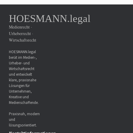
HOESMANN.legal
Medienrecht ·
Urheberrecht ·
Wirtschaftsrecht
HOESMANN.legal
berät im Medien-,
Urheber- und
Wirtschaftsrecht
und entwickelt
klare, praxisnahe
Lösungen für
Unternehmen,
Kreative und
Medienschaffende.
Praxisnah, modern
und
lösungsorientiert.