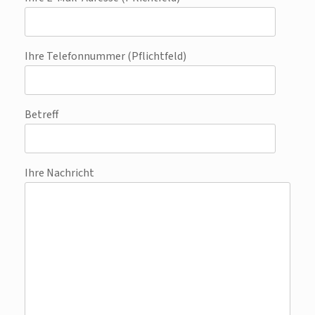
Ihre Telefonnummer (Pflichtfeld)
Betreff
Ihre Nachricht