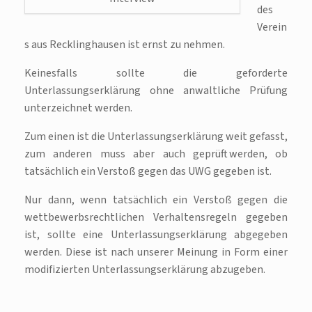
des
Verein
s aus Recklinghausen ist ernst zu nehmen.
Keinesfalls sollte die geforderte
Unterlassungserklärung ohne anwaltliche Prüfung
unterzeichnet werden.
Zum einen ist die Unterlassungserklärung weit gefasst,
zum anderen muss aber auch geprüft werden, ob
tatsächlich ein Verstoß gegen das UWG gegeben ist.
Nur dann, wenn tatsächlich ein Verstoß gegen die
wettbewerbsrechtlichen Verhaltensregeln gegeben
ist, sollte eine Unterlassungserklärung abgegeben
werden. Diese ist nach unserer Meinung in Form einer
modifizierten Unterlassungserklärung abzugeben.