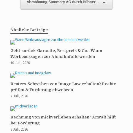
Abmahnung Summary AG durch Hübner…
→
Ähnliche Beiträge
Geld-zurück-Garantie, Bestpreis & Co.: Wann
Werbeaussagen zur Abmahnfalle werden
10 Juli, 2026
Reuters-Schreiben von Image Law erhalten? Rechte
prüfen & Forderung abwehren
7 Juli, 2026
Rechnung von michverlieben erhalten? Anwalt hilft
bei Forderung
3 Juli, 2026