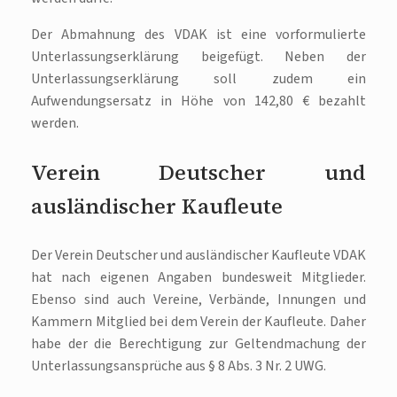
Der Abmahnung des VDAK ist eine vorformulierte
Unterlassungserklärung beigefügt. Neben der
Unterlassungserklärung soll zudem ein
Aufwendungsersatz in Höhe von 142,80 € bezahlt
werden.
Verein Deutscher und
ausländischer Kaufleute
Der Verein Deutscher und ausländischer Kaufleute VDAK
hat nach eigenen Angaben bundesweit Mitglieder.
Ebenso sind auch Vereine, Verbände, Innungen und
Kammern Mitglied bei dem Verein der Kaufleute. Daher
habe der die Berechtigung zur Geltendmachung der
Unterlassungsansprüche aus § 8 Abs. 3 Nr. 2 UWG.