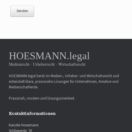
HOESMANN.legal
Medienrecht · Urheberrecht · Wirtschaftsrecht
HOESMANN.legal berät im Medien-, Urheber- und Wirtschaftsrecht und
entwickelt klare, praxisnahe Lösungen für Unternehmen, Kreative und
Medienschaffende.
Praxisnah, modern und lösungsorientiert.
Kontaktinformationen
Kanzlei Hoesmann
Schlieperstr. 70