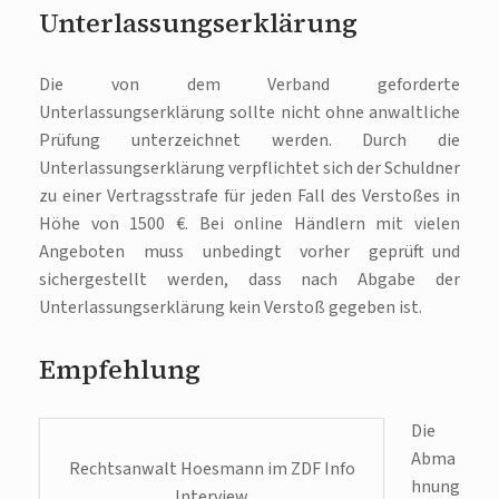
Unterlassungserklärung
Die von dem Verband geforderte
Unterlassungserklärung sollte nicht ohne anwaltliche
Prüfung unterzeichnet werden. Durch die
Unterlassungserklärung verpflichtet sich der Schuldner
zu einer Vertragsstrafe für jeden Fall des Verstoßes in
Höhe von 1500 €. Bei online Händlern mit vielen
Angeboten muss unbedingt vorher geprüft und
sichergestellt werden, dass nach Abgabe der
Unterlassungserklärung kein Verstoß gegeben ist.
Empfehlung
Die
Abma
Rechtsanwalt Hoesmann im ZDF Info
hnung
Interview