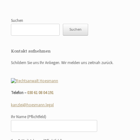
Suchen
Suchen
Kontakt aufnehmen
Schildern Sie uns Ihr Anliegen. Wir melden uns zeitnah zurück.
Telefon –
030 61 08 04 191
kanzlei@hoesmann.legal
Ihr Name
(Pflichtfeld)