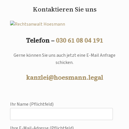
Kontaktieren Sie uns
Telefon –
030 61 08 04 191
Gerne können Sie uns auch jetzt eine E-Mail Anfrage
schicken.
kanzlei@hoesmann.legal
Ihr Name (Pflichtfeld)
Ihre E-Mail-Adresse (Pflichtfeld)