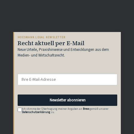
HOESMANN.LEGAL NEWSLETTER
Recht aktuell per E-Mail
Neue Urteile, Praxishinweise und Entwicklungen aus dem
Medien- und Wirtschaftsrecht.
Newsletter abonnieren
Ich stimme der Übertragung meiner Angaben an
Brevo
gemäß unserer
Datenschutzerklärung
zu.