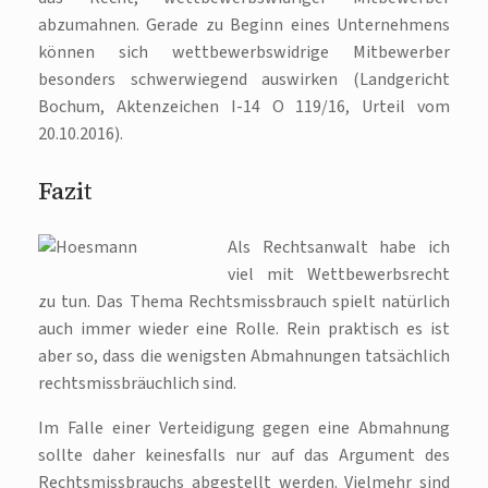
abzumahnen. Gerade zu Beginn eines Unternehmens
können sich wettbewerbswidrige Mitbewerber
besonders schwerwiegend auswirken (Landgericht
Bochum, Aktenzeichen I-14 O 119/16, Urteil vom
20.10.2016).
Fazit
Als Rechtsanwalt habe ich
viel mit Wettbewerbsrecht
zu tun. Das Thema Rechtsmissbrauch spielt natürlich
auch immer wieder eine Rolle. Rein praktisch es ist
aber so, dass die wenigsten Abmahnungen tatsächlich
rechtsmissbräuchlich sind.
Im Falle einer Verteidigung gegen eine Abmahnung
sollte daher keinesfalls nur auf das Argument des
Rechtsmissbrauchs abgestellt werden. Vielmehr sind