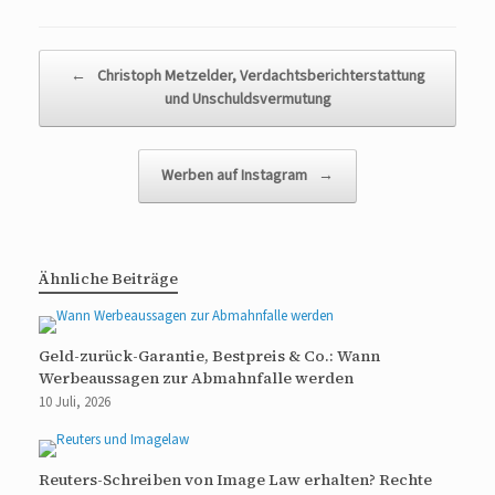
Beitragsnavigation
←
Christoph Metzelder, Verdachtsberichterstattung
und Unschuldsvermutung
Werben auf Instagram
→
Ähnliche Beiträge
Geld-zurück-Garantie, Bestpreis & Co.: Wann
Werbeaussagen zur Abmahnfalle werden
10 Juli, 2026
Reuters-Schreiben von Image Law erhalten? Rechte