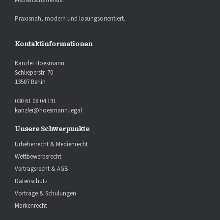
Praxisnah, modern und lösungsorientiert.
Kontaktinformationen
Kanzlei Hoesmann
Schlieperstr. 70
13507 Berlin
030 61 08 04 191
kanzlei@hoesmann.legal
Unsere Schwerpunkte
Urheberrecht & Medienrecht
Wettbewerbsrecht
Vertragsrecht & AGB
Datenschutz
Vorträge & Schulungen
Markenrecht