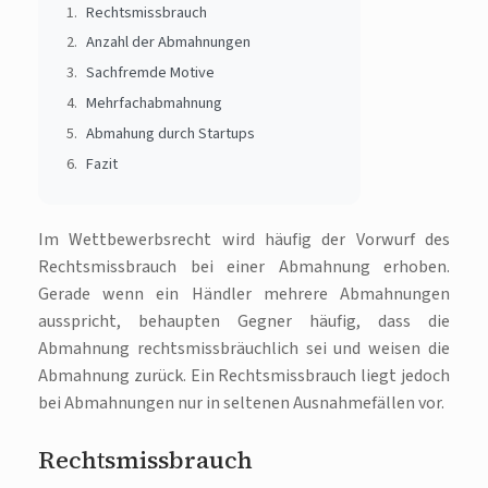
Rechtsmissbrauch
Anzahl der Abmahnungen
Sachfremde Motive
Mehrfachabmahnung
Abmahung durch Startups
Fazit
Im Wettbewerbsrecht wird häufig der Vorwurf des
Rechtsmissbrauch bei einer Abmahnung erhoben.
Gerade wenn ein Händler mehrere Abmahnungen
ausspricht, behaupten Gegner häufig, dass die
Abmahnung rechtsmissbräuchlich sei und weisen die
Abmahnung zurück. Ein Rechtsmissbrauch liegt jedoch
bei Abmahnungen nur in seltenen Ausnahmefällen vor.
Rechtsmissbrauch