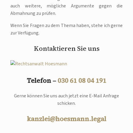
auch weitere, mögliche Argumente gegen die
Abmahnung zu prüfen.
Wenn Sie Fragen zu dem Thema haben, stehe ich gerne
zur Verfügung.
Kontaktieren Sie uns
Telefon –
030 61 08 04 191
Gerne können Sie uns auch jetzt eine E-Mail Anfrage
schicken.
kanzlei@hoesmann.legal