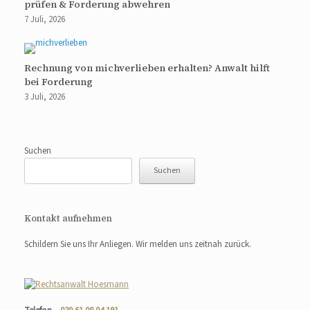
prüfen & Forderung abwehren
7 Juli, 2026
Rechnung von michverlieben erhalten? Anwalt hilft
bei Forderung
3 Juli, 2026
Suchen
Suchen
Kontakt aufnehmen
Schildern Sie uns Ihr Anliegen. Wir melden uns zeitnah zurück.