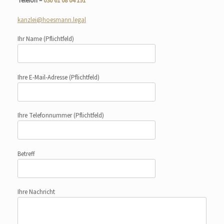
Telefon –
030 61 08 04 191
kanzlei@hoesmann.legal
Ihr Name
(Pflichtfeld)
Ihre E-Mail-Adresse
(Pflichtfeld)
Ihre Telefonnummer
(Pflichtfeld)
Betreff
Ihre Nachricht