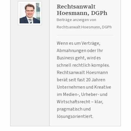
Rechtsanwalt
Hoesmann, DGPh
Beiträge anzeigen von
Rechtsanwalt Hoesmann, DGPh
Wenn es um Verträge,
Abmahnungen oder Ihr
Business geht, wird es
schnell rechtlich komplex.
Rechtsanwalt Hoesmann
berät seit fast 20 Jahren
Unternehmen und Kreative
im Medien-, Urheber- und
Wirtschaftsrecht – klar,
pragmatisch und
lösungsorientiert.