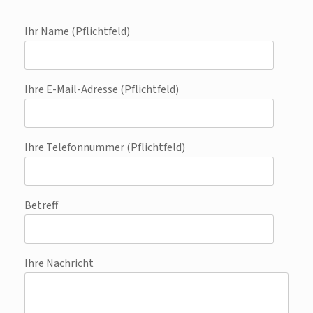
Ihr Name (Pflichtfeld)
Ihre E-Mail-Adresse (Pflichtfeld)
Ihre Telefonnummer (Pflichtfeld)
Betreff
Ihre Nachricht