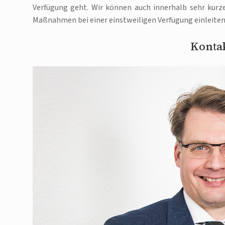
Verfügung geht. Wir können auch innerhalb sehr kurze
Maßnahmen bei einer einstweiligen Verfügung einleiten
Kontak