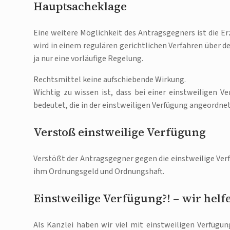
Hauptsacheklage
Eine weitere Möglichkeit des Antragsgegners ist die 
wird in einem regulären gerichtlichen Verfahren über d
ja nur eine vorläufige Regelung.
Rechtsmittel keine aufschiebende Wirkung.
Wichtig zu wissen ist, dass bei einer einstweiligen 
bedeutet, die in der einstweiligen Verfügung angeor
Verstoß einstweilige Verfügung
Verstößt der Antragsgegner gegen die einstweilige Verf
ihm Ordnungsgeld und Ordnungshaft.
Einstweilige Verfügung?! – wir helf
Als Kanzlei haben wir viel mit einstweiligen Verfügu