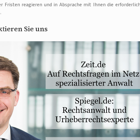
r Fristen reagieren und in Absprache mit Ihnen die erforderlic
.
tieren Sie uns