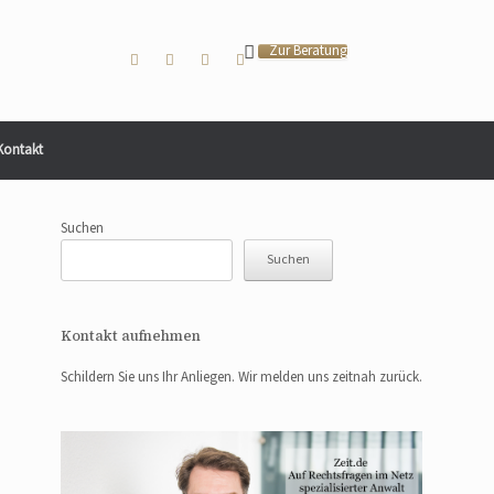
Zur Beratung
Kontakt
Suchen
Suchen
Kontakt aufnehmen
Schildern Sie uns Ihr Anliegen. Wir melden uns zeitnah zurück.