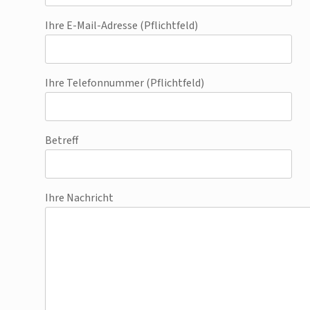
Ihre E-Mail-Adresse (Pflichtfeld)
Ihre Telefonnummer (Pflichtfeld)
Betreff
Ihre Nachricht