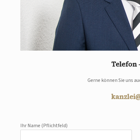
Telefon
Gerne können Sie uns auc
kanzlei
Ihr Name (Pflichtfeld)