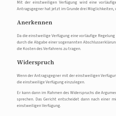
Mit der einstweiligen Verfügung wird eine vorläufi
Antragsgegner hat jetzt im Grunde drei Möglichkeiten, w
Anerkennen
Da die einstweilige Verfügung eine vorläufige Regelung
durch die Abgabe einer sogenannten Abschlusserklärun
die Kosten des Verfahrens zu tragen.
Widerspruch
Wenn der Antragsgegner mit der einstweiligen Verfügung
die einstweilige Verfügung einzulegen.
Er kann dann im Rahmen des Widerspruchs die Argumente
sprechen. Das Gericht entscheidet dann nach einer 
einstweiligen Verfügung.