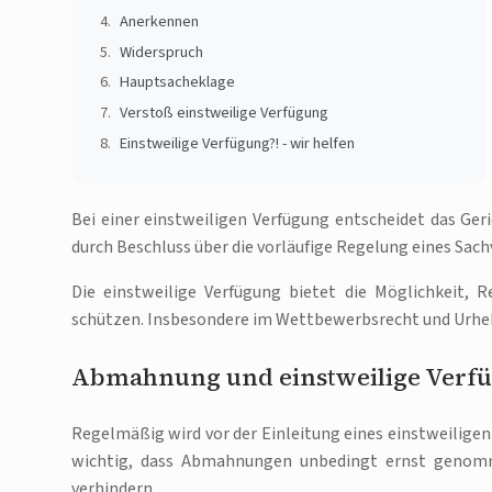
Anerkennen
Widerspruch
Hauptsacheklage
Verstoß einstweilige Verfügung
Einstweilige Verfügung?! - wir helfen
Bei einer einstweiligen Verfügung entscheidet das Geri
durch Beschluss über die vorläufige Regelung eines Sach
Die einstweilige Verfügung bietet die Möglichkeit, 
schützen. Insbesondere im Wettbewerbsrecht und Urhebe
Abmahnung und einstweilige Verf
Regelmäßig wird vor der Einleitung eines einstweilige
wichtig, dass Abmahnungen unbedingt ernst genomm
verhindern.