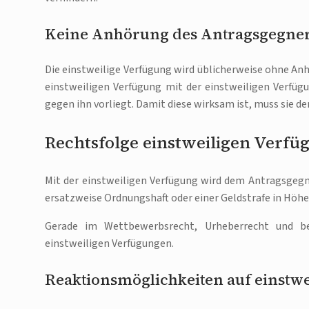
Keine Anhörung des Antragsgegne
Die einstweilige Verfügung wird üblicherweise ohne Anh
einstweiligen Verfügung mit der einstweiligen Verfügu
gegen ihn vorliegt. Damit diese wirksam ist, muss sie 
Rechtsfolge einstweiligen Verfü
Mit der einstweiligen Verfügung wird dem Antragsgegne
ersatzweise Ordnungshaft oder einer Geldstrafe in Höhe
Gerade im Wettbewerbsrecht, Urheberrecht und be
einstweiligen Verfügungen.
Reaktionsmöglichkeiten auf einstw