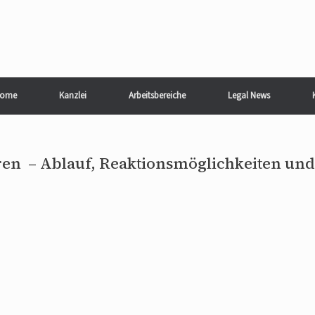
ome
Kanzlei
Arbeitsbereiche
Legal News
ren – Ablauf, Reaktionsmöglichkeiten und