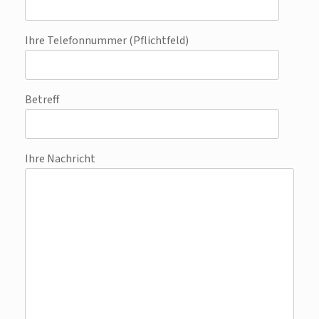
Ihre Telefonnummer (Pflichtfeld)
Betreff
Ihre Nachricht