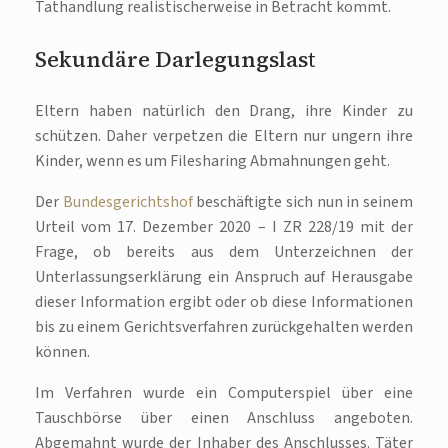
Tathandlung realistischerweise in Betracht kommt.
Sekundäre Darlegungslast
Eltern haben natürlich den Drang, ihre Kinder zu
schützen. Daher verpetzen die Eltern nur ungern ihre
Kinder, wenn es um Filesharing Abmahnungen geht.
Der
Bundesgerichtshof
beschäftigte sich nun in seinem
Urteil vom 17. Dezember 2020 – I ZR 228/19 mit der
Frage, ob bereits aus dem Unterzeichnen der
Unterlassungserklärung ein Anspruch auf Herausgabe
dieser Information ergibt oder ob diese Informationen
bis zu einem Gerichtsverfahren zurückgehalten werden
können.
Im Verfahren wurde ein Computerspiel über eine
Tauschbörse über einen Anschluss angeboten.
Abgemahnt wurde der Inhaber des Anschlusses. Täter