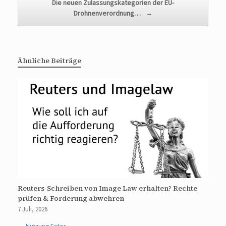
Die neuen Zulassungskategorien der EU-
Drohnenverordnung…
→
Ähnliche Beiträge
Reuters-Schreiben von Image Law erhalten? Rechte
prüfen & Forderung abwehren
7 Juli, 2026