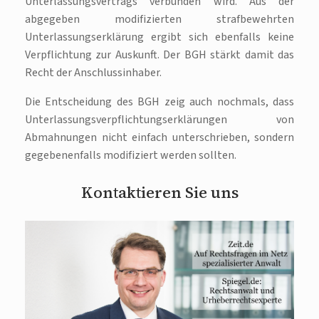
Unterlassungsvertrags verbunden wird. Aus der
abgegeben modifizierten strafbewehrten
Unterlassungserklärung ergibt sich ebenfalls keine
Verpflichtung zur Auskunft. Der BGH stärkt damit das
Recht der Anschlussinhaber.
Die Entscheidung des BGH zeig auch nochmals, dass
Unterlassungsverpflichtungserklärungen von
Abmahnungen nicht einfach unterschrieben, sondern
gegebenenfalls modifiziert werden sollten.
Kontaktieren Sie uns