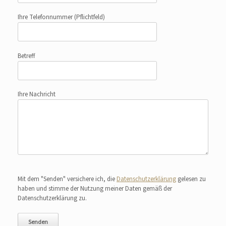
Ihre Telefonnummer
(Pflichtfeld)
Betreff
Ihre Nachricht
Bitte lasse dieses Feld leer.
Mit dem "Senden" versichere ich, die
Datenschutzerklärung
gelesen zu
haben und stimme der Nutzung meiner Daten gemäß der
Datenschutzerklärung zu.