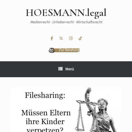
HOESMANN.legal
Medienrecht · Urheberrecht · Wirtschaftsrecht
Zur Beratung
Menü