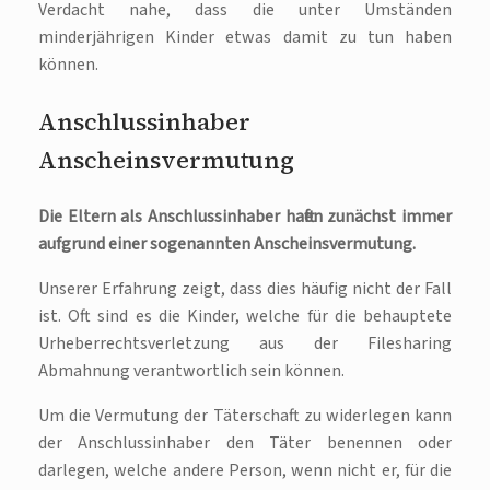
Verdacht nahe, dass die unter Umständen
minderjährigen Kinder etwas damit zu tun haben
können.
Anschlussinhaber
Anscheinsvermutung
Die Eltern als Anschlussinhaber haften zunächst immer
aufgrund einer sogenannten Anscheinsvermutung.
Unserer Erfahrung zeigt, dass dies häufig nicht der Fall
ist. Oft sind es die Kinder, welche für die behauptete
Urheberrechtsverletzung aus der Filesharing
Abmahnung verantwortlich sein können.
Um die Vermutung der Täterschaft zu widerlegen kann
der Anschlussinhaber den Täter benennen oder
darlegen, welche andere Person, wenn nicht er, für die