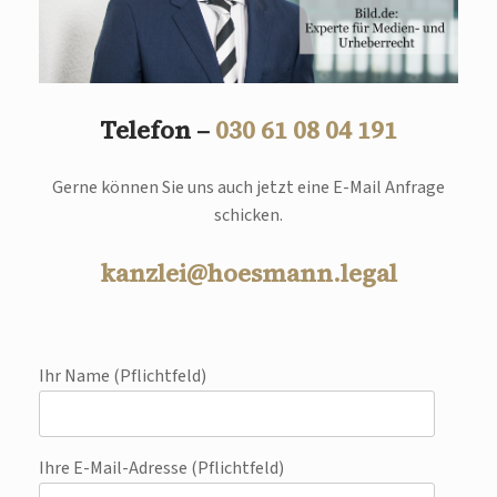
Telefon –
030 61 08 04 191
Gerne können Sie uns auch jetzt eine E-Mail Anfrage
schicken.
kanzlei@hoesmann.legal
Ihr Name (Pflichtfeld)
Ihre E-Mail-Adresse (Pflichtfeld)