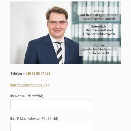
Telefon –
030 61 08 04 191
kanzlei@hoesmann.legal
Ihr Name
(Pflichtfeld)
Ihre E-Mail-Adresse
(Pflichtfeld)