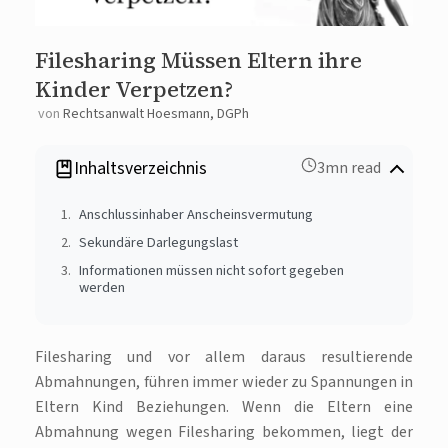
Filesharing Müssen Eltern ihre
Kinder Verpetzen?
von
Rechtsanwalt Hoesmann, DGPh
Inhaltsverzeichnis
3mn read
Anschlussinhaber Anscheinsvermutung
Sekundäre Darlegungslast
Informationen müssen nicht sofort gegeben
werden
Filesharing und vor allem daraus resultierende
Abmahnungen, führen immer wieder zu Spannungen in
Eltern Kind Beziehungen. Wenn die Eltern eine
Abmahnung wegen Filesharing bekommen, liegt der