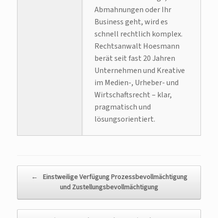
Abmahnungen oder Ihr
Business geht, wird es
schnell rechtlich komplex.
Rechtsanwalt Hoesmann
berät seit fast 20 Jahren
Unternehmen und Kreative
im Medien-, Urheber- und
Wirtschaftsrecht – klar,
pragmatisch und
lösungsorientiert.
Beitragsnavigation
←
Einstweilige Verfügung Prozessbevollmächtigung
und Zustellungsbevollmächtigung