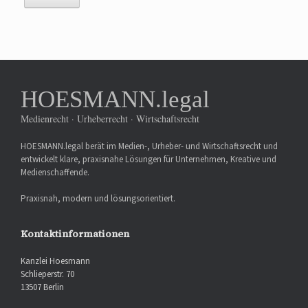
HOESMANN.legal
Medienrecht · Urheberrecht · Wirtschaftsrecht
HOESMANN.legal berät im Medien-, Urheber- und Wirtschaftsrecht und
entwickelt klare, praxisnahe Lösungen für Unternehmen, Kreative und
Medienschaffende.
Praxisnah, modern und lösungsorientiert.
Kontaktinformationen
Kanzlei Hoesmann
Schlieperstr. 70
13507 Berlin