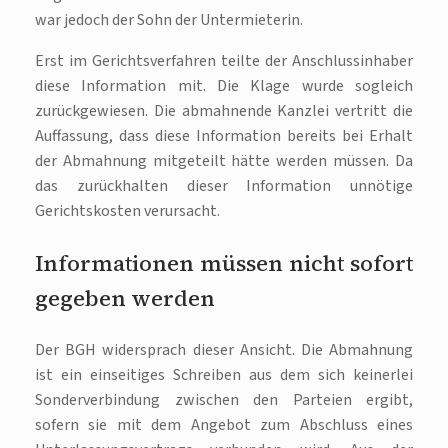
war jedoch der Sohn der Untermieterin.
Erst im Gerichtsverfahren teilte der Anschlussinhaber
diese Information mit. Die Klage wurde sogleich
zurückgewiesen. Die abmahnende Kanzlei vertritt die
Auffassung, dass diese Information bereits bei Erhalt
der Abmahnung mitgeteilt hätte werden müssen. Da
das zurückhalten dieser Information unnötige
Gerichtskosten verursacht.
Informationen müssen nicht sofort
gegeben werden
Der BGH widersprach dieser Ansicht. Die Abmahnung
ist ein einseitiges Schreiben aus dem sich keinerlei
Sonderverbindung zwischen den Parteien ergibt,
sofern sie mit dem Angebot zum Abschluss eines