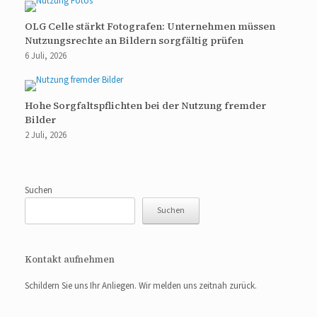
OLG Celle stärkt Fotografen: Unternehmen müssen
Nutzungsrechte an Bildern sorgfältig prüfen
6 Juli, 2026
Hohe Sorgfaltspflichten bei der Nutzung fremder
Bilder
2 Juli, 2026
Suchen
Suchen
Kontakt aufnehmen
Schildern Sie uns Ihr Anliegen. Wir melden uns zeitnah zurück.