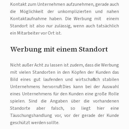
Kontakt zum Unternehmen aufzunehmen, gerade auch
die Möglichkeit der unkomplizierten und nahen
Kontaktaufnahme haben. Die Werbung mit einem
Standort ist also nur zulässig, wenn auch tatsächlich
ein Mitarbeiter vor Ort ist.
Werbung mit einem Standort
Nicht außer Acht zu lassen ist zudem, dass die Werbung
mit vielen Standorten in den Köpfen der Kunden das
Bild eines gut laufenden und wirtschaftlich stabilen
Unternehmens hervorruft. Dies kann bei der Auswahl
eines Unternehmens für den Kunden eine große Rolle
spielen. Sind die Angaben über die vorhandenen
Standorte aber falsch, so liegt hier eine
Täuschungshandlung vor, vor der gerade der Kunde
geschützt werden sollte.