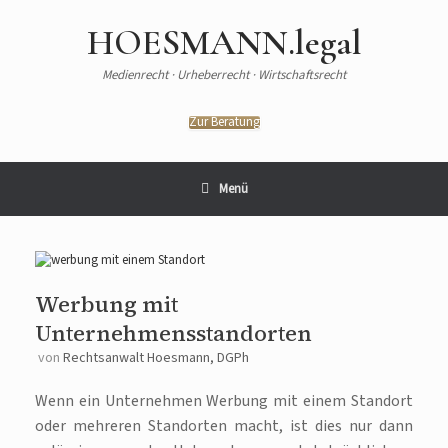
HOESMANN.legal
Medienrecht · Urheberrecht · Wirtschaftsrecht
Zur Beratung
Menü
Werbung mit
Unternehmensstandorten
von
Rechtsanwalt Hoesmann, DGPh
Wenn ein Unternehmen Werbung mit einem Standort
oder mehreren Standorten macht, ist dies nur dann