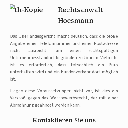
Rechtsanwalt
Hoesmann
Das Oberlandesgericht macht deutlich, dass die bloße
Angabe einer Telefonnummer und einer Postadresse
nicht ausreicht, um einen rechtsgültigen
Unternehmesstandort begründen zu können. Vielmehr
ist es erforderlich, dass tatsächlich ein Büro
unterhalten wird und ein Kundenverkehr dort möglich
ist.
Liegen diese Voraussetzungen nicht vor, ist dies ein
Verstoß gegen das Wettbewerbsrecht, der mit einer
Abmahnung geahndet werden kann.
Kontaktieren Sie uns