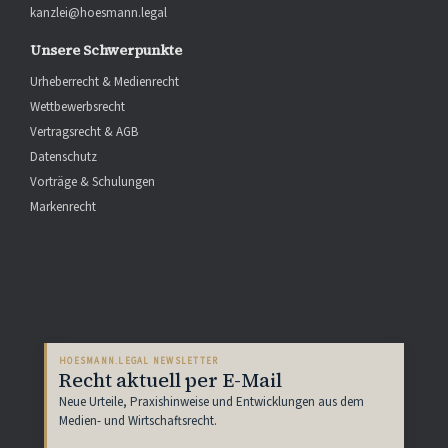
kanzlei@hoesmann.legal
Unsere Schwerpunkte
Urheberrecht & Medienrecht
Wettbewerbsrecht
Vertragsrecht & AGB
Datenschutz
Vorträge & Schulungen
Markenrecht
HOESMANN.LEGAL NEWSLETTER
Recht aktuell per E-Mail
Neue Urteile, Praxishinweise und Entwicklungen aus dem
Medien- und Wirtschaftsrecht.