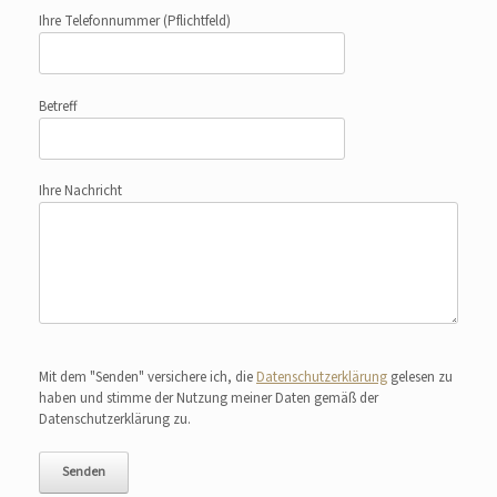
Ihre Telefonnummer
(Pflichtfeld)
Betreff
Ihre Nachricht
Bitte lasse dieses Feld leer.
Mit dem "Senden" versichere ich, die
Datenschutzerklärung
gelesen zu
haben und stimme der Nutzung meiner Daten gemäß der
Datenschutzerklärung zu.