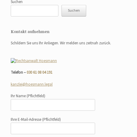
Suchen
Suchen
Kontakt aufnehmen
Schildern Sie uns Ihr Anliegen. Wir melden uns zeitnah zurück.
Telefon –
030 61 08 04 191
kanzlei@hoesmann.legal
Ihr Name
(Pflichtfeld)
Ihre E-Mail-Adresse
(Pflichtfeld)