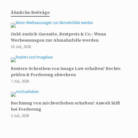
Ähnliche Beiträge
Geld-zurück-Garantie, Bestpreis & Co.: Wann
Werbeaussagen zur Abmahnfalle werden
10 Juli, 2026
Reuters-Schreiben von Image Law erhalten? Rechte
prüfen & Forderung abwehren
7 Juli, 2026
Rechnung von michverlieben erhalten? Anwalt hilft
bei Forderung
3 Juli, 2026