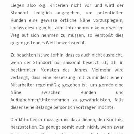
Liegen also o.g. Kriterien nicht vor und wird der
Standort lediglich angegeben, um potentiellen
Kunden eine gewisse örtliche Nähe vorzuspiegeln,
sodass dieser glaubt, zum Unternehmen keinen weiten
Weg auf sich nehmen zu müssen, so verstößt dies
gegen geltendes Wettbewerbsrecht.
Zu beachten ist weiterhin, dass es auch nicht ausreicht,
wenn der Standort nur saisonal besetzt ist, d.h. in
bestimmten Monaten des Jahres. Vielmehr wird
verlangt, dass eine Besetzung mit zumindest einem
Mitarbeiter regelmäßig gegeben ist, um gerade eine
Nähe zwischen Kunden und
Auftragnehmer/Unternehmen zu gewährleisten, falls
dieser seine Belange persönlich vortragen möchte.
Der Mitarbeiter muss gerade dazu dienen, den Kontakt
herzustellen. Es genügt somit auch nicht, wenn zwar