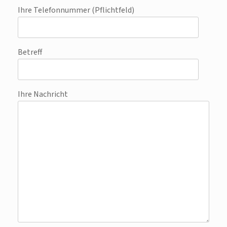
Ihre Telefonnummer (Pflichtfeld)
Betreff
Ihre Nachricht