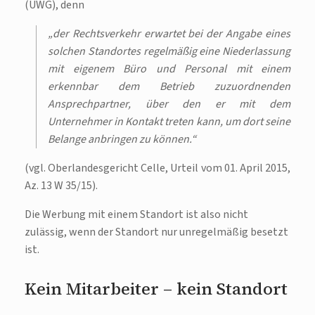
(UWG), denn
„der Rechtsverkehr erwartet bei der Angabe eines
solchen Standortes regelmäßig eine Niederlassung
mit eigenem Büro und Personal mit einem
erkennbar dem Betrieb zuzuordnenden
Ansprechpartner, über den er mit dem
Unternehmer in Kontakt treten kann, um dort seine
Belange anbringen zu können.“
(vgl. Oberlandesgericht Celle, Urteil vom 01. April 2015,
Az. 13 W 35/15).
Die Werbung mit einem Standort ist also nicht
zulässig, wenn der Standort nur unregelmäßig besetzt
ist.
Kein Mitarbeiter – kein Standort