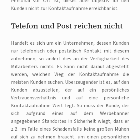
Personal vor Ort ist, dieses aber objektiv für den
Kunden nicht zur Kontaktaufnahme erreichbar ist.
Telefon und Post reichen nicht
Handelt es sich um ein Unternehmen, dessen Kunden
nur telefonisch oder postalisch Kontakt mit diesem
aufnehmen, so ändert dies an der Verfügbarkeit des
Mitarbeiters nichts. Es kann nicht darauf abgestellt
werden, welchen Weg der Kontaktaufnahme die
meisten Kunden suchen. Überzeugender ist es, auf den
Kunden abzustellen, der auf ein persönliches
Vertrauensverhältnis und auf eine persönliche
Kontaktaufnahme Wert legt. So muss der Kunde, der
sich aufgrund eines auf dem Werbebanner
angegebenen Standortes in Sicherheit wiegt, dass er
z.B. im Falle eines Schadensfalls keine großen Mühen
auf sich zu nehmen braucht, um einen persönlichen