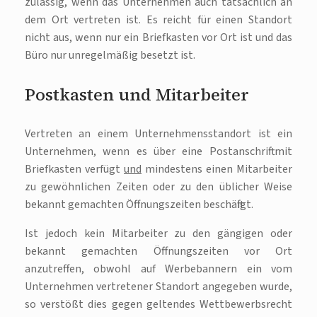
zulässig, wenn das Unternehmen auch tatsächlich an
dem Ort vertreten ist. Es reicht für einen Standort
nicht aus, wenn nur ein Briefkasten vor Ort ist und das
Büro nur unregelmäßig besetzt ist.
Postkasten und Mitarbeiter
Vertreten an einem Unternehmensstandort ist ein
Unternehmen, wenn es über eine Postanschrift mit
Briefkasten verfügt
und
mindestens einen Mitarbeiter
zu gewöhnlichen Zeiten oder zu den üblicher Weise
bekannt gemachten Öffnungszeiten beschäftigt.
Ist jedoch kein Mitarbeiter zu den gängigen oder
bekannt gemachten Öffnungszeiten vor Ort
anzutreffen, obwohl auf Werbebannern ein vom
Unternehmen vertretener Standort angegeben wurde,
so verstößt dies gegen geltendes Wettbewerbsrecht