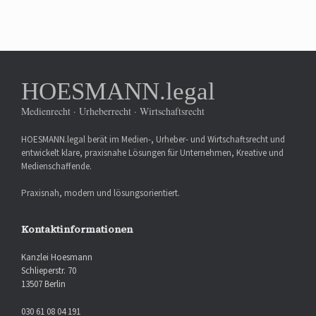
HOESMANN.legal
Medienrecht · Urheberrecht · Wirtschaftsrecht
HOESMANN.legal berät im Medien-, Urheber- und Wirtschaftsrecht und
entwickelt klare, praxisnahe Lösungen für Unternehmen, Kreative und
Medienschaffende.
Praxisnah, modern und lösungsorientiert.
Kontaktinformationen
Kanzlei Hoesmann
Schlieperstr. 70
13507 Berlin
030 61 08 04 191