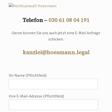
Telefon –
030 61 08 04 191
Gerne können Sie uns auch jetzt eine E-Mail Anfrage
schicken.
kanzlei@hoesmann.legal
Ihr Name (Pflichtfeld)
Ihre E-Mail-Adresse (Pflichtfeld)