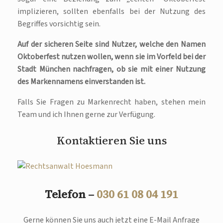
implizieren, sollten ebenfalls bei der Nutzung des
Begriffes vorsichtig sein.
Auf der sicheren Seite sind Nutzer, welche den Namen
Oktoberfest nutzen wollen, wenn sie im Vorfeld bei der
Stadt München nachfragen, ob sie mit einer Nutzung
des Markennamens einverstanden ist.
Falls Sie Fragen zu Markenrecht haben, stehen mein
Team und ich Ihnen gerne zur Verfügung.
Kontaktieren Sie uns
Telefon –
030 61 08 04 191
Gerne können Sie uns auch jetzt eine E-Mail Anfrage