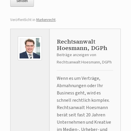
Veröffentlicht in
Markenrecht
.
Rechtsanwalt
Hoesmann, DGPh
Beiträge anzeigen von
Rechtsanwalt Hoesmann, DGPh
Wenn es um Verträge,
Abmahnungen oder Ihr
Business geht, wird es
schnell rechtlich komplex.
Rechtsanwalt Hoesmann
berät seit fast 20 Jahren
Unternehmen und Kreative
im Medien-, Urheber- und