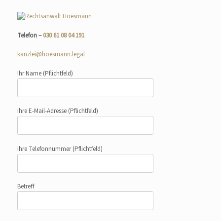
Telefon –
030 61 08 04 191
kanzlei@hoesmann.legal
Ihr Name
(Pflichtfeld)
Ihre E-Mail-Adresse
(Pflichtfeld)
Ihre Telefonnummer
(Pflichtfeld)
Betreff