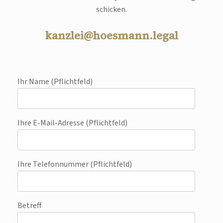
schicken.
kanzlei@hoesmann.legal
Ihr Name (Pflichtfeld)
Ihre E-Mail-Adresse (Pflichtfeld)
Ihre Telefonnummer (Pflichtfeld)
Betreff