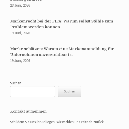
23 Juni, 2026
Markenrecht bei der FIFA: Warum selbst Stühle zum
Problem werden können
19 Juni, 2026
Marke schützen: Warum eine Markenanmeldung für
Unternehmen unverzichtbar ist
19 Juni, 2026
Suchen
Suchen
Kontakt aufnehmen
Schildern Sie uns Ihr Anliegen. Wir melden uns zeitnah zurück.