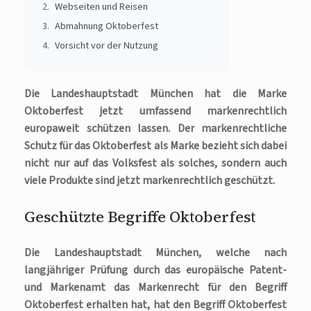
Webseiten und Reisen
Abmahnung Oktoberfest
Vorsicht vor der Nutzung
Die Landeshauptstadt München hat die Marke
Oktoberfest jetzt umfassend markenrechtlich
europaweit schützen lassen. Der markenrechtliche
Schutz für das Oktoberfest als Marke bezieht sich dabei
nicht nur auf das Volksfest als solches, sondern auch
viele Produkte sind jetzt markenrechtlich geschützt.
Geschützte Begriffe Oktoberfest
Die Landeshauptstadt München, welche nach
langjähriger Prüfung durch das europäische Patent-
und Markenamt das Markenrecht für den Begriff
Oktoberfest erhalten hat, hat den Begriff Oktoberfest