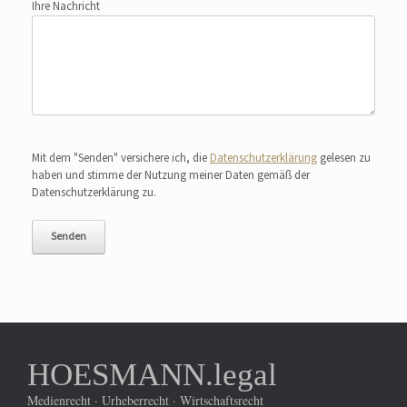
Ihre Nachricht
Bitte lasse dieses Feld leer.
Mit dem "Senden" versichere ich, die
Datenschutzerklärung
gelesen zu
haben und stimme der Nutzung meiner Daten gemäß der
Datenschutzerklärung zu.
HOESMANN.legal
Medienrecht · Urheberrecht · Wirtschaftsrecht