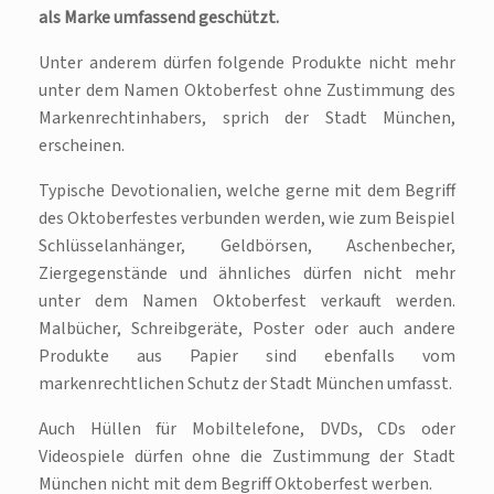
als Marke umfassend geschützt.
Unter anderem dürfen folgende Produkte nicht mehr
unter dem Namen Oktoberfest ohne Zustimmung des
Markenrechtinhabers, sprich der Stadt München,
erscheinen.
Typische Devotionalien, welche gerne mit dem Begriff
des Oktoberfestes verbunden werden, wie zum Beispiel
Schlüsselanhänger, Geldbörsen, Aschenbecher,
Ziergegenstände und ähnliches dürfen nicht mehr
unter dem Namen Oktoberfest verkauft werden.
Malbücher, Schreibgeräte, Poster oder auch andere
Produkte aus Papier sind ebenfalls vom
markenrechtlichen Schutz der Stadt München umfasst.
Auch Hüllen für Mobiltelefone, DVDs, CDs oder
Videospiele dürfen ohne die Zustimmung der Stadt
München nicht mit dem Begriff Oktoberfest werben.