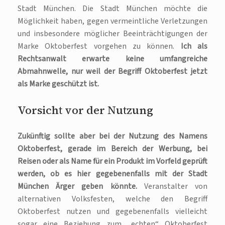
Stadt München. Die Stadt München möchte die
Möglichkeit haben, gegen vermeintliche Verletzungen
und insbesondere möglicher Beeinträchtigungen der
Marke Oktoberfest vorgehen zu können.
Ich als
Rechtsanwalt erwarte keine umfangreiche
Abmahnwelle, nur weil der Begriff Oktoberfest jetzt
als Marke geschützt ist.
Vorsicht vor der Nutzung
Zukünftig sollte aber bei der Nutzung des Namens
Oktoberfest, gerade im Bereich der Werbung, bei
Reisen oder als Name für ein Produkt im Vorfeld geprüft
werden, ob es hier gegebenenfalls mit der Stadt
München Ärger geben könnte.
Veranstalter von
alternativen Volksfesten, welche den Begriff
Oktoberfest nutzen und gegebenenfalls vielleicht
sogar eine Beziehung zum „echten“ Oktoberfest