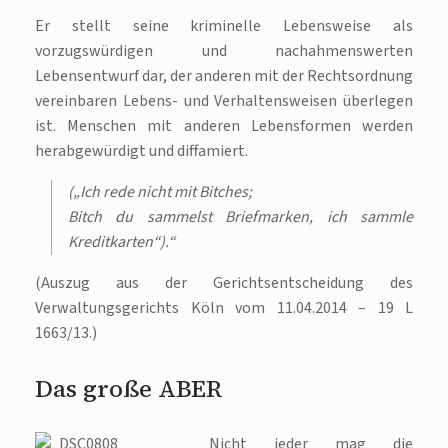
Er stellt seine kriminelle Lebensweise als
vorzugswürdigen und nachahmenswerten
Lebensentwurf dar, der anderen mit der Rechtsordnung
vereinbaren Lebens- und Verhaltensweisen überlegen
ist. Menschen mit anderen Lebensformen werden
herabgewürdigt und diffamiert.
(„Ich rede nicht mit Bitches;
Bitch du sammelst Briefmarken, ich sammle
Kreditkarten“).“
(Auszug aus der Gerichtsentscheidung des
Verwaltungsgerichts Köln vom 11.04.2014 – 19 L
1663/13.)
Das große ABER
Nicht jeder mag die