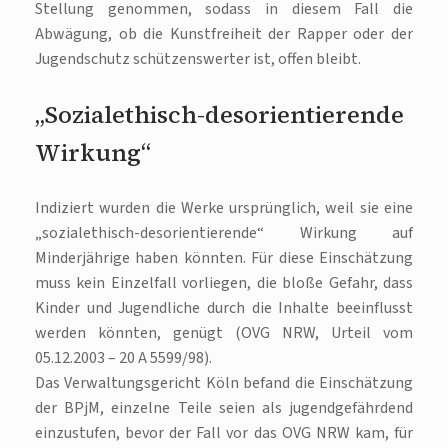
Stellung genommen, sodass in diesem Fall die
Abwägung, ob die Kunstfreiheit der Rapper oder der
Jugendschutz schützenswerter ist, offen bleibt.
„Sozialethisch-desorientierende
Wirkung“
Indiziert wurden die Werke ursprünglich, weil sie eine
„sozialethisch-desorientierende“ Wirkung auf
Minderjährige haben könnten. Für diese Einschätzung
muss kein Einzelfall vorliegen, die bloße Gefahr, dass
Kinder und Jugendliche durch die Inhalte beeinflusst
werden könnten, genügt (OVG NRW, Urteil vom
05.12.2003 – 20 A 5599/98).
Das Verwaltungsgericht Köln befand die Einschätzung
der BPjM, einzelne Teile seien als jugendgefährdend
einzustufen, bevor der Fall vor das OVG NRW kam, für