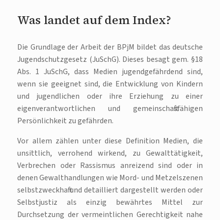
Was landet auf dem Index?
Die Grundlage der Arbeit der BPjM bildet das deutsche
Jugendschutzgesetz (JuSchG). Dieses besagt gem. §18
Abs. 1 JuSchG, dass Medien jugendgefährdend sind,
wenn sie geeignet sind, die Entwicklung von Kindern
und jugendlichen oder ihre Erziehung zu einer
eigenverantwortlichen und gemeinschaftsfähigen
Persönlichkeit zu gefährden.
Vor allem zählen unter diese Definition Medien, die
unsittlich, verrohend wirkend, zu Gewalttätigkeit,
Verbrechen oder Rassismus anreizend sind oder in
denen Gewalthandlungen wie Mord- und Metzelszenen
selbstzweckhaft und detailliert dargestellt werden oder
Selbstjustiz als einzig bewährtes Mittel zur
Durchsetzung der vermeintlichen Gerechtigkeit nahe