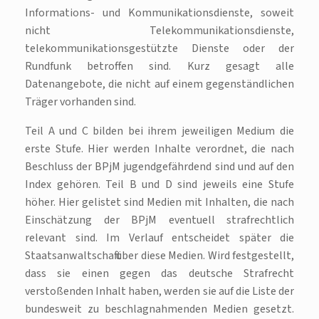
Informations- und Kommunikationsdienste, soweit
nicht Telekommunikationsdienste,
telekommunikationsgestützte Dienste oder der
Rundfunk betroffen sind. Kurz gesagt alle
Datenangebote, die nicht auf einem gegenständlichen
Träger vorhanden sind.
Teil A und C bilden bei ihrem jeweiligen Medium die
erste Stufe. Hier werden Inhalte verordnet, die nach
Beschluss der BPjM jugendgefährdend sind und auf den
Index gehören. Teil B und D sind jeweils eine Stufe
höher. Hier gelistet sind Medien mit Inhalten, die nach
Einschätzung der BPjM eventuell strafrechtlich
relevant sind. Im Verlauf entscheidet später die
Staatsanwaltschaft über diese Medien. Wird festgestellt,
dass sie einen gegen das deutsche Strafrecht
verstoßenden Inhalt haben, werden sie auf die Liste der
bundesweit zu beschlagnahmenden Medien gesetzt.