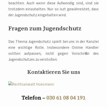
beachten. Auch wenn diese Aufwendig sind, sind sie
trotzdem einzuhalten. Nur so iszt gewähreistet, dass
der Jugendschutz eingehalten wird.
Fragen zum Jugendschutz
Das Thema Jugendschutz spielt bei uns in der Kanzlei
eine wichtige Rolle. Insbesondere Online Händler
sollten aufpassen, nicht gegen Vorschriften des
Jugendschutzes zu verstoßen.
Kontaktieren Sie uns
Telefon –
030 61 08 04 191