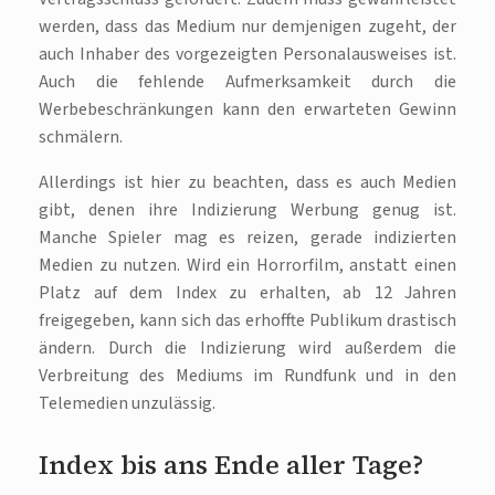
werden, dass das Medium nur demjenigen zugeht, der
auch Inhaber des vorgezeigten Personalausweises ist.
Auch die fehlende Aufmerksamkeit durch die
Werbebeschränkungen kann den erwarteten Gewinn
schmälern.
Allerdings ist hier zu beachten, dass es auch Medien
gibt, denen ihre Indizierung Werbung genug ist.
Manche Spieler mag es reizen, gerade indizierten
Medien zu nutzen. Wird ein Horrorfilm, anstatt einen
Platz auf dem Index zu erhalten, ab 12 Jahren
freigegeben, kann sich das erhoffte Publikum drastisch
ändern. Durch die Indizierung wird außerdem die
Verbreitung des Mediums im Rundfunk und in den
Telemedien unzulässig.
Index bis ans Ende aller Tage?