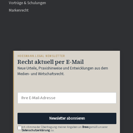
Vorträge & Schulungen
Markenrecht
HOESMANN.LEGAL NEWSLETTER
Recht aktuell per E-Mail
Neue Urteile, Praxishinweise und Entwicklungen aus dem
Medien- und Wirtschaftsrecht.
Newsletter abonnieren
Ich stimme der Übertragung meiner Angaben an
Brevo
gemäß unserer
Datenschutzerklärung
zu.