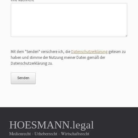
Ihre Nachricht
Bitte lasse dieses Feld leer.
Mit dem "Senden" versichere ich, die
Datenschutzerklärung
gelesen zu
haben und stimme der Nutzung meiner Daten gemäß der
Datenschutzerklärung zu.
HOESMANN.legal
Medienrecht · Urheberrecht · Wirtschaftsrecht