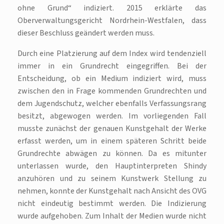
ohne Grund“ indiziert. 2015 erklärte das
Oberverwaltungsgericht Nordrhein-Westfalen, dass
dieser Beschluss geändert werden muss.
Durch eine Platzierung auf dem Index wird tendenziell
immer in ein Grundrecht eingegriffen. Bei der
Entscheidung, ob ein Medium indiziert wird, muss
zwischen den in Frage kommenden Grundrechten und
dem Jugendschutz, welcher ebenfalls Verfassungsrang
besitzt, abgewogen werden. Im vorliegenden Fall
musste zunächst der genauen Kunstgehalt der Werke
erfasst werden, um in einem späteren Schritt beide
Grundrechte abwägen zu können. Da es mitunter
unterlassen wurde, den Hauptinterpreten Shindy
anzuhören und zu seinem Kunstwerk Stellung zu
nehmen, konnte der Kunstgehalt nach Ansicht des OVG
nicht eindeutig bestimmt werden. Die Indizierung
wurde aufgehoben. Zum Inhalt der Medien wurde nicht