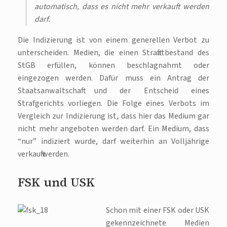
automatisch, dass es nicht mehr verkauft werden
darf.
Die Indizierung ist von einem generellen Verbot zu
unterscheiden. Medien, die einen Straftatbestand des
StGB erfüllen, können beschlagnahmt oder
eingezogen werden. Dafür muss ein Antrag der
Staatsanwaltschaft und der Entscheid eines
Strafgerichts vorliegen. Die Folge eines Verbots im
Vergleich zur Indizierung ist, dass hier das Medium gar
nicht mehr angeboten werden darf. Ein Medium, dass
“nur” indiziert wurde, darf weiterhin an Volljährige
verkauft werden.
FSK und USK
Schon mit einer FSK oder USK
gekennzeichnete Medien