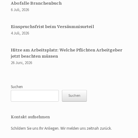
Abofalle Branchenbuch
6 Juli, 2026
Einspruchsfrist beim Versäumnisurteil
4 Juli, 2026
Hitze am Arbeitsplatz: Welche Pflichten Arbeitgeber
jetzt beachten müssen
26 Juni, 2026
Suchen
Suchen
Kontakt aufnehmen
Schildern Sie uns Ihr Anliegen. Wir melden uns zeitnah zurück.