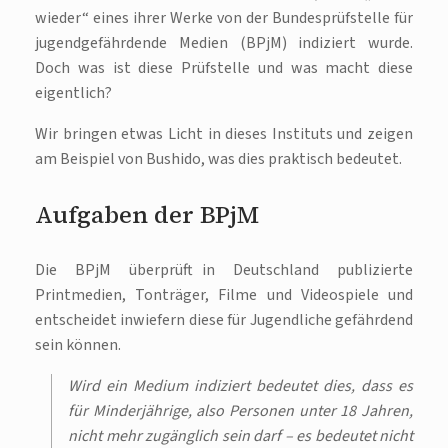
wieder“ eines ihrer Werke von der Bundesprüfstelle für
jugendgefährdende Medien (BPjM) indiziert wurde.
Doch was ist diese Prüfstelle und was macht diese
eigentlich?
Wir bringen etwas Licht in dieses Instituts und zeigen
am Beispiel von Bushido, was dies praktisch bedeutet.
Aufgaben der BPjM
Die BPjM überprüft in Deutschland publizierte
Printmedien, Tonträger, Filme und Videospiele und
entscheidet inwiefern diese für Jugendliche gefährdend
sein können.
Wird ein Medium indiziert bedeutet dies, dass es
für Minderjährige, also Personen unter 18 Jahren,
nicht mehr zugänglich sein darf – es bedeutet nicht