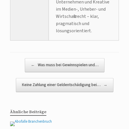
Unternehmen und Kreative
im Medien-, Urheber- und
Wirtschaftsrecht – klar,
pragmatisch und
lösungsorientiert.
Beitragsnavigation
←
Was muss bei Gewinnspielen und…
Keine Zahlung einer Geldentschädigung bei…
→
Ähnliche Beiträge