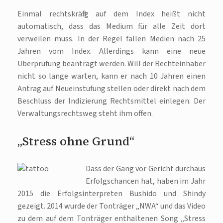
Einmal rechtskräftig auf dem Index heißt nicht
automatisch, dass das Medium für alle Zeit dort
verweilen muss. In der Regel fallen Medien nach 25
Jahren vom Index. Allerdings kann eine neue
Überprüfung beantragt werden. Will der Rechteinhaber
nicht so lange warten, kann er nach 10 Jahren einen
Antrag auf Neueinstufung stellen oder direkt nach dem
Beschluss der Indizierung Rechtsmittel einlegen. Der
Verwaltungsrechtsweg steht ihm offen.
„Stress ohne Grund“
Dass der Gang vor Gericht durchaus
Erfolgschancen hat, haben im Jahr
2015 die Erfolgsinterpreten Bushido und Shindy
gezeigt. 2014 wurde der Tonträger „NWA“ und das Video
zu dem auf dem Tonträger enthaltenen Song „Stress