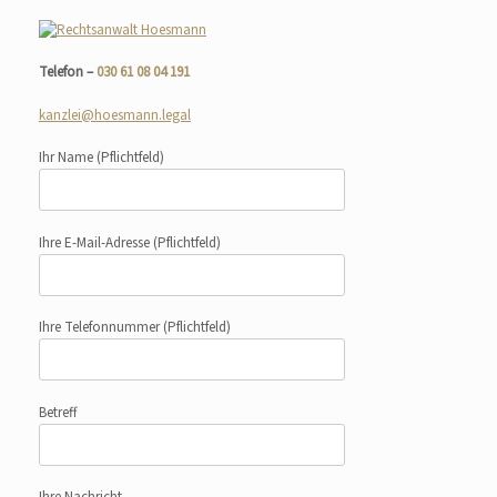
Telefon –
030 61 08 04 191
kanzlei@hoesmann.legal
Ihr Name
(Pflichtfeld)
Ihre E-Mail-Adresse
(Pflichtfeld)
Ihre Telefonnummer
(Pflichtfeld)
Betreff