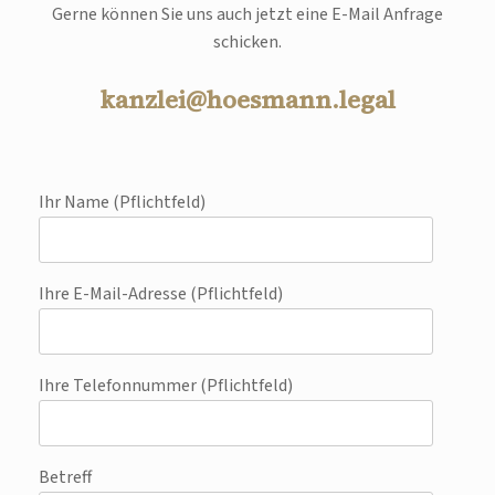
Gerne können Sie uns auch jetzt eine E-Mail Anfrage
schicken.
kanzlei@hoesmann.legal
Ihr Name (Pflichtfeld)
Ihre E-Mail-Adresse (Pflichtfeld)
Ihre Telefonnummer (Pflichtfeld)
Betreff