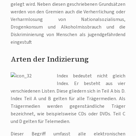
gelegt wird. Neben diesen geschriebenen Grundsätzen
werden von den Gremien auch die Verherrlichung oder
Verharmlosung von Nationalsozialismus,
Drogenkonsum und Alkoholmissbrauch und die
Diskriminierung von Menschen als jugendgefährdend
eingestuft.
Arten der Indizierung
Index bedeutet nicht gleich
Index. Er besteht aus vier
verschiedenen Listen. Diese gliedern sich in Teil A bis D.
Index Teil A und B gelten für alle Trägermedien. Als
Trägermedien werden gegenständliche Träger
bezeichnet, wie beispielsweise CDs oder DVDs. Teil C
und D gelten für Telemedien.
Dieser Begriff umfasst alle elektronischen