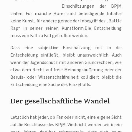
Einschätzungen der BPjM
teilen. Für manche Hörer sind beleidigende Inhalte
keine Kunst, für andere gerade der Inbegriff des „Battle
Rap“ in seiner reinen Kunstform.Die Entscheidung
muss von Fall zu Fall getroffen werden.
Dass eine subjektive Einschätzung mit in die
Entscheidung einfließt, bleibt unausweichlich. Auch
wenn der Jugendschutz mit anderen Grundrechten, wie
etwa dem Recht auf freie Meinungsäußerung oder der
Berufs- oder Wissenschaftsfreiheit kollidiert bleibt die
Entscheidung eine Sache des Einzelfalls.
Der gesellschaftliche Wandel
Letztlich hat jeder, ob Fan oder nicht, eine eigene Sicht
auf die Beschlüsse des BPjM. Vielleicht werden wir in ein