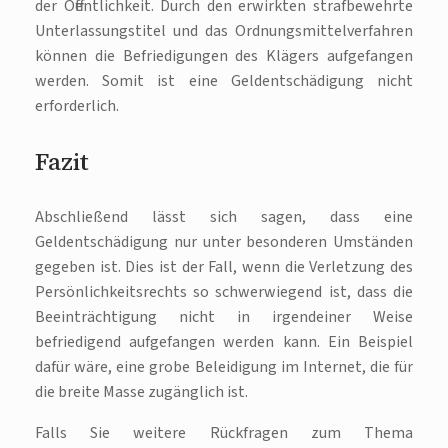
der Öffentlichkeit. Durch den erwirkten strafbewehrte
Unterlassungstitel und das Ordnungsmittelverfahren
können die Befriedigungen des Klägers aufgefangen
werden. Somit ist eine Geldentschädigung nicht
erforderlich.
Fazit
Abschließend lässt sich sagen, dass eine
Geldentschädigung nur unter besonderen Umständen
gegeben ist. Dies ist der Fall, wenn die Verletzung des
Persönlichkeitsrechts so schwerwiegend ist, dass die
Beeinträchtigung nicht in irgendeiner Weise
befriedigend aufgefangen werden kann. Ein Beispiel
dafür wäre, eine grobe Beleidigung im Internet, die für
die breite Masse zugänglich ist.
Falls Sie weitere Rückfragen zum Thema