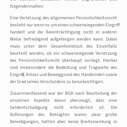
folgendermaßen:
Eine Verletzung des allgemeinen Persönlichkeitsrecht
besteht nur wenn es um einen schwerwiegenden Eingriff
handelt und die Beeinträchtigung nicht in anderer
Weise befriedigend aufgefangen werden kann. Dabei
muss unter dem Gesamteindruck des Einzelfalls
beurteilt werden, ob ein schwerwiegende Verletzung
des Persönlichkeitsrecht überhaupt vorliegt. Hierbei
sind insbesondere die Bedeutung und Tragweite des
Eingriffs, Anlass und Beweggrund des Handelnden sowie
der Grad seines Verschuldens zu berücksichtigen.
Zusammenfassend war der BGH nach Beurteilung der
einzelnen Aspekte davon überzeugt, dass eine
Geldentschädigung nicht erforderlich ist. Die
Äußerungen des Beklagten waren zwar grobe
Beleidigungen, hatten aber keine Breitenwirkung in