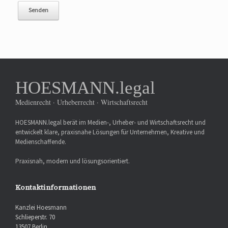
HOESMANN.legal
Medienrecht · Urheberrecht · Wirtschaftsrecht
HOESMANN.legal berät im Medien-, Urheber- und Wirtschaftsrecht und
entwickelt klare, praxisnahe Lösungen für Unternehmen, Kreative und
Medienschaffende.
Praxisnah, modern und lösungsorientiert.
Kontaktinformationen
Kanzlei Hoesmann
Schlieperstr. 70
13507 Berlin