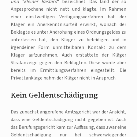
und “kleiner Bastard
“ bezeichnet. Das fand der so
Angesprochene nicht nett und klagte. Im Rahmen
einer einstweiligen Verfügungsverfahren hat der
Kläger ein Anerkenntnisurteil erwirkt, wonach der
Beklagte es unter Androhung eines Ordnungsgeldes zu
unterlassen hat, den Kläger zu beleidigen und in
irgendeiner Form unmittelbaren Kontakt zu dem
Kläger aufzunehmen. Auch erstattete der Kläger
Strafanzeige gegen den Beklagten. Diese wurde aber
bereits im Ermittlungsverfahren eingestellt. Die
Privattanklage nahm der Kläger nicht in Anspruch.
Kein Geldentschädigung
Das zunächst angerufene Amtsgericht war der Ansicht,
dass eine Geldentschädigung nicht gegeben ist. Auch
das Berufungsgericht kam zur Auffassung, dass zwar eine
Geldentschädigung nur bei schwerwiegender