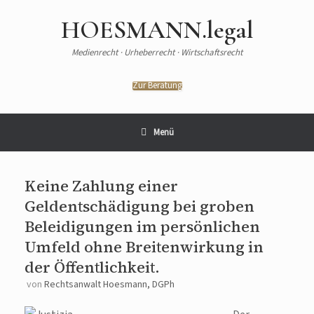
HOESMANN.legal
Medienrecht · Urheberrecht · Wirtschaftsrecht
Zur Beratung
Menü
Keine Zahlung einer
Geldentschädigung bei groben
Beleidigungen im persönlichen
Umfeld ohne Breitenwirkung in
der Öffentlichkeit.
von
Rechtsanwalt Hoesmann, DGPh