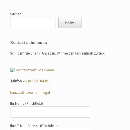
Suchen
Suchen
Kontakt aufnehmen
Schildern Sie uns Ihr Anliegen. Wir melden uns zeitnah zurück.
Telefon –
030 61 08 04 191
kanzlei@hoesmann.legal
Ihr Name
(Pflichtfeld)
Ihre E-Mail-Adresse
(Pflichtfeld)