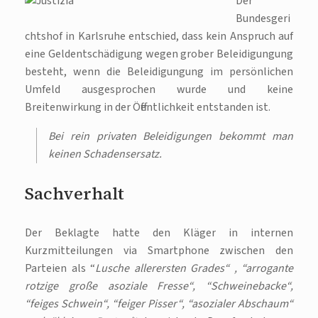
Der
Bundesgeri
chtshof in Karlsruhe entschied, dass kein Anspruch auf
eine Geldentschädigung wegen grober Beleidigungung
besteht, wenn die Beleidigungung im persönlichen
Umfeld ausgesprochen wurde und keine
Breitenwirkung in der Öffentlichkeit entstanden ist.
Bei rein privaten Beleidigungen bekommt man
keinen Schadensersatz.
Sachverhalt
Der Beklagte hatte den Kläger in internen
Kurzmitteilungen via Smartphone zwischen den
Parteien als “
Lusche allerersten Grades“ , “arrogante
rotzige große asoziale Fresse“, “Schweinebacke“,
“feiges Schwein“, “feiger Pisser“, “asozialer Abschaum“