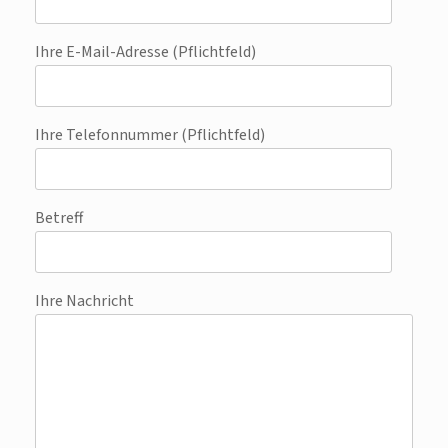
Ihre E-Mail-Adresse (Pflichtfeld)
Ihre Telefonnummer (Pflichtfeld)
Betreff
Ihre Nachricht