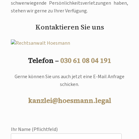
schwerwiegende Persönlichkeitsverletzungen haben,
stehen wir gerne zu Ihrer Verfügung.
Kontaktieren Sie uns
Telefon –
030 61 08 04 191
Gerne können Sie uns auch jetzt eine E-Mail Anfrage
schicken.
kanzlei@hoesmann.legal
Ihr Name (Pflichtfeld)