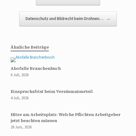
Datenschutz und Bildrecht beim Drohnen…
→
Ähnliche Beiträge
Abofalle Branchenbuch
6 Juli, 2026
Einspruchsfrist beim Versäumnisurteil
4 Juli, 2026
Hitze am Arbeitsplatz: Welche Pflichten Arbeitgeber
jetzt beachten müssen
26 Juni, 2026