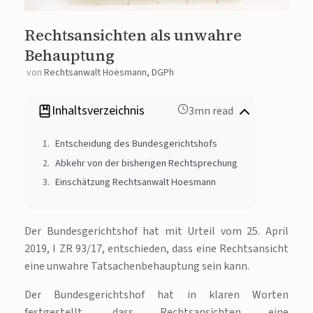
Rechtsansichten als unwahre
Behauptung
von
Rechtsanwalt Hoesmann, DGPh
Inhaltsverzeichnis
3mn read
Entscheidung des Bundesgerichtshofs
Abkehr von der bisherigen Rechtsprechung
Einschätzung Rechtsanwalt Hoesmann
Der Bundesgerichtshof hat mit Urteil vom 25. April
2019, I ZR 93/17, entschieden, dass eine Rechtsansicht
eine unwahre Tatsachenbehauptung sein kann.
Der Bundesgerichtshof hat in klaren Worten
festgestellt, dass Rechtsansichten eine