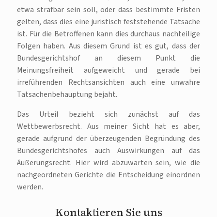
etwa strafbar sein soll, oder dass bestimmte Fristen
gelten, dass dies eine juristisch feststehende Tatsache
ist. Für die Betroffenen kann dies durchaus nachteilige
Folgen haben. Aus diesem Grund ist es gut, dass der
Bundesgerichtshof an diesem Punkt die
Meinungsfreiheit aufgeweicht und gerade bei
irreführenden Rechtsansichten auch eine unwahre
Tatsachenbehauptung bejaht.
Das Urteil bezieht sich zunächst auf das
Wettbewerbsrecht. Aus meiner Sicht hat es aber,
gerade aufgrund der überzeugenden Begründung des
Bundesgerichtshofes auch Auswirkungen auf das
Äußerungsrecht. Hier wird abzuwarten sein, wie die
nachgeordneten Gerichte die Entscheidung einordnen
werden.
Kontaktieren Sie uns