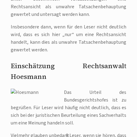
Rechtsansicht als unwahre Tatsachenbehauptung
gewertet und untersagt werden kann.
Insbesondere dann, wenn für den Leser nicht deutlich
wird, dass es sich hier „nur“ um eine Rechtsansicht
handelt, kann dies als unwahre Tatsachenbehauptung
gewertet werden.
Einschätzung Rechtsanwalt
Hoesmann
Das Urteil des
Bundesgerichtshofes ist zu
begrüßen. Für Leser wird häufig nicht deutlich, dass es
sich bei der juristischen Beurteilung eines Sachverhalts
um eine Meinung handeln soll.
Vielmehr glauben unbedarfte Leser, wenn sie hören, dass