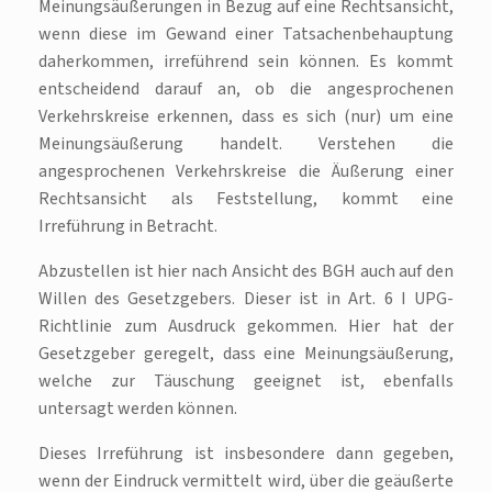
Meinungsäußerungen in Bezug auf eine Rechtsansicht,
wenn diese im Gewand einer Tatsachenbehauptung
daherkommen, irreführend sein können. Es kommt
entscheidend darauf an, ob die angesprochenen
Verkehrskreise erkennen, dass es sich (nur) um eine
Meinungsäußerung handelt. Verstehen die
angesprochenen Verkehrskreise die Äußerung einer
Rechtsansicht als Feststellung, kommt eine
Irreführung in Betracht.
Abzustellen ist hier nach Ansicht des BGH auch auf den
Willen des Gesetzgebers. Dieser ist in Art. 6 I UPG-
Richtlinie zum Ausdruck gekommen. Hier hat der
Gesetzgeber geregelt, dass eine Meinungsäußerung,
welche zur Täuschung geeignet ist, ebenfalls
untersagt werden können.
Dieses Irreführung ist insbesondere dann gegeben,
wenn der Eindruck vermittelt wird, über die geäußerte