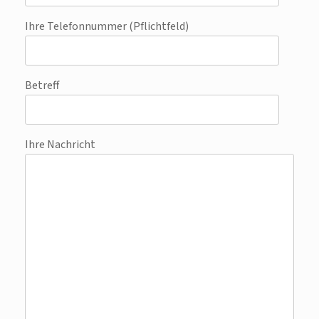
Ihre Telefonnummer (Pflichtfeld)
Betreff
Ihre Nachricht