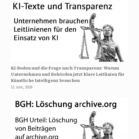
KI-Reden und die Frage nach Transparenz: Warum
Unternehmen und Behörden jetzt klare Leitlinien für
Künstliche Intelligenz brauchen
11 Juni, 2026