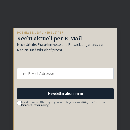
HOESMANN.LEGAL NEWSLETTER
Recht aktuell per E-Mail
Neue Urteile, Praxishinweise und Entwicklungen aus dem
Medien- und Wirtschaftsrecht.
Newsletter abonnieren
Ich stimme der Übertragung meiner Angaben an
Brevo
gemäß unserer
Datenschutzerklärung
zu.