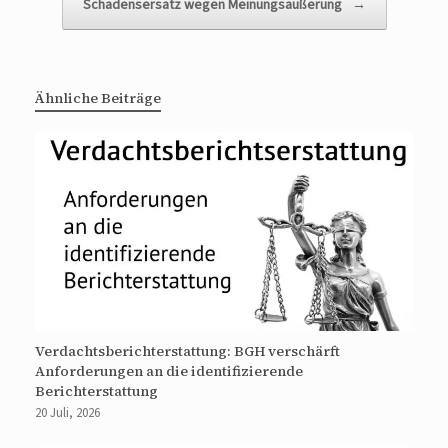
Schadensersatz wegen Meinungsäußerung
→
Ähnliche Beiträge
Verdachtsberichterstattung: BGH verschärft
Anforderungen an die identifizierende
Berichterstattung
20 Juli, 2026