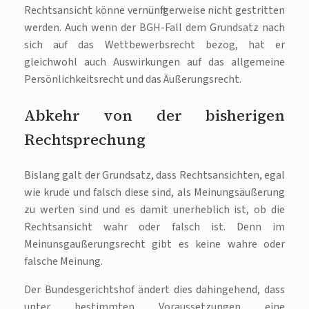
Rechtsansicht könne vernünftigerweise nicht gestritten
werden. Auch wenn der BGH-Fall dem Grundsatz nach
sich auf das Wettbewerbsrecht bezog, hat er
gleichwohl auch Auswirkungen auf das allgemeine
Persönlichkeitsrecht und das Äußerungsrecht.
Abkehr von der bisherigen
Rechtsprechung
Bislang galt der Grundsatz, dass Rechtsansichten, egal
wie krude und falsch diese sind, als Meinungsäußerung
zu werten sind und es damit unerheblich ist, ob die
Rechtsansicht wahr oder falsch ist. Denn im
Meinunsgaußerungsrecht gibt es keine wahre oder
falsche Meinung.
Der Bundesgerichtshof ändert dies dahingehend, dass
unter bestimmten Voraussetzungen eine