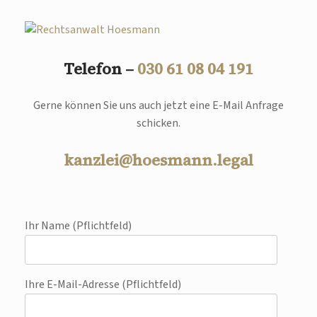
Telefon –
030 61 08 04 191
Gerne können Sie uns auch jetzt eine E-Mail Anfrage
schicken.
kanzlei@hoesmann.legal
Ihr Name (Pflichtfeld)
Ihre E-Mail-Adresse (Pflichtfeld)