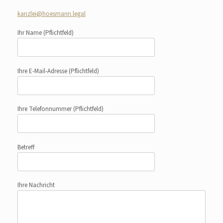
kanzlei@hoesmann.legal
Ihr Name
(Pflichtfeld)
Ihre E-Mail-Adresse
(Pflichtfeld)
Ihre Telefonnummer
(Pflichtfeld)
Betreff
Ihre Nachricht