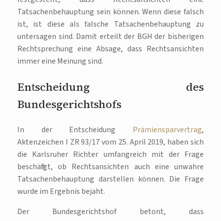
Tatsachenbehauptung sein können. Wenn diese falsch
ist, ist diese als falsche Tatsachenbehauptung zu
untersagen sind. Damit erteilt der BGH der bisherigen
Rechtsprechung eine Absage, dass Rechtsansichten
immer eine Meinung sind.
Entscheidung des
Bundesgerichtshofs
In der Entscheidung
Prämiensparvertrag
,
Aktenzeichen I ZR 93/17 vom 25. April 2019, haben sich
die Karlsruher Richter umfangreich mit der Frage
beschäftigt, ob Rechtsansichten auch eine unwahre
Tatsachenbehauptung darstellen können. Die Frage
wurde im Ergebnis bejaht.
Der Bundesgerichtshof betont, dass