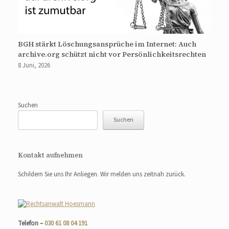
BGH stärkt Löschungsansprüche im Internet: Auch
archive.org schützt nicht vor Persönlichkeitsrechten
8 Juni, 2026
Suchen
Suchen
Kontakt aufnehmen
Schildern Sie uns Ihr Anliegen. Wir melden uns zeitnah zurück.
Telefon –
030 61 08 04 191