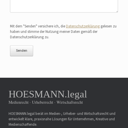
Bitte lasse dieses Feld leer.
Mit dem "Senden" versichere ich, die
Datenschutzerklärung
gelesen zu
haben und stimme der Nutzung meiner Daten gemäß der
Datenschutzerklärung zu.
HOESMANN.legal
Medienrecht · Urheberrecht · Wirtschaftsrecht
HOESMANN.legal berät im Medien-, Urheber- und Wirtschaftsrecht und
entwickelt klare, praxisnahe Lösungen für Unternehmen, Kreative und
Medienschaffende.