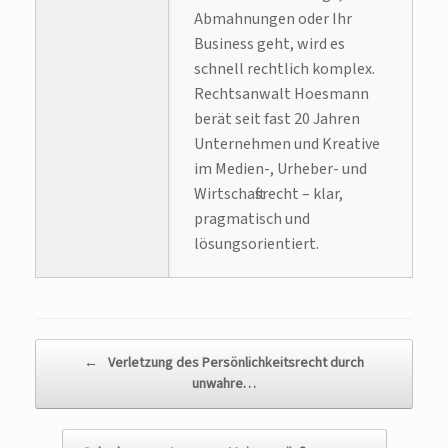
Abmahnungen oder Ihr
Business geht, wird es
schnell rechtlich komplex.
Rechtsanwalt Hoesmann
berät seit fast 20 Jahren
Unternehmen und Kreative
im Medien-, Urheber- und
Wirtschaftsrecht – klar,
pragmatisch und
lösungsorientiert.
Beitragsnavigation
←
Verletzung des Persönlichkeitsrecht durch
unwahre…