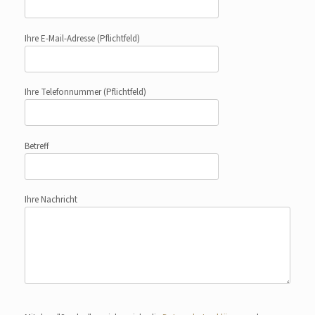
Ihre E-Mail-Adresse
(Pflichtfeld)
Ihre Telefonnummer
(Pflichtfeld)
Betreff
Ihre Nachricht
Bitte lasse dieses Feld leer.