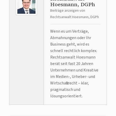
Hoesmann, DGPh
Beiträge anzeigen von
Rechtsanwalt Hoesmann, DGPh
Wenn es um Verträge,
Abmahnungen oder Ihr
Business geht, wird es
schnell rechtlich komplex.
Rechtsanwalt Hoesmann
berät seit fast 20 Jahren
Unternehmen und Kreative
im Medien-, Urheber- und
Wirtschaftsrecht – klar,
pragmatisch und
lösungsorientiert.