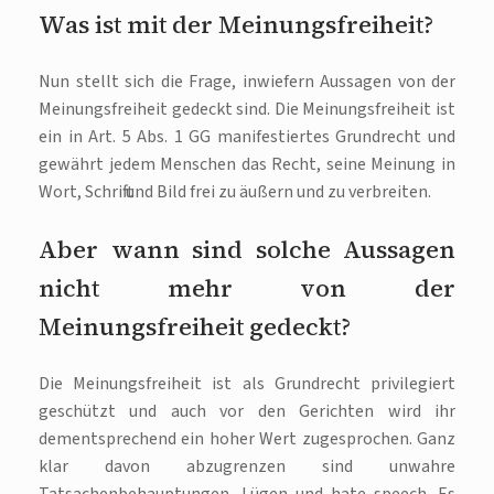
Was ist mit der Meinungsfreiheit?
Nun stellt sich die Frage, inwiefern Aussagen von der
Meinungsfreiheit gedeckt sind. Die Meinungsfreiheit ist
ein in Art. 5 Abs. 1 GG manifestiertes Grundrecht und
gewährt jedem Menschen das Recht, seine Meinung in
Wort, Schrift und Bild frei zu äußern und zu verbreiten.
Aber wann sind solche Aussagen
nicht mehr von der
Meinungsfreiheit gedeckt?
Die Meinungsfreiheit ist als Grundrecht privilegiert
geschützt und auch vor den Gerichten wird ihr
dementsprechend ein hoher Wert zugesprochen. Ganz
klar davon abzugrenzen sind unwahre