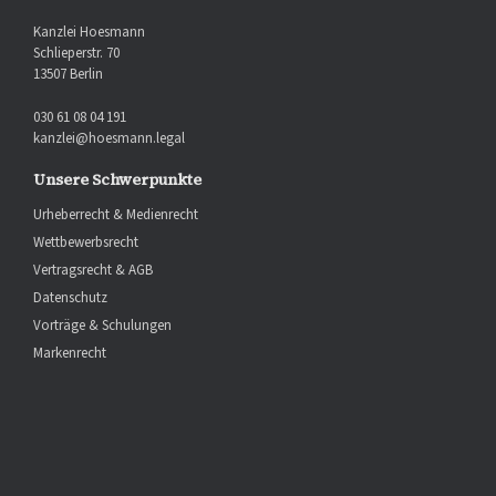
Kanzlei Hoesmann
Schlieperstr. 70
13507 Berlin
030 61 08 04 191
kanzlei@hoesmann.legal
Unsere Schwerpunkte
Urheberrecht & Medienrecht
Wettbewerbsrecht
Vertragsrecht & AGB
Datenschutz
Vorträge & Schulungen
Markenrecht