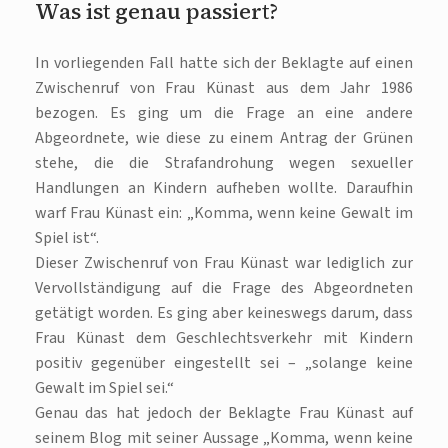
Was ist genau passiert?
In vorliegenden Fall hatte sich der Beklagte auf einen
Zwischenruf von Frau Künast aus dem Jahr 1986
bezogen. Es ging um die Frage an eine andere
Abgeordnete, wie diese zu einem Antrag der Grünen
stehe, die die Strafandrohung wegen sexueller
Handlungen an Kindern aufheben wollte. Daraufhin
warf Frau Künast ein: „Komma, wenn keine Gewalt im
Spiel ist“.
Dieser Zwischenruf von Frau Künast war lediglich zur
Vervollständigung auf die Frage des Abgeordneten
getätigt worden. Es ging aber keineswegs darum, dass
Frau Künast dem Geschlechtsverkehr mit Kindern
positiv gegenüber eingestellt sei – „solange keine
Gewalt im Spiel sei.“
Genau das hat jedoch der Beklagte Frau Künast auf
seinem Blog mit seiner Aussage „Komma, wenn keine