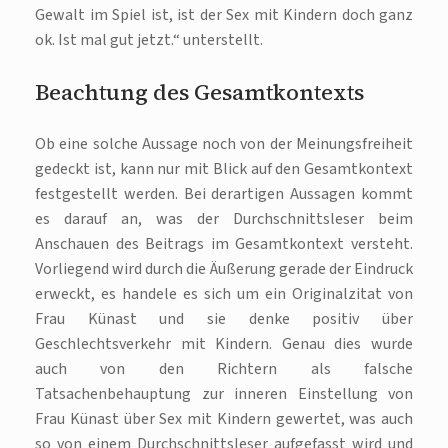
Gewalt im Spiel ist, ist der Sex mit Kindern doch ganz
ok. Ist mal gut jetzt.“ unterstellt.
Beachtung des Gesamtkontexts
Ob eine solche Aussage noch von der Meinungsfreiheit
gedeckt ist, kann nur mit Blick auf den Gesamtkontext
festgestellt werden. Bei derartigen Aussagen kommt
es darauf an, was der Durchschnittsleser beim
Anschauen des Beitrags im Gesamtkontext versteht.
Vorliegend wird durch die Äußerung gerade der Eindruck
erweckt, es handele es sich um ein Originalzitat von
Frau Künast und sie denke positiv über
Geschlechtsverkehr mit Kindern. Genau dies wurde
auch von den Richtern als falsche
Tatsachenbehauptung zur inneren Einstellung von
Frau Künast über Sex mit Kindern gewertet, was auch
so von einem Durchschnittsleser aufgefasst wird und