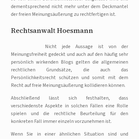
dementsprechend nicht mehr unter dem Deckmantel
der freien Meinungsäußerung zu rechtfertigen ist.
Rechtsanwalt Hoesmann
Nicht jede Aussage ist von der
Meinungsfreiheit gedeckt und auch auf den häufig sehr
persönlich wirkenden Blogs gelten die allgemeinen
rechtlichen Grundsätze, die auch das
Persönlichkeitsrecht schützen und somit mit dem
Recht auf freie Meinungsäußerung kollidieren können.
Abschließend lässt sich festhalten, dass
verschiedenste Aspekte in solchen Fällen eine Rolle
spielen und die rechtliche Beurteilung für den
konkreten Fall immer einzeln vorzunehmen ist.
Wenn Sie in einer ähnlichen Situation sind und