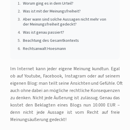
Worum ging es in dem Urteil?
Was ist mit der Meinungsfreiheit?
Aber wann sind solche Aussagen nicht mehr von
der Meinungsfreiheit gedeckt?
Was ist genau passiert?
Beachtung des Gesamtkontexts
Rechtsanwalt Hoesmann
Im Internet kann jeder eigene Meinung kundtun. Egal
ob auf Youtube, Facebook, Instagram oder auf seinem
eigenen Blog: man teilt seine Ansichten und Gefühle. Oft
auch ohne dabei an mögliche rechtliche Konsequenzen
zu denken. Nicht jede Äußerung ist zulässug. Genau das
kostet den Beklagten eines Blogs nun 10.000 EUR –
denn nicht jede Aussage ist vom Recht auf freie
Meinungsäußerung gedeckt!