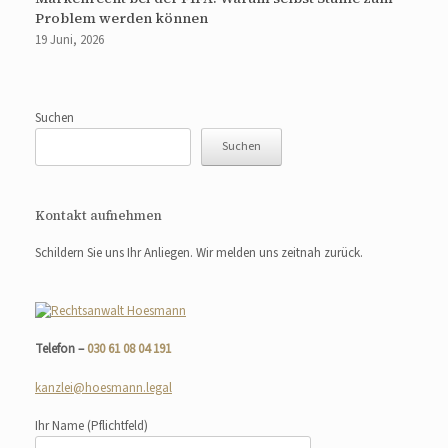
Problem werden können
19 Juni, 2026
Suchen
Suchen
Kontakt aufnehmen
Schildern Sie uns Ihr Anliegen. Wir melden uns zeitnah zurück.
Telefon –
030 61 08 04 191
kanzlei@hoesmann.legal
Ihr Name
(Pflichtfeld)