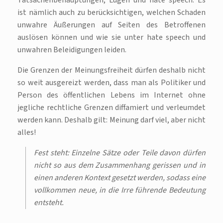
Tatsachenbehauptungen, Lügen und hate speech. Es
ist nämlich auch zu berücksichtigen, welchen Schaden
unwahre Äußerungen auf Seiten des Betroffenen
auslösen können und wie sie unter hate speech und
unwahren Beleidigungen leiden.
Die Grenzen der Meinungsfreiheit dürfen deshalb nicht
so weit ausgereizt werden, dass man als Politiker und
Person des öffentlichen Lebens im Internet ohne
jegliche rechtliche Grenzen diffamiert und verleumdet
werden kann. Deshalb gilt: Meinung darf viel, aber nicht
alles!
Fest steht: Einzelne Sätze oder Teile davon dürfen
nicht so aus dem Zusammenhang gerissen und in
einen anderen Kontext gesetzt werden, sodass eine
vollkommen neue, in die Irre führende Bedeutung
entsteht.