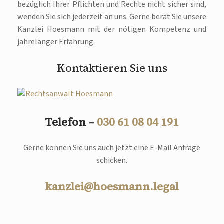
bezüglich Ihrer Pflichten und Rechte nicht sicher sind,
wenden Sie sich jederzeit an uns. Gerne berät Sie unsere
Kanzlei Hoesmann mit der nötigen Kompetenz und
jahrelanger Erfahrung.
Kontaktieren Sie uns
Telefon –
030 61 08 04 191
Gerne können Sie uns auch jetzt eine E-Mail Anfrage
schicken.
kanzlei@hoesmann.legal