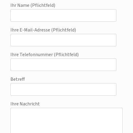
Ihr Name (Pflichtfeld)
Ihre E-Mail-Adresse (Pflichtfeld)
Ihre Telefonnummer (Pflichtfeld)
Betreff
Ihre Nachricht