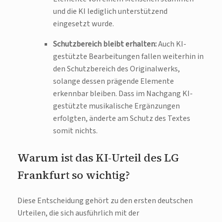
und die KI lediglich unterstützend
eingesetzt wurde.
Schutzbereich bleibt erhalten:
Auch KI-
gestützte Bearbeitungen fallen weiterhin in
den Schutzbereich des Originalwerks,
solange dessen prägende Elemente
erkennbar bleiben. Dass im Nachgang KI-
gestützte musikalische Ergänzungen
erfolgten, änderte am Schutz des Textes
somit nichts.
Warum ist das KI-Urteil des LG
Frankfurt so wichtig?
Diese Entscheidung gehört zu den ersten deutschen
Urteilen, die sich ausführlich mit der