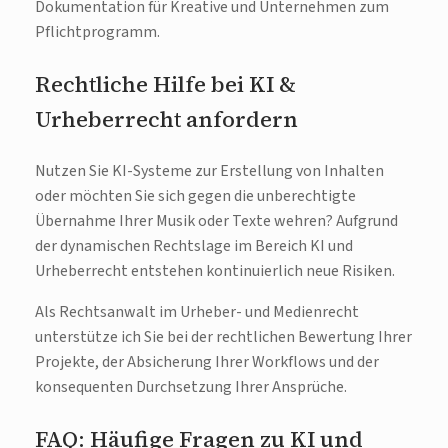
Dokumentation für Kreative und Unternehmen zum
Pflichtprogramm.
Rechtliche Hilfe bei KI &
Urheberrecht anfordern
Nutzen Sie KI-Systeme zur Erstellung von Inhalten
oder möchten Sie sich gegen die unberechtigte
Übernahme Ihrer Musik oder Texte wehren? Aufgrund
der dynamischen Rechtslage im Bereich KI und
Urheberrecht entstehen kontinuierlich neue Risiken.
Als Rechtsanwalt im Urheber- und Medienrecht
unterstütze ich Sie bei der rechtlichen Bewertung Ihrer
Projekte, der Absicherung Ihrer Workflows und der
konsequenten Durchsetzung Ihrer Ansprüche.
FAQ: Häufige Fragen zu KI und