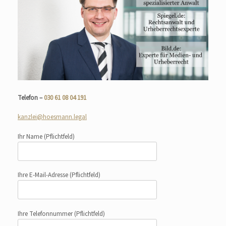
Telefon –
030 61 08 04 191
kanzlei@hoesmann.legal
Ihr Name
(Pflichtfeld)
Ihre E-Mail-Adresse
(Pflichtfeld)
Ihre Telefonnummer
(Pflichtfeld)