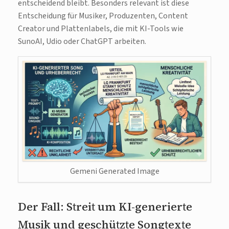
entscheidend bleibt. Besonders relevant ist diese
Entscheidung für Musiker, Produzenten, Content
Creator und Plattenlabels, die mit KI-Tools wie
SunoAI, Udio oder ChatGPT arbeiten.
Gemeni Generated Image
Der Fall: Streit um KI-generierte
Musik und geschützte Songtexte