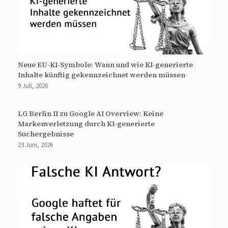
Neue EU-KI-Symbole: Wann und wie KI-generierte
Inhalte künftig gekennzeichnet werden müssen
9 Juli, 2026
LG Berlin II zu Google AI Overview: Keine
Markenverletzung durch KI-generierte
Suchergebnisse
23 Juni, 2026