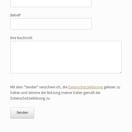
Betreff
Ihre Nachricht
Bitte lasse dieses Feld leer.
Mit dem "Senden" versichere ich, die
Datenschutzerklärung
gelesen zu
haben und stimme der Nutzung meiner Daten gemäß der
Datenschutzerklärung zu.