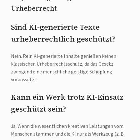
Urheberrecht
Sind KI-generierte Texte
urheberrechtlich geschützt?
Nein. Rein KI-generierte Inhalte genießen keinen
klassischen Urheberrechtsschutz, da das Gesetz
zwingend eine menschliche geistige Schöpfung
voraussetzt.
Kann ein Werk trotz KI-Einsatz
geschützt sein?
Ja. Wenn die wesentlichen kreativen Leistungen vom
Menschen stammen und die KI nur als Werkzeug (z. B.