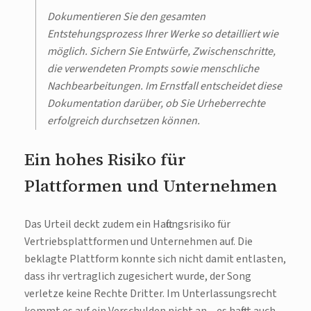
Dokumentieren Sie den gesamten
Entstehungsprozess Ihrer Werke so detailliert wie
möglich. Sichern Sie Entwürfe, Zwischenschritte,
die verwendeten Prompts sowie menschliche
Nachbearbeitungen. Im Ernstfall entscheidet diese
Dokumentation darüber, ob Sie Urheberrechte
erfolgreich durchsetzen können.
Ein hohes Risiko für
Plattformen und Unternehmen
Das Urteil deckt zudem ein Haftungsrisiko für
Vertriebsplattformen und Unternehmen auf. Die
beklagte Plattform konnte sich nicht damit entlasten,
dass ihr vertraglich zugesichert wurde, der Song
verletze keine Rechte Dritter. Im Unterlassungsrecht