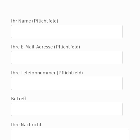
Ihr Name (Pflichtfeld)
Ihre E-Mail-Adresse (Pflichtfeld)
Ihre Telefonnummer (Pflichtfeld)
Betreff
Ihre Nachricht