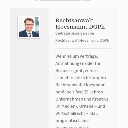
Rechtsanwalt
Hoesmann, DGPh
Beiträge anzeigen von
Rechtsanwalt Hoesmann, DGPh
Wenn es um Verträge,
Abmahnungen oder Ihr
Business geht, wird es
schnell rechtlich komplex.
Rechtsanwalt Hoesmann
berät seit fast 20 Jahren
Unternehmen und Kreative
im Medien-, Urheber- und
Wirtschaftsrecht – klar,
pragmatisch und
lösungsorientiert.