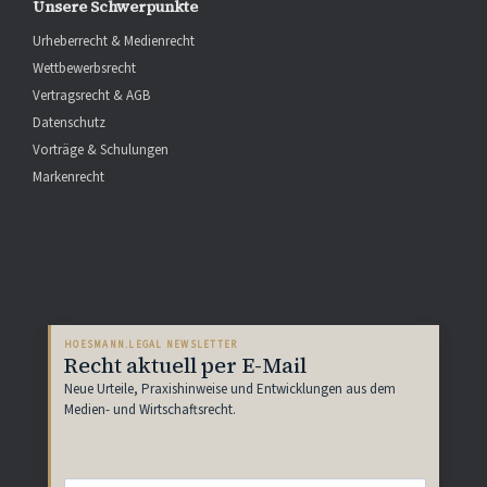
Unsere Schwerpunkte
Urheberrecht & Medienrecht
Wettbewerbsrecht
Vertragsrecht & AGB
Datenschutz
Vorträge & Schulungen
Markenrecht
HOESMANN.LEGAL NEWSLETTER
Recht aktuell per E-Mail
Neue Urteile, Praxishinweise und Entwicklungen aus dem
Medien- und Wirtschaftsrecht.
E-
Mail-