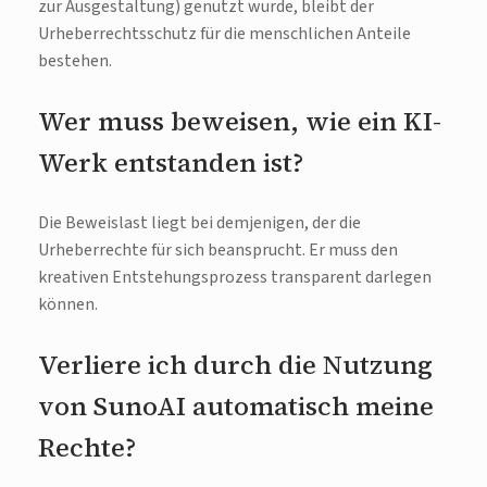
zur Ausgestaltung) genutzt wurde, bleibt der
Urheberrechtsschutz für die menschlichen Anteile
bestehen.
Wer muss beweisen, wie ein KI-
Werk entstanden ist?
Die Beweislast liegt bei demjenigen, der die
Urheberrechte für sich beansprucht. Er muss den
kreativen Entstehungsprozess transparent darlegen
können.
Verliere ich durch die Nutzung
von SunoAI automatisch meine
Rechte?