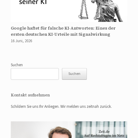
Google haftet für falsche KI-Antworten: Eines der
ersten deutschen KI-Urteile mit Signalwirkung
16 Juni, 2026
Suchen
Suchen
Kontakt aufnehmen
Schildern Sie uns Ihr Anliegen. Wir melden uns zeitnah zurück.