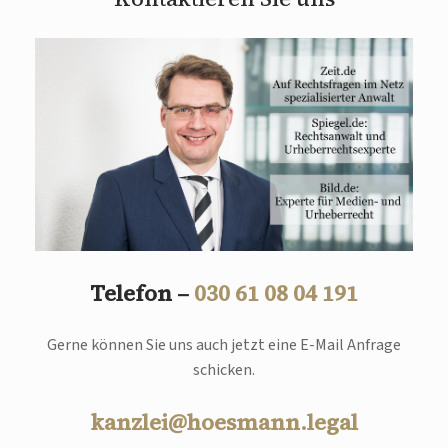
Telefon –
030 61 08 04 191
Gerne können Sie uns auch jetzt eine E-Mail Anfrage
schicken.
kanzlei@hoesmann.legal