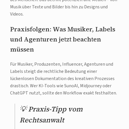
Musik über Texte und Bilder bis hin zu Designs und
Videos.
Praxisfolgen: Was Musiker, Labels
und Agenturen jetzt beachten
müssen
Für Musiker, Produzenten, Influencer, Agenturen und
Labels steigt die rechtliche Bedeutung einer
lückenlosen Dokumentation des kreativen Prozesses
drastisch. Wer KI-Tools wie SunoAI, Midjourney oder
ChatGPT nutzt, sollte den Workflow exakt festhalten.
💡 Praxis-Tipp vom
Rechtsanwalt