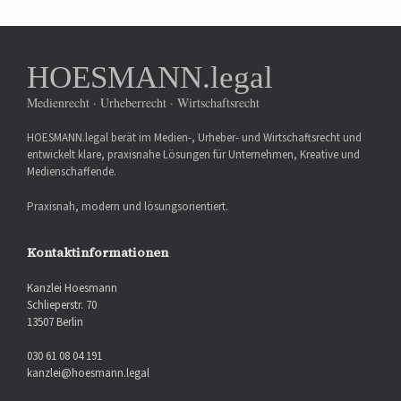
HOESMANN.legal
Medienrecht · Urheberrecht · Wirtschaftsrecht
HOESMANN.legal berät im Medien-, Urheber- und Wirtschaftsrecht und
entwickelt klare, praxisnahe Lösungen für Unternehmen, Kreative und
Medienschaffende.
Praxisnah, modern und lösungsorientiert.
Kontaktinformationen
Kanzlei Hoesmann
Schlieperstr. 70
13507 Berlin
030 61 08 04 191
kanzlei@hoesmann.legal