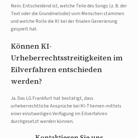
Nein. Entscheidend ist, welche Teile des Songs (z. B. der
Text oder die Grundmelodie) vom Menschen stammen
und welche Rolle die KI bei der finalen Generierung
gespielt hat.
Können KI-
Urheberrechtsstreitigkeiten im
Eilverfahren entschieden
werden?
Ja. Das LG Frankfurt hat bestätigt, dass
urheberrechtliche Ansprüche bei KI-Themen mittels
einer einstweiligen Verfügung im Eilverfahren
durchgesetzt werden können.
Kontaktieren Sie uns