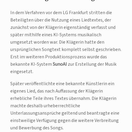
In dem Verfahren vor dem LG Frankfurt stritten die
Beteiligten über die Nutzung eines Liedtextes, der
zunächst von der Klägerin eigenständig verfasst und
später mithilfe eines KI-Systems musikalisch
umgesetzt worden war. Die Klägerin hatte den
ursprünglichen Songtext komplett selbst geschrieben.
Erst im weiteren Produktionsprozess wurde das
bekannte KI-System
SunoAI
zur Erstellung der Musik
eingesetzt.
Später veröffentlichte eine bekannte Künstlerin ein
eigenes Lied, das nach Auffassung der Klägerin
erhebliche Teile ihres Textes übernahm. Die Klägerin
machte deshalb urheberrechtliche
Unterlassungsansprüche geltend und beantragte eine
einstweilige Verfügung gegen die weitere Verbreitung
und Bewerbung des Songs.