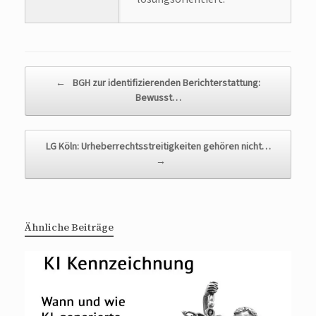
Beitragsnavigation
←
BGH zur identifizierenden Berichterstattung:
Bewusst…
LG Köln: Urheberrechtsstreitigkeiten gehören nicht…
→
Ähnliche Beiträge