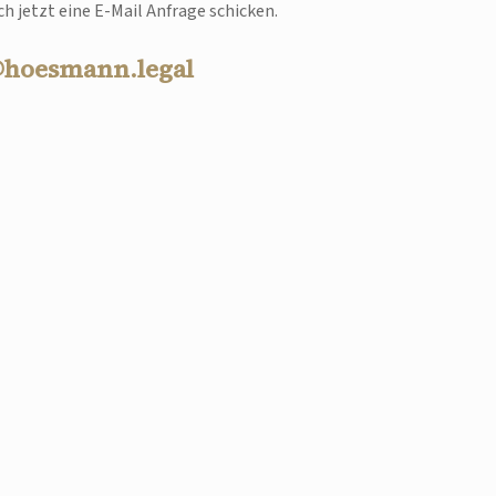
h jetzt eine E-Mail Anfrage schicken.
@hoesmann.legal