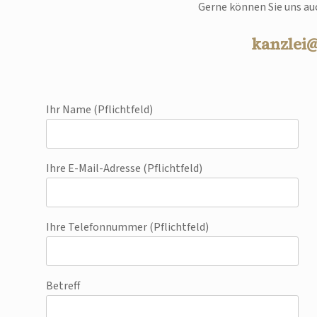
Gerne können Sie uns auc
kanzlei
Ihr Name (Pflichtfeld)
Ihre E-Mail-Adresse (Pflichtfeld)
Ihre Telefonnummer (Pflichtfeld)
Betreff