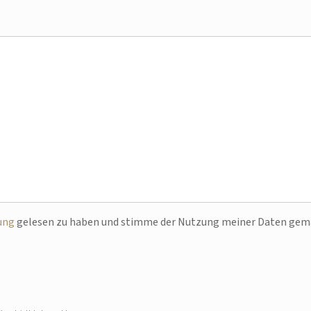
ung
gelesen zu haben und stimme der Nutzung meiner Daten ge