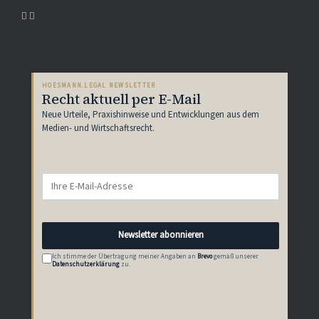
HOESMANN.LEGAL NEWSLETTER
Recht aktuell per E-Mail
Neue Urteile, Praxishinweise und Entwicklungen aus dem
Medien- und Wirtschaftsrecht.
Newsletter abonnieren
Ich stimme der Übertragung meiner Angaben an
Brevo
gemäß unserer
Datenschutzerklärung
zu.