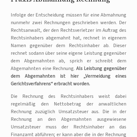
Infolge der Entscheidung müssen für eine Abmahnung
nunmehr zwei Rechnungen geschrieben werden. Der
Rechtsanwalt, der den Rechtsverletzer im Auftrag des
Rechtsinhabers abgemahnt hat, rechnet in eigenem
Namen gegenüber dem Rechtsinhaber ab. Dieser
rechnet sodann über seine eigene Leistung gegenüber
dem Abgemahnten ab, sprich er schreibt dem
Abgemahnten eine Rechnung.
Als Leistung gegenüber
dem Abgemahnten ist hier „Vermeidung eines
Gerichtsverfahrens“ erbracht worden.
Die Rechnung des Rechtsinhabers weist dabei
regelmäßig den Nettobetrag der anwaltlichen
Rechnung zuzüglich Umsatzsteuer aus. Die in der
Rechnung an den Abgemahnten ausgewiesene
Umsatzsteuer muss der Rechtsinhaber an das
Finanzamt abführen; er kann aber die in der Rechnung