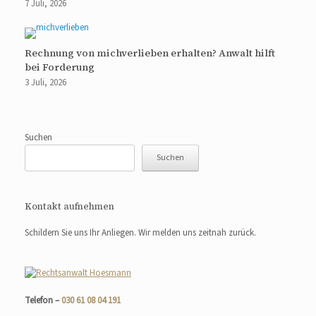
7 Juli, 2026
Rechnung von michverlieben erhalten? Anwalt hilft
bei Forderung
3 Juli, 2026
Suchen
Suchen
Kontakt aufnehmen
Schildern Sie uns Ihr Anliegen. Wir melden uns zeitnah zurück.
Telefon –
030 61 08 04 191