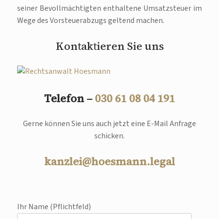
seiner Bevollmächtigten enthaltene Umsatzsteuer im
Wege des Vorsteuerabzugs geltend machen.
Kontaktieren Sie uns
Telefon –
030 61 08 04 191
Gerne können Sie uns auch jetzt eine E-Mail Anfrage
schicken.
kanzlei@hoesmann.legal
Ihr Name (Pflichtfeld)