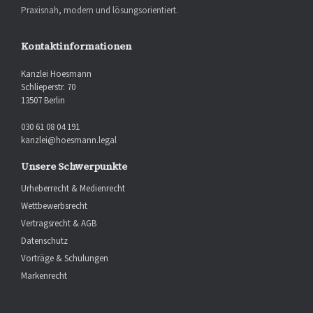
Praxisnah, modern und lösungsorientiert.
Kontaktinformationen
Kanzlei Hoesmann
Schlieperstr. 70
13507 Berlin
030 61 08 04 191
kanzlei@hoesmann.legal
Unsere Schwerpunkte
Urheberrecht & Medienrecht
Wettbewerbsrecht
Vertragsrecht & AGB
Datenschutz
Vorträge & Schulungen
Markenrecht