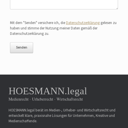
Bitte lasse dieses Feld leer.
Mit dem "Senden" versichere ich, die
Datenschutzerklärung
gelesen zu
haben und stimme der Nutzung meiner Daten gemäß der
Datenschutzerklärung zu.
HOESMANN.legal
Medienrecht · Urheberrecht · Wirtschaftsrecht
HOESMANN.legal berät im Medien-, Urheber- und Wirtschaftsrecht und
entwickelt klare, praxisnahe Lösungen für Unternehmen, Kreative und
Medienschaffende.