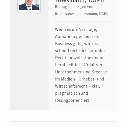
Beiträge anzeigen von
Rechtsanwalt Hoesmann, DGPh
Wenn es um Verträge,
Abmahnungen oder Ihr
Business geht, wird es
schnell rechtlich komplex.
Rechtsanwalt Hoesmann
berät seit fast 20 Jahren
Unternehmen und Kreative
im Medien-, Urheber- und
Wirtschaftsrecht – klar,
pragmatisch und
lösungsorientiert.