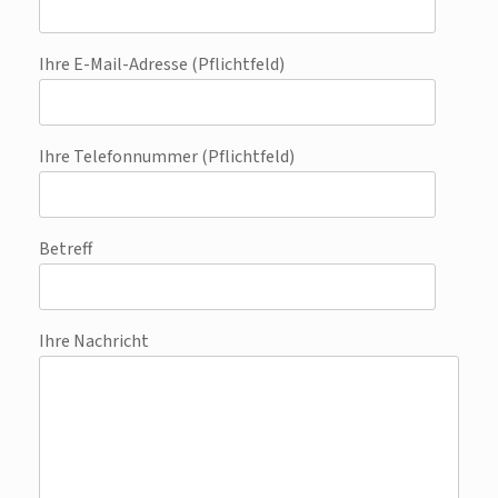
Ihre E-Mail-Adresse (Pflichtfeld)
Ihre Telefonnummer (Pflichtfeld)
Betreff
Ihre Nachricht