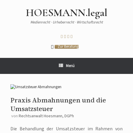
HOESMANN.legal
Medienrecht · Urheberrecht · Wirtschaftsrecht
Zur Beratung
Menü
Praxis Abmahnungen und die
Umsatzsteuer
von
Rechtsanwalt Hoesmann, DGPh
Die Behandlung der Umsatzsteuer im Rahmen von