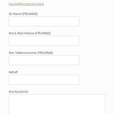
kanzlei@hoesmann.legal
Ihr Name
(Pflichtfeld)
Ihre E-Mail-Adresse
(Pflichtfeld)
Ihre Telefonnummer
(Pflichtfeld)
Betreff
Ihre Nachricht