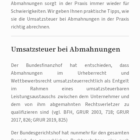
Abmahnungen sorgt in der Praxis immer wieder für
Schwierigkeiten. Wir geben Ihnen praktische Tipps, wie
sie die Umsatzsteuer bei Abmahnungen in der Praxis
richtig abrechnen.
Umsatzsteuer bei Abmahnungen
Der Bundesfinanzhof hat entschieden, dass
Abmahnungen im Urheberrecht und
Wettbewerbsrecht umsatzsteuerrechtlich als Entgelt
im Rahmen eines umsatzsteuerbaren
Leistungsaustauschs zwischen dem Unternehmer und
dem von ihm abgemahnten Rechtsverletzer zu
qualifizieren sind (vgl. BFH, GRUR 2003, 718; GRUR
2017, 826; GRUR 2019, 825)
Der Bundesgerichtshof hat nunmehr für den gesamten