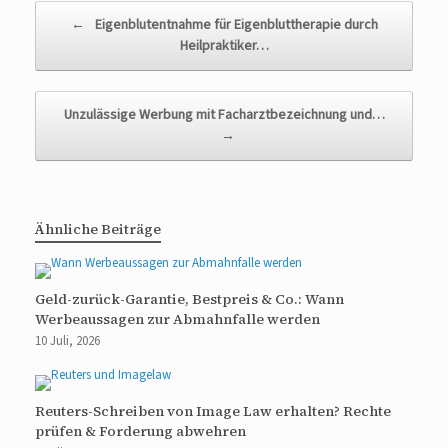
Beitragsnavigation
←
Eigenblutentnahme für Eigenbluttherapie durch
Heilpraktiker…
Unzulässige Werbung mit Facharztbezeichnung und…
→
Ähnliche Beiträge
Geld-zurück-Garantie, Bestpreis & Co.: Wann
Werbeaussagen zur Abmahnfalle werden
10 Juli, 2026
Reuters-Schreiben von Image Law erhalten? Rechte
prüfen & Forderung abwehren