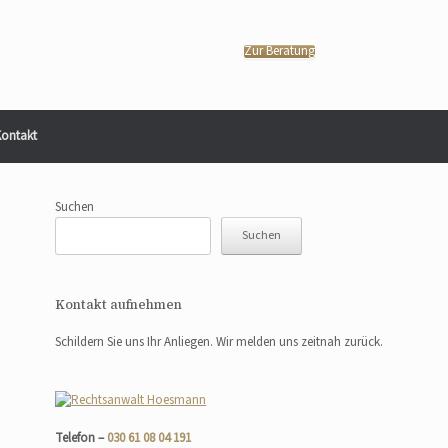
Zur Beratung
ontakt
Suchen
Suchen
Kontakt aufnehmen
Schildern Sie uns Ihr Anliegen. Wir melden uns zeitnah zurück.
Telefon –
030 61 08 04 191