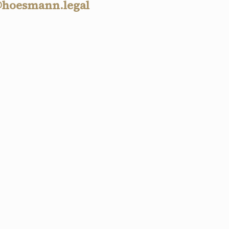
@hoesmann.legal