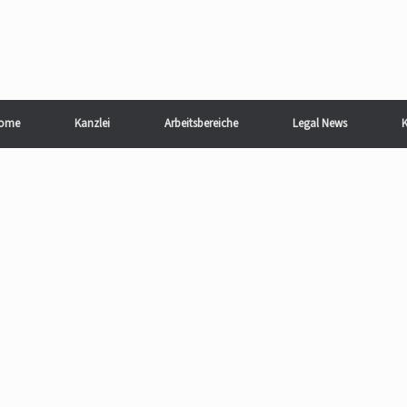
ome
Kanzlei
Arbeitsbereiche
Legal News
K