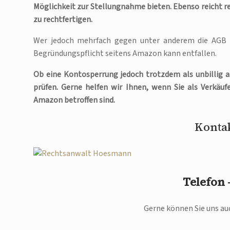
Möglichkeit zur Stellungnahme bieten. Ebenso reicht r
zu rechtfertigen.
Wer jedoch mehrfach gegen unter anderem die AGB 
Begründungspflicht seitens Amazon kann entfallen.
Ob eine Kontosperrung jedoch trotzdem als unbillig an
prüfen. Gerne helfen wir Ihnen, wenn Sie als Verkäu
Amazon betroffen sind.
Kontak
Telefon
Gerne können Sie uns auc