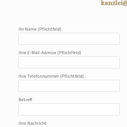
kanzlei
Ihr Name (Pflichtfeld)
Ihre E-Mail-Adresse (Pflichtfeld)
Ihre Telefonnummer (Pflichtfeld)
Betreff
Ihre Nachricht