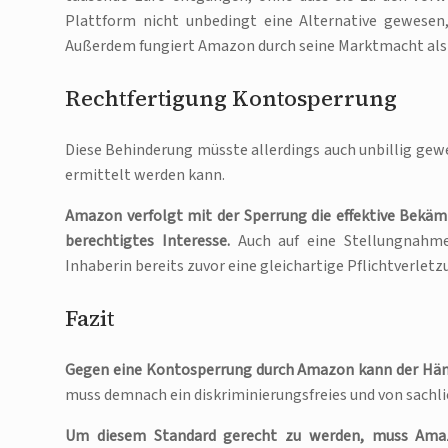
Plattform nicht unbedingt eine Alternative gewesen
Außerdem fungiert Amazon durch seine Marktmacht als e
Rechtfertigung Kontosperrung
Diese Behinderung müsste allerdings auch unbillig gewe
ermittelt werden kann.
Amazon verfolgt mit der Sperrung die effektive Bek
berechtigtes Interesse.
Auch auf eine Stellungnahme
Inhaberin bereits zuvor eine gleichartige Pflichtverle
Fazit
Gegen eine Kontosperrung durch Amazon kann der Hän
muss demnach ein diskriminierungsfreies und von sach
Um diesem Standard gerecht zu werden, muss Ama