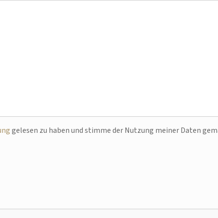
ung
gelesen zu haben und stimme der Nutzung meiner Daten ge