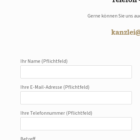
Gerne können Sie uns auc
kanzlei
Ihr Name (Pflichtfeld)
Ihre E-Mail-Adresse (Pflichtfeld)
Ihre Telefonnummer (Pflichtfeld)
Betreff