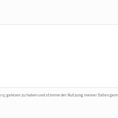
ung
gelesen zu haben und stimme der Nutzung meiner Daten ge