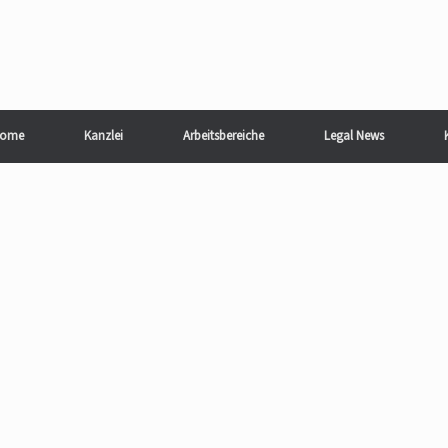
ome
Kanzlei
Arbeitsbereiche
Legal News