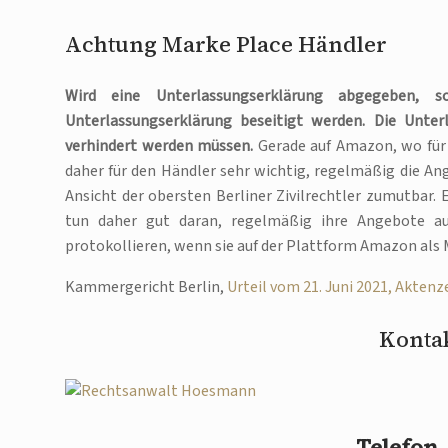
Achtung Marke Place Händler
Wird eine Unterlassungserklärung abgegeben, 
Unterlassungserklärung beseitigt werden. Die Unter
verhindert werden müssen.
Gerade auf Amazon, wo für 
daher für den Händler sehr wichtig, regelmäßig die An
Ansicht der obersten Berliner Zivilrechtler zumutbar. 
tun daher gut daran, regelmäßig ihre Angebote a
protokollieren, wenn sie auf der Plattform Amazon als
Kammergericht Berlin,
Urteil vom 21. Juni 2021, Aktenz
Kontak
Telefon