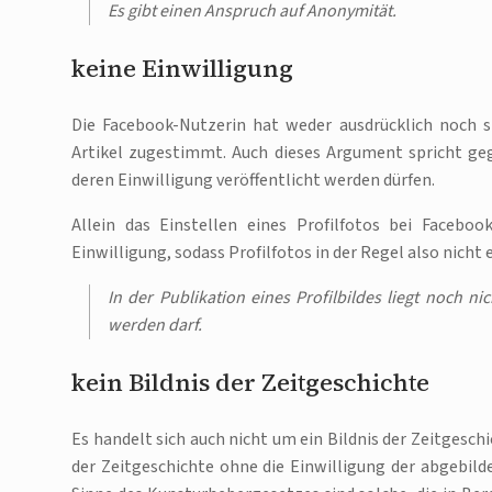
Es gibt einen Anspruch auf Anonymität.
keine Einwilligung
Die Facebook-Nutzerin hat weder ausdrücklich noch st
Artikel zugestimmt. Auch dieses Argument spricht geg
deren Einwilligung veröffentlicht werden dürfen.
Allein das Einstellen eines Profilfotos bei Faceboo
Einwilligung, sodass Profilfotos in der Regel also nich
In der Publikation eines Profilbildes liegt noch n
werden darf.
kein Bildnis der Zeitgeschichte
Es handelt sich auch nicht um ein Bildnis der Zeitgesch
der Zeitgeschichte ohne die Einwilligung der abgebild