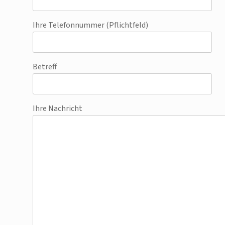
Ihre Telefonnummer (Pflichtfeld)
Betreff
Ihre Nachricht