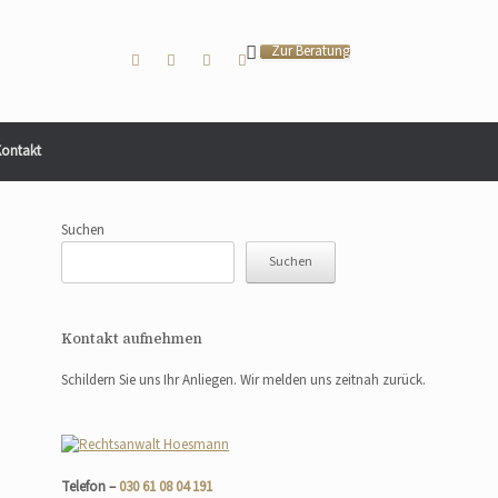
Zur Beratung
ontakt
Suchen
Suchen
Kontakt aufnehmen
Schildern Sie uns Ihr Anliegen. Wir melden uns zeitnah zurück.
Telefon –
030 61 08 04 191