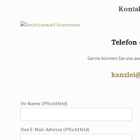
Kontak
Telefon
Gerne können Sie uns auc
kanzlei
Ihr Name (Pflichtfeld)
Ihre E-Mail-Adresse (Pflichtfeld)