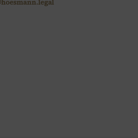
@hoesmann.legal