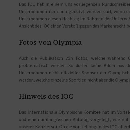
Das IOC hat in einem uns vorliegenden Rundschreibe
Unternehmen nur dann genutzt werden darf, wenn dies
Unternehmen diesen Hashtag im Rahmen der Unternehm
Ansicht des IOC einen Verstoß gegen das Markenrecht b
Fotos von Olympia
Auch die Publikation von Fotos, welche während 
problematisch werden. So dürfen keine Bilder aus 
Unternehmen nicht offizieller Sponsor der Olympisch
werden, welche einzelne Sportler, nicht aber die Olympi
Hinweis des IOC
Das Internationale Olympische Komitee hat im Vorfel
und einen umfangreichen Katalog vorgelegt, wie mit
unserer Kanzlei vor. Ob die Vorstellungen des IOC alle