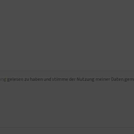
ung
gelesen zu haben und stimme der Nutzung meiner Daten ge