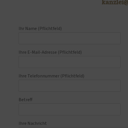
kanzlei
Ihr Name (Pflichtfeld)
Ihre E-Mail-Adresse (Pflichtfeld)
Ihre Telefonnummer (Pflichtfeld)
Betreff
Ihre Nachricht