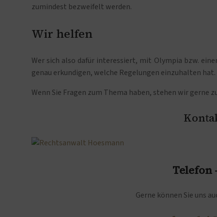
zumindest bezweifelt werden.
Wir helfen
Wer sich also dafür interessiert, mit Olympia bzw. ein
genau erkundigen, welche Regelungen einzuhalten hat.
Wenn Sie Fragen zum Thema haben, stehen wir gerne zu
Kontak
Telefon
Gerne können Sie uns auc