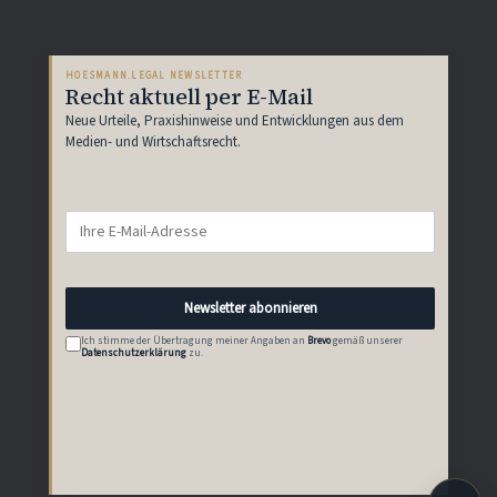
HOESMANN.LEGAL NEWSLETTER
Recht aktuell per E-Mail
Neue Urteile, Praxishinweise und Entwicklungen aus dem
Medien- und Wirtschaftsrecht.
Newsletter abonnieren
Ich stimme der Übertragung meiner Angaben an
Brevo
gemäß unserer
Datenschutzerklärung
zu.