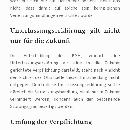
Wortlaut sich nur auf Lichtbilder bezieht, heißt das
nicht, dass damit auf solche sog. kerngleichen
Verletzungshandlungen verzichtet wurde.
Unterlassungserklärung gilt nicht
nur für die Zukunft
Die Entscheidung des BGH, wonach eine
Unterlassungserklärung als eine in die Zukunft
gerichtete Verpflichtung darstellt, steht nach Ansicht
der Richter des OLG Celle dieser Entscheidung nicht
entgegen. Durch diese Unterlassungserklärung sollte
nämlich die Verletzungshandlung nicht nur in Zukunft
verhindert werden, sondern auch der bestehende
Störungsgrad beseitigt werden.
Umfang der Verpflichtung