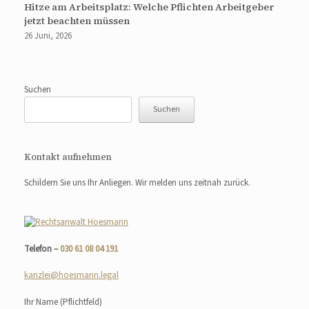
Hitze am Arbeitsplatz: Welche Pflichten Arbeitgeber
jetzt beachten müssen
26 Juni, 2026
Suchen
Suchen
Kontakt aufnehmen
Schildern Sie uns Ihr Anliegen. Wir melden uns zeitnah zurück.
Telefon –
030 61 08 04 191
kanzlei@hoesmann.legal
Ihr Name
(Pflichtfeld)