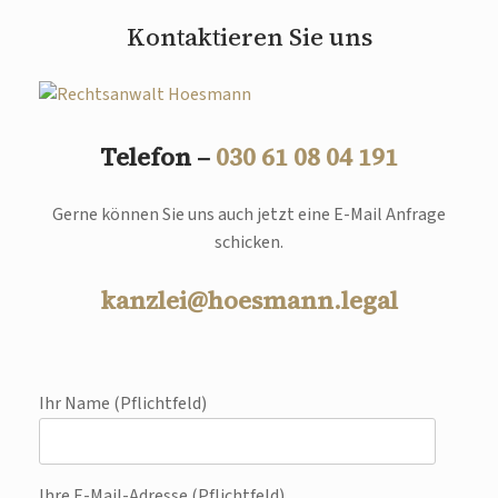
Kontaktieren Sie uns
Telefon –
030 61 08 04 191
Gerne können Sie uns auch jetzt eine E-Mail Anfrage
schicken.
kanzlei@hoesmann.legal
Ihr Name (Pflichtfeld)
Ihre E-Mail-Adresse (Pflichtfeld)