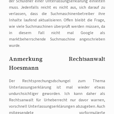
der Schuldner einer Unterlassungserklärung einleiten
muss. Jedenfalls reicht es nicht aus, sich darauf zu
verlassen, dass die Suchmaschinenbetreiber ihre
Inhalte laufend aktualisieren. Offen bleibt die Frage,
wie viele Suchmaschinen überprüft werden müssen, da
in diesem Fall nicht mal Google als
marktbeherrschende Suchmaschine angeschrieben
wurde.
Anmerkung Rechtsanwalt
Hoesmann
Der Rechtsprechungsdschungel zum Thema
Unterlassungserklärung ist mal wieder etwas
undurchsichtiger geworden. Ich kann daher als
Rechtsanwalt für Urheberrecht nur davor warnen,
vorschnell Unterlassungserklärungen abzugeben. Auch
mitgesendete vorformulierte