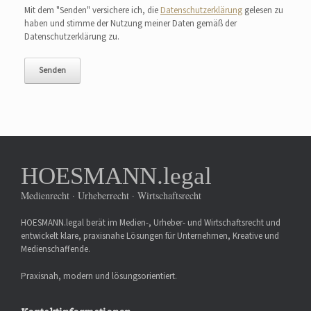
Mit dem "Senden" versichere ich, die
Datenschutzerklärung
gelesen zu
haben und stimme der Nutzung meiner Daten gemäß der
Datenschutzerklärung zu.
HOESMANN.legal
Medienrecht · Urheberrecht · Wirtschaftsrecht
HOESMANN.legal berät im Medien-, Urheber- und Wirtschaftsrecht und
entwickelt klare, praxisnahe Lösungen für Unternehmen, Kreative und
Medienschaffende.
Praxisnah, modern und lösungsorientiert.