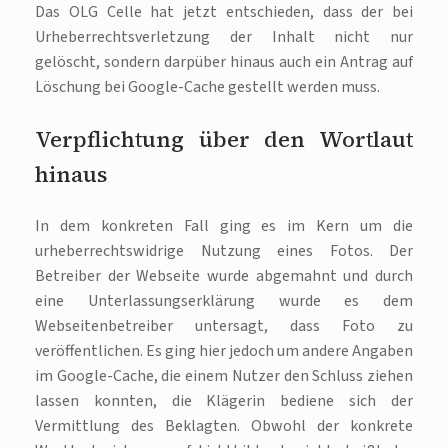
Das OLG Celle hat jetzt entschieden, dass der bei
Urheberrechtsverletzung der Inhalt nicht nur
gelöscht, sondern darpüber hinaus auch ein Antrag auf
Löschung bei Google-Cache gestellt werden muss.
Verpflichtung über den Wortlaut
hinaus
In dem konkreten Fall ging es im Kern um die
urheberrechtswidrige Nutzung eines Fotos. Der
Betreiber der Webseite wurde abgemahnt und durch
eine Unterlassungserklärung wurde es dem
Webseitenbetreiber untersagt, dass Foto zu
veröffentlichen. Es ging hier jedoch um andere Angaben
im Google-Cache, die einem Nutzer den Schluss ziehen
lassen konnten, die Klägerin bediene sich der
Vermittlung des Beklagten. Obwohl der konkrete