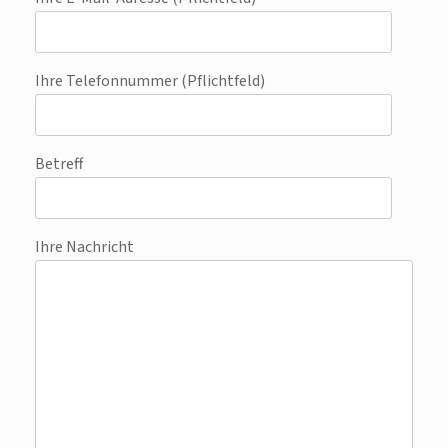
Ihre Telefonnummer (Pflichtfeld)
Betreff
Ihre Nachricht