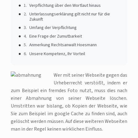
Verpflichtung über den Wortlaut hinaus
Unterlassungserklärung gilt nicht nur für die
Zukunft
Umfang der Verpflichtung
Eine Frage der Zumutbarkeit
Anmerkung Rechtsanwalt Hoesmann
Unsere Kompetenz, Ihr Vorteil
Wer mit seiner Webseite gegen das
Urheberrecht verstößt, indem er
zum Beispiel ein fremdes Foto nutzt, muss dies nach
einer Abmahnung von seiner Webseite löschen.
Umstritten war bislang, ob Kopien der Webseite, wie
Sie zum Beispiel im google Cache zu finden sind, auch
gelöscht werden müssen. Auf diese weiteren Webseiten
man in der Regel keinen wirklichen Einfluss.