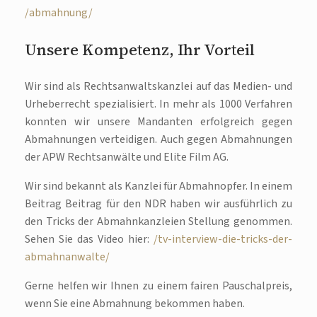
/abmahnung/
Unsere Kompetenz, Ihr Vorteil
Wir sind als Rechtsanwaltskanzlei auf das Medien- und
Urheberrecht spezialisiert. In mehr als 1000 Verfahren
konnten wir unsere Mandanten erfolgreich gegen
Abmahnungen verteidigen. Auch gegen Abmahnungen
der APW Rechtsanwälte und Elite Film AG.
Wir sind bekannt als Kanzlei für Abmahnopfer. In einem
Beitrag Beitrag für den NDR haben wir ausführlich zu
den Tricks der Abmahnkanzleien Stellung genommen.
Sehen Sie das Video hier:
/tv-interview-die-tricks-der-
abmahnanwalte/
Gerne helfen wir Ihnen zu einem fairen Pauschalpreis,
wenn Sie eine Abmahnung bekommen haben.