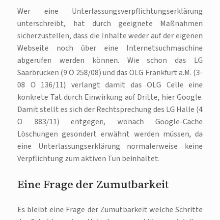
Wer eine Unterlassungsverpflichtungserklärung
unterschreibt, hat durch geeignete Maßnahmen
sicherzustellen, dass die Inhalte weder auf der eigenen
Webseite noch über eine Internetsuchmaschine
abgerufen werden können. Wie schon das LG
Saarbrücken (9 O 258/08) und das OLG Frankfurt a.M. (3-
08 O 136/11) verlangt damit das OLG Celle eine
konkrete Tat durch Einwirkung auf Dritte, hier Google.
Damit stellt es sich der Rechtsprechung des LG Halle (4
O 883/11) entgegen, wonach Google-Cache
Löschungen gesondert erwähnt werden müssen, da
eine Unterlassungserklärung normalerweise keine
Verpflichtung zum aktiven Tun beinhaltet.
Eine Frage der Zumutbarkeit
Es bleibt eine Frage der Zumutbarkeit welche Schritte