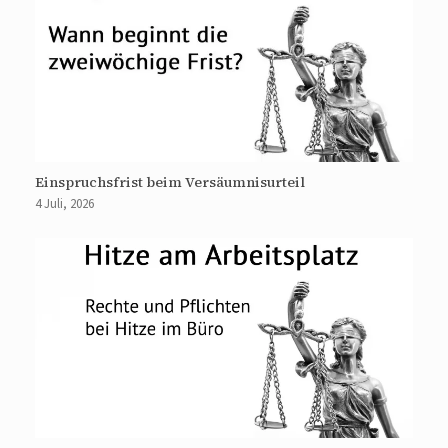
Einspruchsfrist beim Versäumnisurteil
4 Juli, 2026