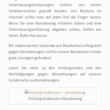
Unterlassungserklärungen sollten von einem
Urheberrechtler geprüft werden. Von Mustern im
Internet sollte man auf jeden Fall die Finger lassen.
Wenn Sie eine Abmahnung erhalten haben und eine
Unterlassungserklärung abgeben sollen, helfen wir
Ihnen. Rufen Sie uns an.
Wir haben bereits tausende von Mandanten erfolgreich
gegen Abmahnungen und für unsere Mandanten immer
gute Lösungen gefunden!
Lesen Sie mehr zu den Hintergründen und den
Verteidigungen gegen Abmahnungen auf unserer
Sonderseite zu Abmahnungen:
Hintergrundwissen Abmahnung