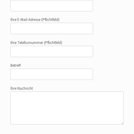
Ihre E-Mail-Adresse
(Pflichtfeld)
Ihre Telefonnummer
(Pflichtfeld)
Betreff
Ihre Nachricht
Bitte lasse dieses Feld leer.