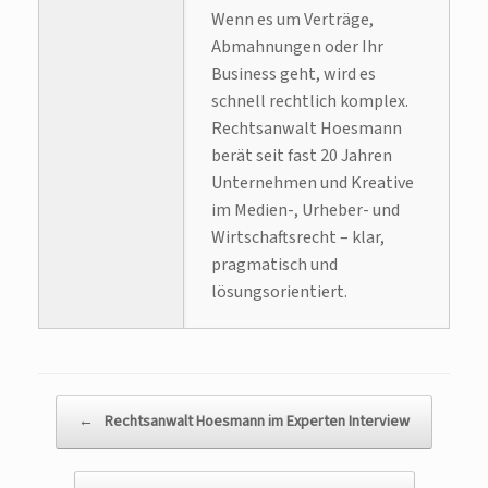
Wenn es um Verträge,
Abmahnungen oder Ihr
Business geht, wird es
schnell rechtlich komplex.
Rechtsanwalt Hoesmann
berät seit fast 20 Jahren
Unternehmen und Kreative
im Medien-, Urheber- und
Wirtschaftsrecht – klar,
pragmatisch und
lösungsorientiert.
Beitragsnavigation
←
Rechtsanwalt Hoesmann im Experten Interview