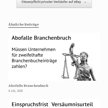
Steuerpflicht privater Verkäufer auf eBay
→
Ähnliche Beiträge
Abofalle Branchenbuch
6 Juli, 2026