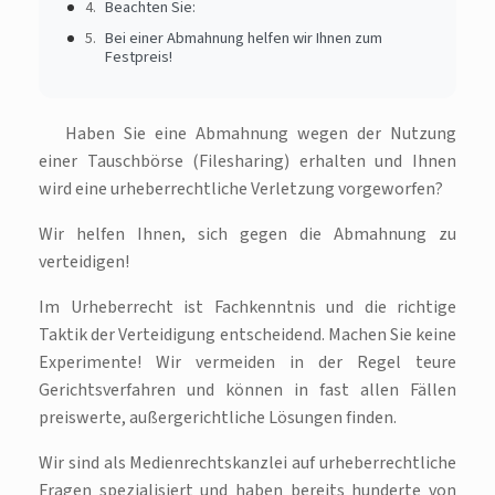
Beachten Sie:
Bei einer Abmahnung helfen wir Ihnen zum
Festpreis!
Haben Sie eine Abmahnung wegen der Nutzung
einer Tauschbörse (Filesharing) erhalten und Ihnen
wird eine urheberrechtliche Verletzung vorgeworfen?
Wir helfen Ihnen, sich gegen die Abmahnung zu
verteidigen!
Im Urheberrecht ist Fachkenntnis und die richtige
Taktik der Verteidigung entscheidend. Machen Sie keine
Experimente! Wir vermeiden in der Regel teure
Gerichtsverfahren und können in fast allen Fällen
preiswerte, außergerichtliche Lösungen finden.
Wir sind als Medienrechtskanzlei auf urheberrechtliche
Fragen spezialisiert und haben bereits hunderte von