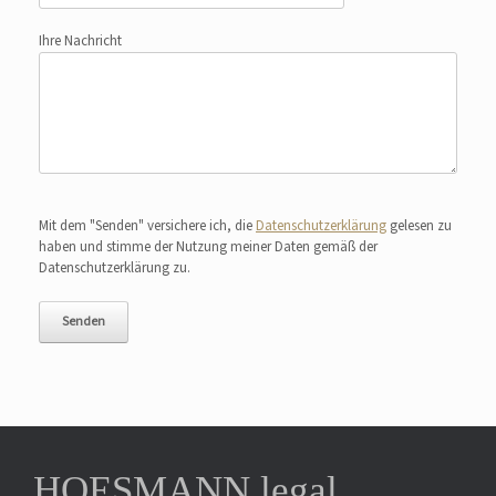
Ihre Nachricht
Bitte lasse dieses Feld leer.
Mit dem "Senden" versichere ich, die
Datenschutzerklärung
gelesen zu
haben und stimme der Nutzung meiner Daten gemäß der
Datenschutzerklärung zu.
HOESMANN.legal