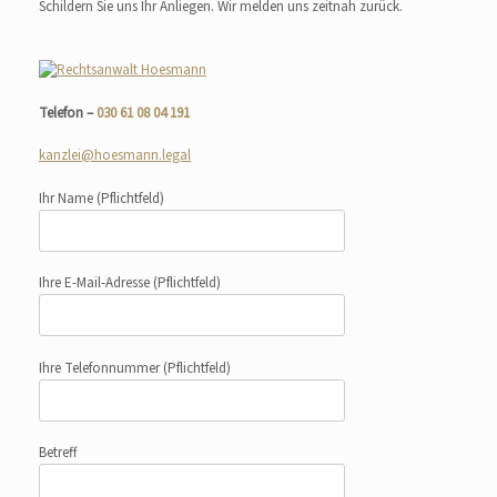
Schildern Sie uns Ihr Anliegen. Wir melden uns zeitnah zurück.
Telefon –
030 61 08 04 191
kanzlei@hoesmann.legal
Ihr Name
(Pflichtfeld)
Ihre E-Mail-Adresse
(Pflichtfeld)
Ihre Telefonnummer
(Pflichtfeld)
Betreff