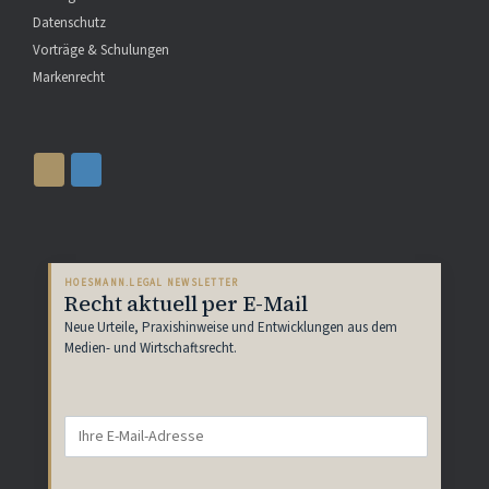
Datenschutz
Vorträge & Schulungen
Markenrecht
HOESMANN.LEGAL NEWSLETTER
Recht aktuell per E-Mail
Neue Urteile, Praxishinweise und Entwicklungen aus dem
Medien- und Wirtschaftsrecht.