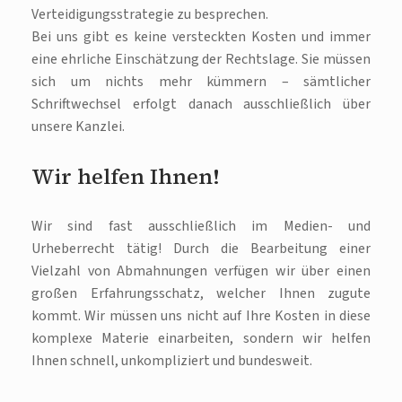
Verteidigungsstrategie zu besprechen.
Bei uns gibt es keine versteckten Kosten und immer
eine ehrliche Einschätzung der Rechtslage. Sie müssen
sich um nichts mehr kümmern – sämtlicher
Schriftwechsel erfolgt danach ausschließlich über
unsere Kanzlei.
Wir helfen Ihnen!
Wir sind fast ausschließlich im Medien- und
Urheberrecht tätig! Durch die Bearbeitung einer
Vielzahl von Abmahnungen verfügen wir über einen
großen Erfahrungsschatz, welcher Ihnen zugute
kommt. Wir müssen uns nicht auf Ihre Kosten in diese
komplexe Materie einarbeiten, sondern wir helfen
Ihnen schnell, unkompliziert und bundesweit.