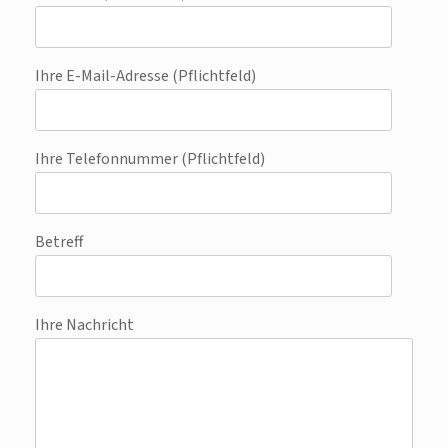
Ihre E-Mail-Adresse (Pflichtfeld)
Ihre Telefonnummer (Pflichtfeld)
Betreff
Ihre Nachricht