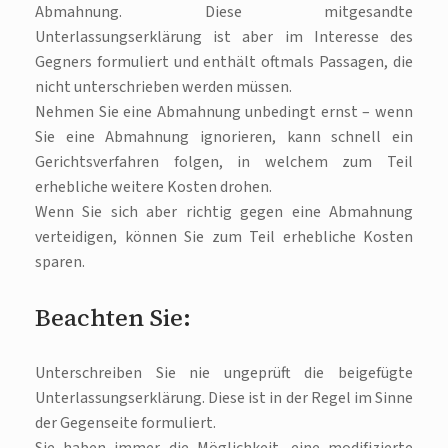
Abmahnung. Diese mitgesandte
Unterlassungserklärung ist aber im Interesse des
Gegners formuliert und enthält oftmals Passagen, die
nicht unterschrieben werden müssen.
Nehmen Sie eine Abmahnung unbedingt ernst – wenn
Sie eine Abmahnung ignorieren, kann schnell ein
Gerichtsverfahren folgen, in welchem zum Teil
erhebliche weitere Kosten drohen.
Wenn Sie sich aber richtig gegen eine Abmahnung
verteidigen, können Sie zum Teil erhebliche Kosten
sparen.
Beachten Sie:
Unterschreiben Sie nie ungeprüft die beigefügte
Unterlassungserklärung. Diese ist in der Regel im Sinne
der Gegenseite formuliert.