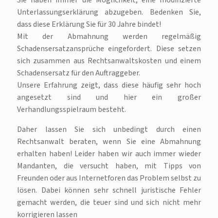
Sie haben immer die Möglichkeit, eine modifizierte
Unterlassungserklärung abzugeben. Bedenken Sie,
dass diese Erklärung Sie für 30 Jahre bindet!
Mit der Abmahnung werden regelmäßig
Schadensersatzansprüche eingefordert. Diese setzen
sich zusammen aus Rechtsanwaltskosten und einem
Schadensersatz für den Auftraggeber.
Unsere Erfahrung zeigt, dass diese häufig sehr hoch
angesetzt sind und hier ein großer
Verhandlungsspielraum besteht.
Daher lassen Sie sich unbedingt durch einen
Rechtsanwalt beraten, wenn Sie eine Abmahnung
erhalten haben! Leider haben wir auch immer wieder
Mandanten, die versucht haben, mit Tipps von
Freunden oder aus Internetforen das Problem selbst zu
lösen. Dabei können sehr schnell juristische Fehler
gemacht werden, die teuer sind und sich nicht mehr
korrigieren lassen