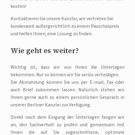
kosten!
Kontaktieren Sie unsere Kanzlei, wir vertreten Sie
bundesweit außergerichtlich zu einem Pauschalpreis
und helfen Ihnen, eine Lösung zu finden.
Wie geht es weiter?
Wichtig ist, dass wir von Ihnen die Unterlagen
bekommen. Nur so können wir Sie seriös verteidigen.
Die Abmahnung können Sie uns per E-mail, Fax oder
auch Brief zukommen lassen. Natürlich stehen wir
Ihnen gerne auch zu einem persönlichen Gespräch in
unserer Berliner Kanzlei zur Verfügung.
Direkt nach dem Eingang der Unterlagen fangen wir
an, den Sachverhalt zu prüfen und gemeinsam mit
Ihnen die auf Sie zugeschnittene, optimale