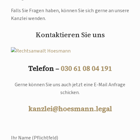
Falls Sie Fragen haben, können Sie sich gerne an unsere
Kanzlei wenden.
Kontaktieren Sie uns
Telefon –
030 61 08 04 191
Gerne können Sie uns auch jetzt eine E-Mail Anfrage
schicken.
kanzlei@hoesmann.legal
Ihr Name (Pflichtfeld)