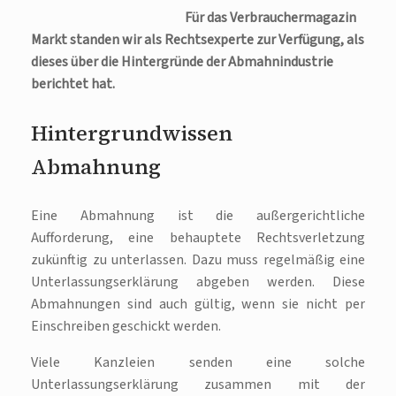
Für das Verbrauchermagazin
Markt standen wir als Rechtsexperte zur Verfügung, als
dieses über die Hintergründe der Abmahnindustrie
berichtet hat.
Hintergrundwissen
Abmahnung
Eine Abmahnung ist die außergerichtliche
Aufforderung, eine behauptete Rechtsverletzung
zukünftig zu unterlassen. Dazu muss regelmäßig eine
Unterlassungserklärung abgeben werden. Diese
Abmahnungen sind auch gültig, wenn sie nicht per
Einschreiben geschickt werden.
Viele Kanzleien senden eine solche
Unterlassungserklärung zusammen mit der