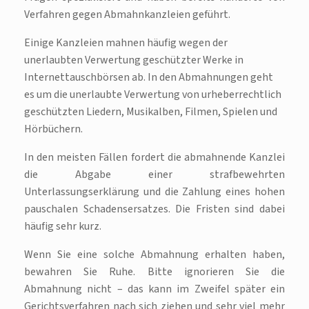
Verfahren gegen Abmahnkanzleien geführt.
Einige Kanzleien mahnen häufig wegen der
unerlaubten Verwertung geschützter Werke in
Internettauschbörsen ab. In den Abmahnungen geht
es um die unerlaubte Verwertung von urheberrechtlich
geschützten Liedern, Musikalben, Filmen, Spielen und
Hörbüchern.
In den meisten Fällen fordert die abmahnende Kanzlei
die Abgabe einer strafbewehrten
Unterlassungserklärung und die Zahlung eines hohen
pauschalen Schadensersatzes. Die Fristen sind dabei
häufig sehr kurz.
Wenn Sie eine solche Abmahnung erhalten haben,
bewahren Sie Ruhe. Bitte ignorieren Sie die
Abmahnung nicht – das kann im Zweifel später ein
Gerichtsverfahren nach sich ziehen und sehr viel mehr