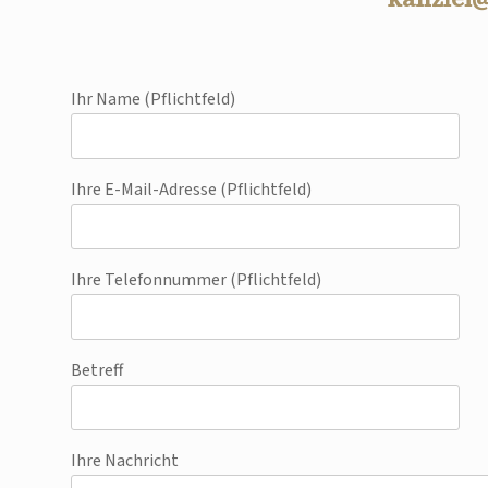
Ihr Name (Pflichtfeld)
Ihre E-Mail-Adresse (Pflichtfeld)
Ihre Telefonnummer (Pflichtfeld)
Betreff
Ihre Nachricht