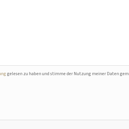
ung
gelesen zu haben und stimme der Nutzung meiner Daten ge