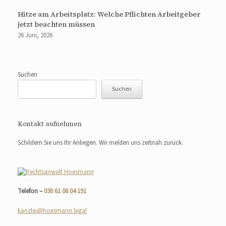
Hitze am Arbeitsplatz: Welche Pflichten Arbeitgeber
jetzt beachten müssen
26 Juni, 2026
Suchen
Suchen
Kontakt aufnehmen
Schildern Sie uns Ihr Anliegen. Wir melden uns zeitnah zurück.
Telefon –
030 61 08 04 191
kanzlei@hoesmann.legal