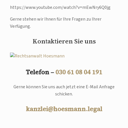
https://www.youtube.com/watch?v=mEwNry6Q0jg
Gerne stehen wir Ihnen für Ihre Fragen zu Ihrer
Verfügung.
Kontaktieren Sie uns
Telefon –
030 61 08 04 191
Gerne können Sie uns auch jetzt eine E-Mail Anfrage
schicken.
kanzlei@hoesmann.legal