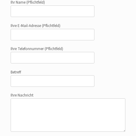
Ihr Name
(Pflichtfeld)
Ihre E-Mail-Adresse
(Pflichtfeld)
Ihre Telefonnummer
(Pflichtfeld)
Betreff
Ihre Nachricht