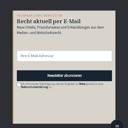
HOESMANN.LEGAL NEWSLETTER
Recht aktuell per E-Mail
Neue Urteile, Praxishinweise und Entwicklungen aus dem
Medien- und Wirtschaftsrecht.
Newsletter abonnieren
Ich stimme der Übertragung meiner Angaben an
Brevo
gemäß unserer
Datenschutzerklärung
zu.
✉