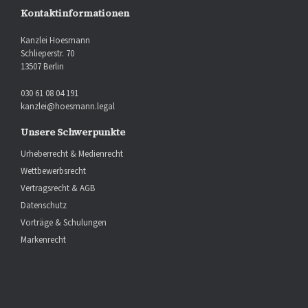
Kontaktinformationen
Kanzlei Hoesmann
Schlieperstr. 70
13507 Berlin
030 61 08 04 191
kanzlei@hoesmann.legal
Unsere Schwerpunkte
Urheberrecht & Medienrecht
Wettbewerbsrecht
Vertragsrecht & AGB
Datenschutz
Vorträge & Schulungen
Markenrecht