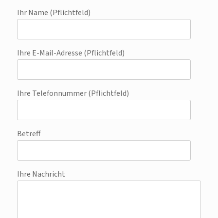
Ihr Name (Pflichtfeld)
Ihre E-Mail-Adresse (Pflichtfeld)
Ihre Telefonnummer (Pflichtfeld)
Betreff
Ihre Nachricht