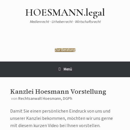
HOESMANN.legal
Medienrecht · Urheberrecht · Wirtschaftsrecht
Zur Beratung
Menü
Kanzlei Hoesmann Vorstellung
von
Rechtsanwalt Hoesmann, DGPh
Damit Sie einen persönlichen Eindruck von uns und
unserer Kanzlei bekommen, möchten wir uns gerne
mit diesem kurzen Video bei Ihnen vorstellen.