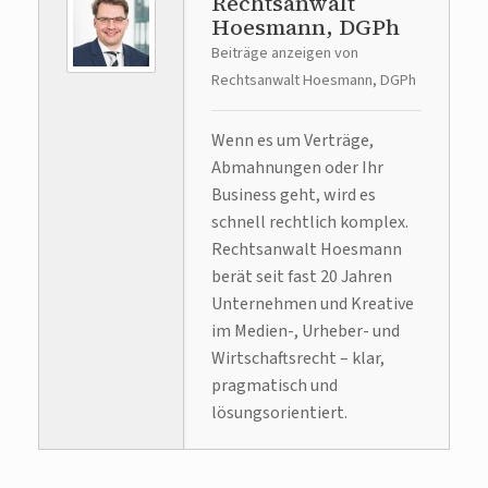
Rechtsanwalt
Hoesmann, DGPh
Beiträge anzeigen von
Rechtsanwalt Hoesmann, DGPh
Wenn es um Verträge,
Abmahnungen oder Ihr
Business geht, wird es
schnell rechtlich komplex.
Rechtsanwalt Hoesmann
berät seit fast 20 Jahren
Unternehmen und Kreative
im Medien-, Urheber- und
Wirtschaftsrecht – klar,
pragmatisch und
lösungsorientiert.