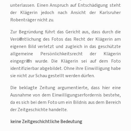
unterlassen. Einen Anspruch auf Entschädigung steht
der Klägerin jedoch nach Ansicht der Karlsruher
Robenträger nicht zu.
Zur Begründung führt das Gericht aus, dass durch die
Veröffentlichung des Fotos das Recht der Klägerin am
eigenen Bild verletzt und zugleich in das geschützte
allgemeine Persönlichkeitsrecht der Klägerin
eingegriffen wurde. Die Klägerin sei auf dem Foto
identifizierbar abgebildet. Ohne ihre Einwilligung habe
sie nicht zur Schau gestellt werden dürfen.
Die beklagte Zeitung argumentierte, dass hier eine
Ausnahme von dem Einwilligungserfordernis bestehe,
da es sich bei dem Foto um ein Bildnis aus dem Bereich
der Zeitgeschichte handelte.
keine Zeitgeschichtliche Bedeutung