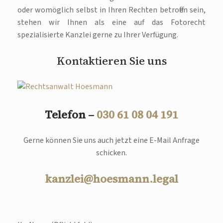
oder womöglich selbst in Ihren Rechten betroffen sein,
stehen wir Ihnen als eine auf das Fotorecht
spezialisierte Kanzlei gerne zu Ihrer Verfügung.
Kontaktieren Sie uns
Telefon –
030 61 08 04 191
Gerne können Sie uns auch jetzt eine E-Mail Anfrage
schicken.
kanzlei@hoesmann.legal