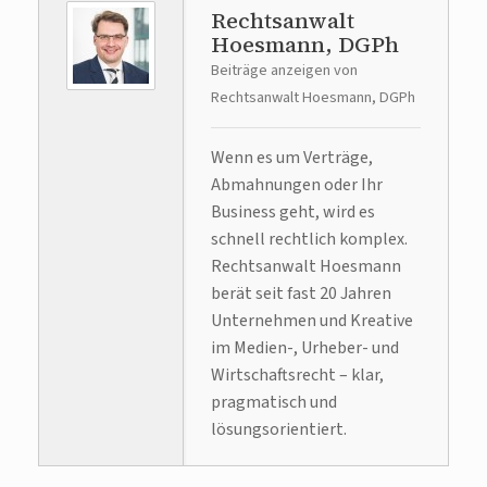
Rechtsanwalt
Hoesmann, DGPh
Beiträge anzeigen von
Rechtsanwalt Hoesmann, DGPh
Wenn es um Verträge,
Abmahnungen oder Ihr
Business geht, wird es
schnell rechtlich komplex.
Rechtsanwalt Hoesmann
berät seit fast 20 Jahren
Unternehmen und Kreative
im Medien-, Urheber- und
Wirtschaftsrecht – klar,
pragmatisch und
lösungsorientiert.