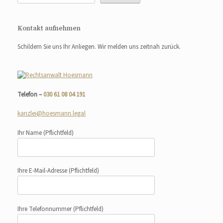
Kontakt aufnehmen
Schildern Sie uns Ihr Anliegen. Wir melden uns zeitnah zurück.
Telefon –
030 61 08 04 191
kanzlei@hoesmann.legal
Ihr Name
(Pflichtfeld)
Ihre E-Mail-Adresse
(Pflichtfeld)
Ihre Telefonnummer
(Pflichtfeld)