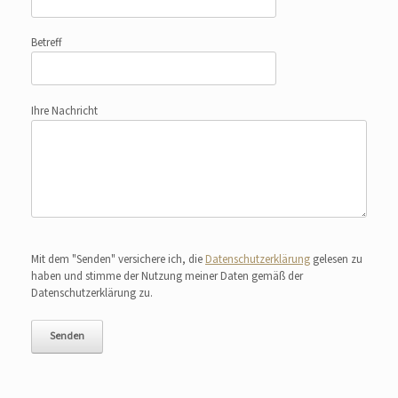
Betreff
Ihre Nachricht
Bitte lasse dieses Feld leer.
Mit dem "Senden" versichere ich, die
Datenschutzerklärung
gelesen zu
haben und stimme der Nutzung meiner Daten gemäß der
Datenschutzerklärung zu.