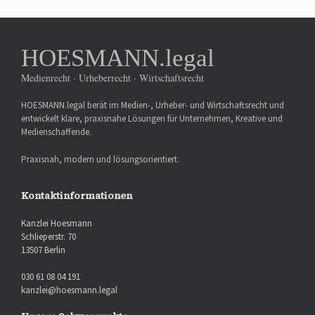
HOESMANN.legal
Medienrecht · Urheberrecht · Wirtschaftsrecht
HOESMANN.legal berät im Medien-, Urheber- und Wirtschaftsrecht und
entwickelt klare, praxisnahe Lösungen für Unternehmen, Kreative und
Medienschaffende.
Praxisnah, modern und lösungsorientiert.
Kontaktinformationen
Kanzlei Hoesmann
Schlieperstr. 70
13507 Berlin
030 61 08 04 191
kanzlei@hoesmann.legal