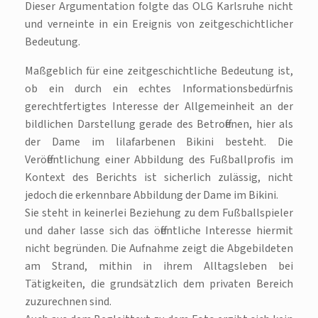
Dieser Argumentation folgte das OLG Karlsruhe nicht
und verneinte in ein Ereignis von zeitgeschichtlicher
Bedeutung.
Maßgeblich für eine zeitgeschichtliche Bedeutung ist,
ob ein durch ein echtes Informationsbedürfnis
gerechtfertigtes Interesse der Allgemeinheit an der
bildlichen Darstellung gerade des Betroffenen, hier als
der Dame im lilafarbenen Bikini besteht. Die
Veröffentlichung einer Abbildung des Fußballprofis im
Kontext des Berichts ist sicherlich zulässig, nicht
jedoch die erkennbare Abbildung der Dame im Bikini.
Sie steht in keinerlei Beziehung zu dem Fußballspieler
und daher lasse sich das öffentliche Interesse hiermit
nicht begründen. Die Aufnahme zeigt die Abgebildeten
am Strand, mithin in ihrem Alltagsleben bei
Tätigkeiten, die grundsätzlich dem privaten Bereich
zuzurechnen sind.