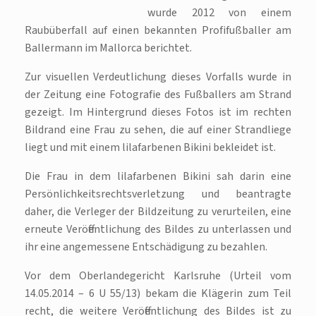
wurde 2012 von einem
Raubüberfall auf einen bekannten Profifußballer am
Ballermann im Mallorca berichtet.
Zur visuellen Verdeutlichung dieses Vorfalls wurde in
der Zeitung eine Fotografie des Fußballers am Strand
gezeigt. Im Hintergrund dieses Fotos ist im rechten
Bildrand eine Frau zu sehen, die auf einer Strandliege
liegt und mit einem lilafarbenen Bikini bekleidet ist.
Die Frau in dem lilafarbenen Bikini sah darin eine
Persönlichkeitsrechtsverletzung und beantragte
daher, die Verleger der Bildzeitung zu verurteilen, eine
erneute Veröffentlichung des Bildes zu unterlassen und
ihr eine angemessene Entschädigung zu bezahlen.
Vor dem Oberlandegericht Karlsruhe (Urteil vom
14.05.2014 – 6 U 55/13) bekam die Klägerin zum Teil
recht, die weitere Veröffentlichung des Bildes ist zu