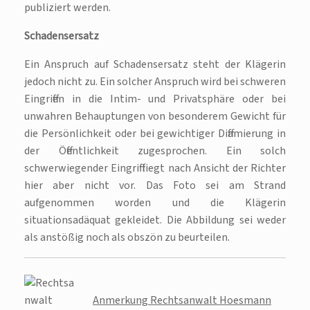
publiziert werden.
Schadensersatz
Ein Anspruch auf Schadensersatz steht der Klägerin
jedoch nicht zu. Ein solcher Anspruch wird bei schweren
Eingriffen in die Intim- und Privatsphäre oder bei
unwahren Behauptungen von besonderem Gewicht für
die Persönlichkeit oder bei gewichtiger Diffamierung in
der Öffentlichkeit zugesprochen. Ein solch
schwerwiegender Eingriff liegt nach Ansicht der Richter
hier aber nicht vor. Das Foto sei am Strand
aufgenommen worden und die Klägerin
situationsadäquat gekleidet. Die Abbildung sei weder
als anstößig noch als obszön zu beurteilen.
Anmerkung Rechtsanwalt Hoesmann