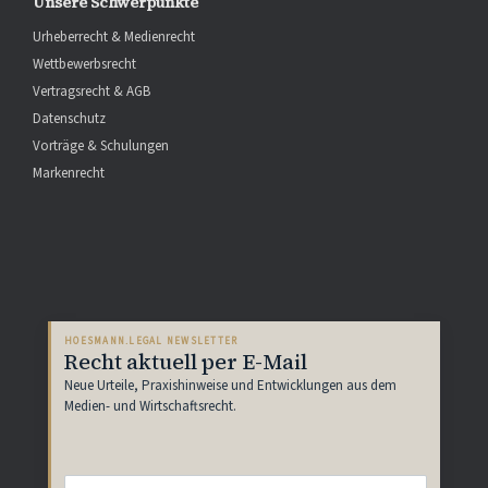
Unsere Schwerpunkte
Urheberrecht & Medienrecht
Wettbewerbsrecht
Vertragsrecht & AGB
Datenschutz
Vorträge & Schulungen
Markenrecht
HOESMANN.LEGAL NEWSLETTER
Recht aktuell per E-Mail
Neue Urteile, Praxishinweise und Entwicklungen aus dem
Medien- und Wirtschaftsrecht.