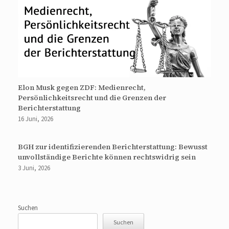
Elon Musk gegen ZDF: Medienrecht,
Persönlichkeitsrecht und die Grenzen der
Berichterstattung
16 Juni, 2026
BGH zur identifizierenden Berichterstattung: Bewusst
unvollständige Berichte können rechtswidrig sein
3 Juni, 2026
Suchen
Suchen