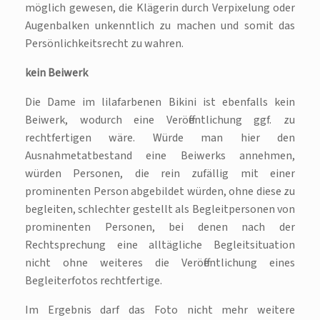
möglich gewesen, die Klägerin durch Verpixelung oder
Augenbalken unkenntlich zu machen und somit das
Persönlichkeitsrecht zu wahren.
kein Beiwerk
Die Dame im lilafarbenen Bikini ist ebenfalls kein
Beiwerk, wodurch eine Veröffentlichung ggf. zu
rechtfertigen wäre. Würde man hier den
Ausnahmetatbestand eine Beiwerks annehmen,
würden Personen, die rein zufällig mit einer
prominenten Person abgebildet würden, ohne diese zu
begleiten, schlechter gestellt als Begleitpersonen von
prominenten Personen, bei denen nach der
Rechtsprechung eine alltägliche Begleitsituation
nicht ohne weiteres die Veröffentlichung eines
Begleiterfotos rechtfertige.
Im Ergebnis darf das Foto nicht mehr weitere