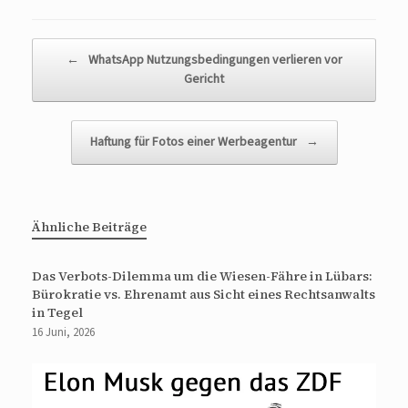
Beitragsnavigation
←
WhatsApp Nutzungsbedingungen verlieren vor
Gericht
Haftung für Fotos einer Werbeagentur
→
Ähnliche Beiträge
Das Verbots-Dilemma um die Wiesen-Fähre in Lübars:
Bürokratie vs. Ehrenamt aus Sicht eines Rechtsanwalts
in Tegel
16 Juni, 2026