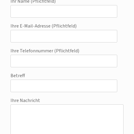
Ihr Name (Pflichtfeld)
Ihre E-Mail-Adresse (Pflichtfeld)
Ihre Telefonnummer (Pflichtfeld)
Betreff
Ihre Nachricht