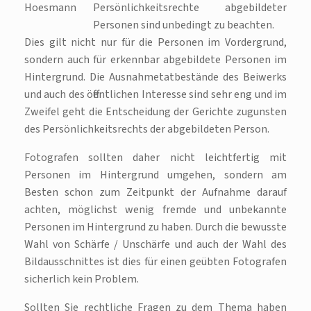
Persönlichkeitsrechte abgebildeter
Personen sind unbedingt zu beachten.
Dies gilt nicht nur für die Personen im Vordergrund,
sondern auch für erkennbar abgebildete Personen im
Hintergrund. Die Ausnahmetatbestände des Beiwerks
und auch des öffentlichen Interesse sind sehr eng und im
Zweifel geht die Entscheidung der Gerichte zugunsten
des Persönlichkeitsrechts der abgebildeten Person.
Fotografen sollten daher nicht leichtfertig mit
Personen im Hintergrund umgehen, sondern am
Besten schon zum Zeitpunkt der Aufnahme darauf
achten, möglichst wenig fremde und unbekannte
Personen im Hintergrund zu haben. Durch die bewusste
Wahl von Schärfe / Unschärfe und auch der Wahl des
Bildausschnittes ist dies für einen geübten Fotografen
sicherlich kein Problem.
Sollten Sie rechtliche Fragen zu dem Thema haben